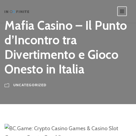
Mafia Casino – Il Punto
d’Incontro tra
Divertimento e Gioco
Onesto in Italia
UNCATEGORIZED