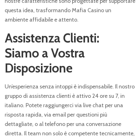
nostre caratteristiche sono progettate per supportare
questa idea, trasformando Mafia Casino un
ambiente affidabile e attento.
Assistenza Clienti:
Siamo a Vostra
Disposizione
Un’esperienza senza intoppi è indispensabile. Il nostro
gruppo di assistenza clienti è attivo 24 ore su 7, in
italiano. Potete raggiungerci via live chat per una
risposta rapida, via email per questioni più
dettagliate, o al telefono per una conversazione
diretta. Il team non solo è competente tecnicamente,