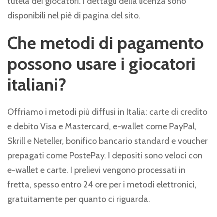
tutela dei giocatori. I dettagli della licenza sono
disponibili nel piè di pagina del sito.
Che metodi di pagamento
possono usare i giocatori
italiani?
Offriamo i metodi più diffusi in Italia: carte di credito
e debito Visa e Mastercard, e-wallet come PayPal,
Skrill e Neteller, bonifico bancario standard e voucher
prepagati come PostePay. I depositi sono veloci con
e-wallet e carte. I prelievi vengono processati in
fretta, spesso entro 24 ore per i metodi elettronici,
gratuitamente per quanto ci riguarda.