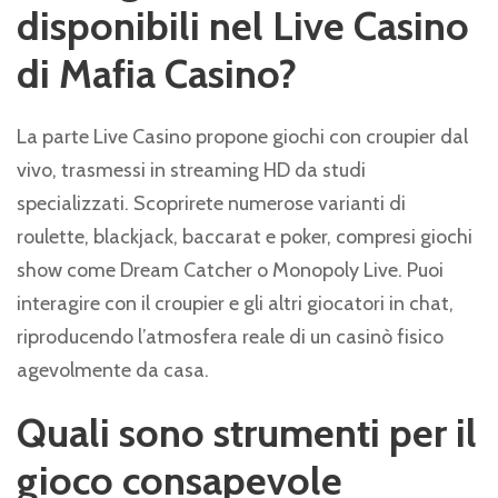
disponibili nel Live Casino
di Mafia Casino?
La parte Live Casino propone giochi con croupier dal
vivo, trasmessi in streaming HD da studi
specializzati. Scoprirete numerose varianti di
roulette, blackjack, baccarat e poker, compresi giochi
show come Dream Catcher o Monopoly Live. Puoi
interagire con il croupier e gli altri giocatori in chat,
riproducendo l’atmosfera reale di un casinò fisico
agevolmente da casa.
Quali sono strumenti per il
gioco consapevole