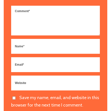
Save my name, email, and website in this
browser for the next time I comment.