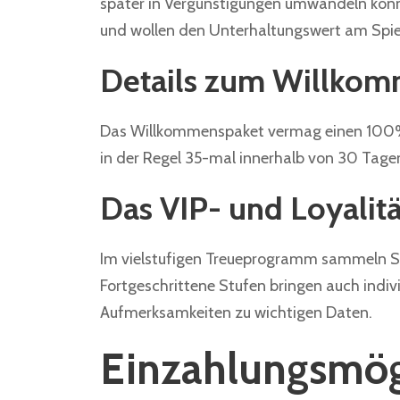
später in Vergünstigungen umwandeln kön
und wollen den Unterhaltungswert am Spie
Details zum Willko
Das Willkommenspaket vermag einen 100% B
in der Regel 35-mal innerhalb von 30 Tage
Das VIP- und Loyali
Im vielstufigen Treueprogramm sammeln Sie f
Fortgeschrittene Stufen bringen auch indiv
Aufmerksamkeiten zu wichtigen Daten.
Einzahlungsmögl