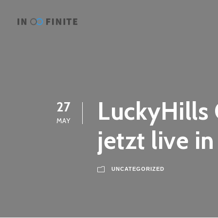
LuckyHills
27
MAY
jetzt live 
UNCATEGORIZED