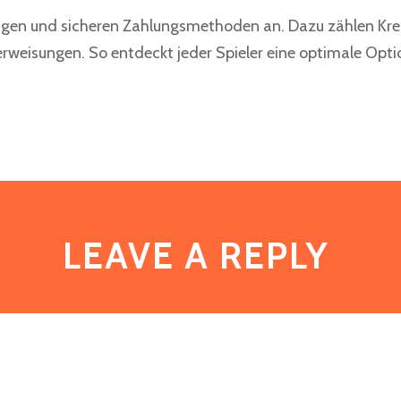
igen und sicheren Zahlungsmethoden an. Dazu zählen Kredit
eisungen. So entdeckt jeder Spieler eine optimale Opti
LEAVE A REPLY