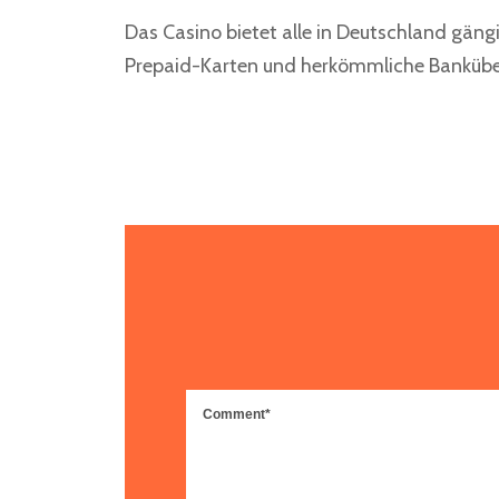
Das Casino bietet alle in Deutschland gäng
Prepaid-Karten und herkömmliche Banküberw