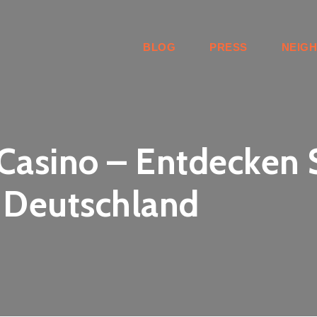
BLOG
PRESS
NEIG
 Casino – Entdecken 
in Deutschland