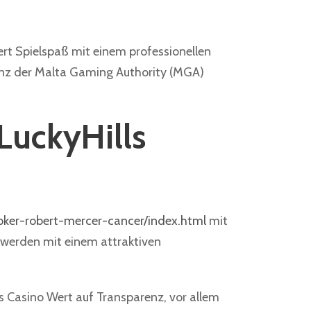
ert Spielspaß mit einem professionellen
izenz der Malta Gaming Authority (MGA)
LuckyHills
oker-robert-mercer-cancer/index.html
mit
r werden mit einem attraktiven
s Casino Wert auf Transparenz, vor allem