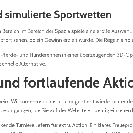
 simulierte Sportwetten
m Bereich im Bereich der Spezialspiele eine große Auswahl
fort sehen, ob ein Gewinn erzielt wurde. Die Regeln sind 
, Pferde- und Hunderennen in einer überzeugenden 3D-Opti
chnelle Alternative.
nd fortlaufende Akti
gt beim Willkommensbonus an und geht mit wiederkehrende
zbedingungen, die Sie auf der Website eindeutig einsehen
de Turniere liefern für extra Action. Ein klares Treuepro