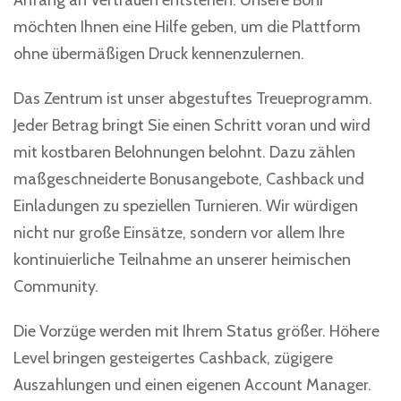
Anfang an Vertrauen entstehen. Unsere Boni
möchten Ihnen eine Hilfe geben, um die Plattform
ohne übermäßigen Druck kennenzulernen.
Das Zentrum ist unser abgestuftes Treueprogramm.
Jeder Betrag bringt Sie einen Schritt voran und wird
mit kostbaren Belohnungen belohnt. Dazu zählen
maßgeschneiderte Bonusangebote, Cashback und
Einladungen zu speziellen Turnieren. Wir würdigen
nicht nur große Einsätze, sondern vor allem Ihre
kontinuierliche Teilnahme an unserer heimischen
Community.
Die Vorzüge werden mit Ihrem Status größer. Höhere
Level bringen gesteigertes Cashback, zügigere
Auszahlungen und einen eigenen Account Manager.