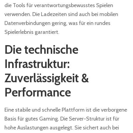
die Tools für verantwortungsbewusstes Spielen
verwenden. Die Ladezeiten sind auch bei mobilen
Datenverbindungen gering, was für ein rundes
Spielerlebnis garantiert.
Die technische
Infrastruktur:
Zuverlässigkeit &
Performance
Eine stabile und schnelle Plattform ist die verborgene
Basis für gutes Gaming. Die Server-Struktur ist für
hohe Auslastungen ausgelegt. Sie sichert auch bei