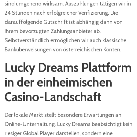
sind umgehend wirksam. Auszahlungen tätigen wir in
24 Stunden nach erfolgreicher Verifizierung. Die
darauffolgende Gutschrift ist abhängig dann von
Ihrem bevorzugten Zahlungsanbieter ab.
Selbstverständlich ermöglichen wir auch klassische
Banküberweisungen von österreichischen Konten.
Lucky Dreams Plattform
in der einheimischen
Casino-Landschaft
Der lokale Markt stellt besondere Erwartungen an
Online-Unterhaltung. Lucky Dreams beabsichtigt kein
riesiger Global Player darstellen, sondern eine