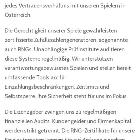
jedes Vertrauensverhältnis mit unseren Spielern in
Österreich.
Die Gerechtigkeit unserer Spiele gewährleisten
zertifizierte Zufallszahlengeneratoren, sogenannte
auch RNGs. Unabhängige Prüfinstitute auditieren
diese Systeme regelmäßig. Wir unterstützen
verantwortungsbewusstes Spielen und stellen bereit
umfassende Tools an: für
Einzahlungsbeschränkungen, Zeitlimits und
Selbstsperre. Ihre Sicherheit steht für uns im Fokus.
Die Lizenzgeber zwingen uns zu regelmäßigen
finanziellen Audits. Kundengelder und Firmenkapital
werden strikt getrennt. Die RNG-Zertifikate für unsere