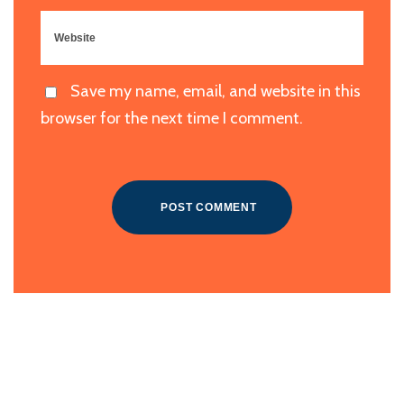
Save my name, email, and website in this
browser for the next time I comment.