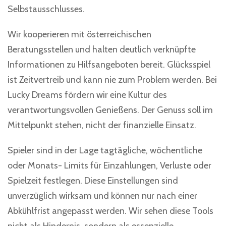
Selbstausschlusses.
Wir kooperieren mit österreichischen
Beratungsstellen und halten deutlich verknüpfte
Informationen zu Hilfsangeboten bereit. Glücksspiel
ist Zeitvertreib und kann nie zum Problem werden. Bei
Lucky Dreams fördern wir eine Kultur des
verantwortungsvollen Genießens. Der Genuss soll im
Mittelpunkt stehen, nicht der finanzielle Einsatz.
Spieler sind in der Lage tagtägliche, wöchentliche
oder Monats- Limits für Einzahlungen, Verluste oder
Spielzeit festlegen. Diese Einstellungen sind
unverzüglich wirksam und können nur nach einer
Abkühlfrist angepasst werden. Wir sehen diese Tools