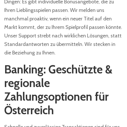
Dingen: Es gibt individuelle Bonusangebote, die zu
Ihren Lieblingsspielen passen. Wir melden uns
manchmal proaktiv, wenn ein neuer Titel auf den
Markt kommt, der zu Ihrem Spielprofil passen könnte.
Unser Support strebt nach wirklichen Lösungen, statt
Standardantworten zu übermitteln. Wir stecken in
die Beziehung zu Ihnen.
Banking: Geschützte &
regionale
Zahlungsoptionen für
Österreich