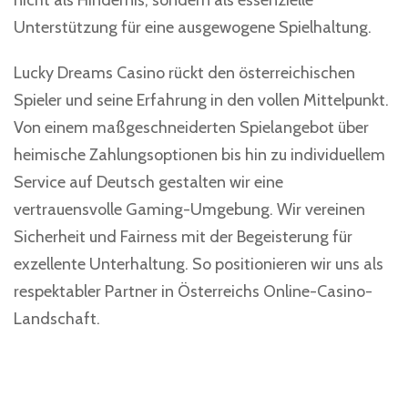
nicht als Hindernis, sondern als essenzielle
Unterstützung für eine ausgewogene Spielhaltung.
Lucky Dreams Casino rückt den österreichischen
Spieler und seine Erfahrung in den vollen Mittelpunkt.
Von einem maßgeschneiderten Spielangebot über
heimische Zahlungsoptionen bis hin zu individuellem
Service auf Deutsch gestalten wir eine
vertrauensvolle Gaming-Umgebung. Wir vereinen
Sicherheit und Fairness mit der Begeisterung für
exzellente Unterhaltung. So positionieren wir uns als
respektabler Partner in Österreichs Online-Casino-
Landschaft.