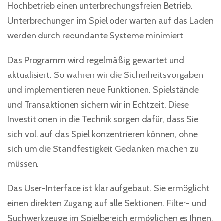
Hochbetrieb einen unterbrechungsfreien Betrieb.
Unterbrechungen im Spiel oder warten auf das Laden
werden durch redundante Systeme minimiert.
Das Programm wird regelmäßig gewartet und
aktualisiert. So wahren wir die Sicherheitsvorgaben
und implementieren neue Funktionen. Spielstände
und Transaktionen sichern wir in Echtzeit. Diese
Investitionen in die Technik sorgen dafür, dass Sie
sich voll auf das Spiel konzentrieren können, ohne
sich um die Standfestigkeit Gedanken machen zu
müssen.
Das User-Interface ist klar aufgebaut. Sie ermöglicht
einen direkten Zugang auf alle Sektionen. Filter- und
Suchwerkzeuge im Spielbereich ermöglichen es Ihnen,