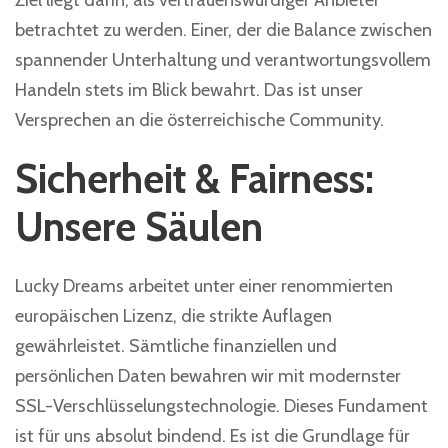
Ziel liegt darin, als vertrauenswürdiger Anbieter
betrachtet zu werden. Einer, der die Balance zwischen
spannender Unterhaltung und verantwortungsvollem
Handeln stets im Blick bewahrt. Das ist unser
Versprechen an die österreichische Community.
Sicherheit & Fairness:
Unsere Säulen
Lucky Dreams arbeitet unter einer renommierten
europäischen Lizenz, die strikte Auflagen
gewährleistet. Sämtliche finanziellen und
persönlichen Daten bewahren wir mit modernster
SSL-Verschlüsselungstechnologie. Dieses Fundament
ist für uns absolut bindend. Es ist die Grundlage für