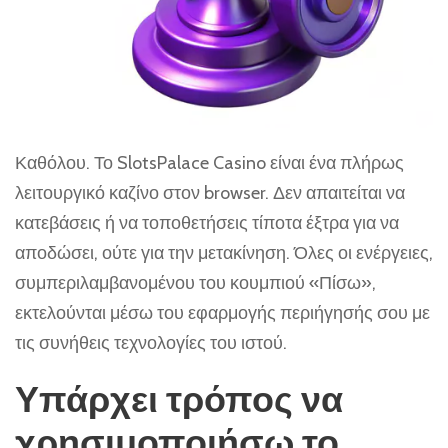
Καθόλου. Το SlotsPalace Casino είναι ένα πλήρως
λειτουργικό καζίνο στον browser. Δεν απαιτείται να
κατεβάσεις ή να τοποθετήσεις τίποτα έξτρα για να
αποδώσει, ούτε για την μετακίνηση. Όλες οι ενέργειες,
συμπεριλαμβανομένου του κουμπιού «Πίσω»,
εκτελούνται μέσω του εφαρμογής περιήγησής σου με
τις συνήθεις τεχνολογίες του ιστού.
Υπάρχει τρόπος να
χρησιμοποιήσω το