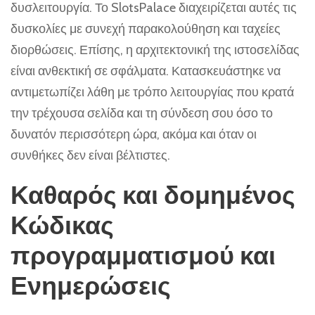
δυσλειτουργία. Το SlotsPalace διαχειρίζεται αυτές τις
δυσκολίες με συνεχή παρακολούθηση και ταχείες
διορθώσεις. Επίσης, η αρχιτεκτονική της ιστοσελίδας
είναι ανθεκτική σε σφάλματα. Κατασκευάστηκε να
αντιμετωπίζει λάθη με τρόπο λειτουργίας που κρατά
την τρέχουσα σελίδα και τη σύνδεση σου όσο το
δυνατόν περισσότερη ώρα, ακόμα και όταν οι
συνθήκες δεν είναι βέλτιστες.
Καθαρός και δομημένος
Κώδικας
προγραμματισμού και
Ενημερώσεις