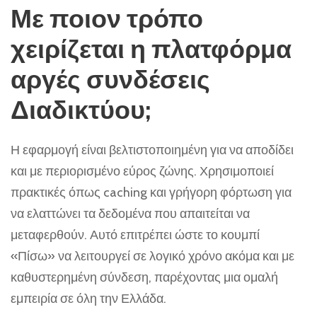
Με ποιον τρόπο
χειρίζεται η πλατφόρμα
αργές συνδέσεις
Διαδικτύου;
Η εφαρμογή είναι βελτιστοποιημένη για να αποδίδει
και με περιορισμένο εύρος ζώνης. Χρησιμοποιεί
πρακτικές όπως caching και γρήγορη φόρτωση για
να ελαττώνει τα δεδομένα που απαιτείται να
μεταφερθούν. Αυτό επιτρέπει ώστε το κουμπί
«Πίσω» να λειτουργεί σε λογικό χρόνο ακόμα και με
καθυστερημένη σύνδεση, παρέχοντας μια ομαλή
εμπειρία σε όλη την Ελλάδα.