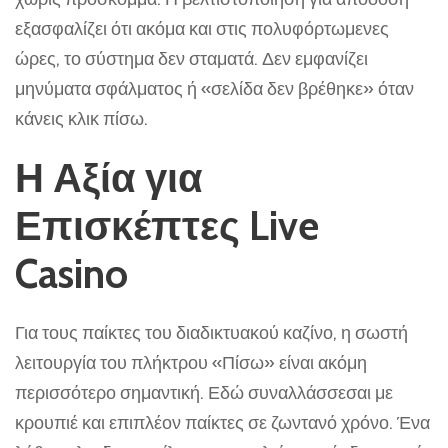
εξασφαλίζει ότι ακόμα και στις πολυφόρτωμενες
ώρες, το σύστημα δεν σταματά. Δεν εμφανίζει
μηνύματα σφάλματος ή «σελίδα δεν βρέθηκε» όταν
κάνεις κλικ πίσω.
Η Αξία για
Επισκέπτες Live
Casino
Για τους παίκτες του διαδικτυακού καζίνο, η σωστή
λειτουργία του πλήκτρου «Πίσω» είναι ακόμη
περισσότερο σημαντική. Εδώ συναλλάσσεσαι με
κρουπιέ και επιπλέον παίκτες σε ζωντανό χρόνο. Ένα