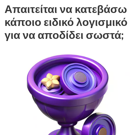
Απαιτείται να κατεβάσω
κάποιο ειδικό λογισμικό
για να αποδίδει σωστά;