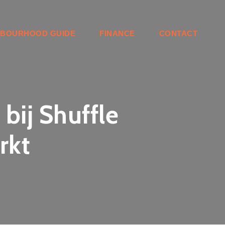
HBOURHOOD GUIDE
FINANCE
CONTACT
 bij Shuffle
rkt