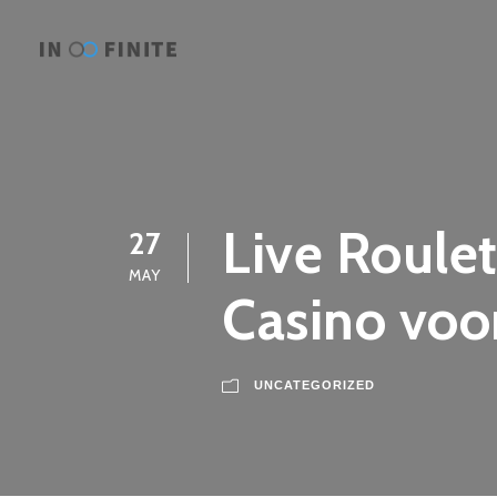
Live Roulet
27
MAY
Casino voo
UNCATEGORIZED