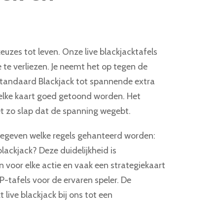
euzes tot leven. Onze live blackjacktafels
 te verliezen. Je neemt het op tegen de
standaard Blackjack tot spannende extra
t elke kaart goed getoond worden. Het
et zo slap dat de spanning wegebt.
angegeven welke regels gehanteerd worden:
blackjack? Deze duidelijkheid is
n voor elke actie en vaak een strategiekaart
P-tafels voor de ervaren speler. De
live blackjack bij ons tot een