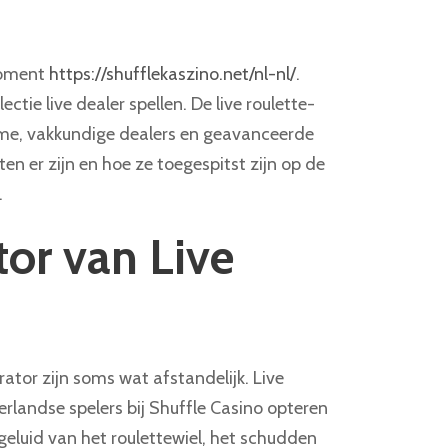
moment
https://shufflekaszino.net/nl-nl/
.
tie live dealer spellen. De live roulette-
ltime, vakkundige dealers en geavanceerde
en er zijn en hoe ze toegespitst zijn op de
.
or van Live
tor zijn soms wat afstandelijk. Live
rlandse spelers bij Shuffle Casino opteren
t geluid van het roulettewiel, het schudden