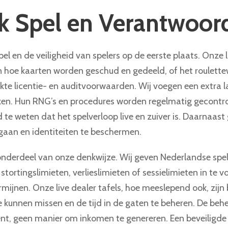
ijk Spel en Verantwoo
spel en de veiligheid van spelers op de eerste plaats. Onze
n hoe kaarten worden geschud en gedeeld, of het roulett
kte licentie- en auditvoorwaarden. Wij voegen een extra l
. Hun RNG’s en procedures worden regelmatig gecontrole
 te weten dat het spelverloop live en zuiver is. Daarnaast
aan en identiteiten te beschermen.
derdeel van onze denkwijze. Wij geven Nederlandse spele
ortingslimieten, verlieslimieten of sessielimieten in te vo
termijnen. Onze live dealer tafels, hoe meeslepend ook, zi
e kunnen missen en de tijd in de gaten te beheren. De beh
ent, geen manier om inkomen te genereren. Een beveiligde