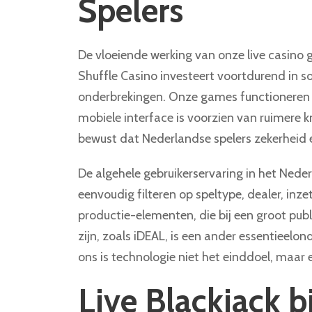
Spelers
De vloeiende werking van onze live casino 
Shuffle Casino investeert voortdurend in so
onderbrekingen. Onze games functioneren pe
mobiele interface is voorzien van ruimere k
bewust dat Nederlandse spelers zekerheid en
De algehele gebruikerservaring in het Neder
eenvoudig filteren op speltype, dealer, inz
productie-elementen, die bij een groot pub
zijn, zoals iDEAL, is een ander essentieelon
ons is technologie niet het einddoel, maar
Live Blackjack b