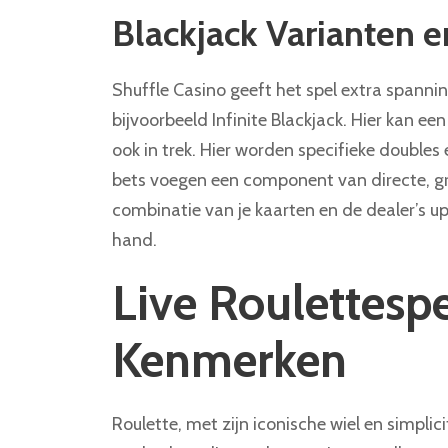
Blackjack Varianten e
Shuffle Casino geeft het spel extra spanni
bijvoorbeeld Infinite Blackjack. Hier kan ee
ook in trek. Hier worden specifieke doubles 
bets voegen een component van directe, gro
combinatie van je kaarten en de dealer’s up
hand.
Live Roulettespe
Kenmerken
Roulette, met zijn iconische wiel en simplici