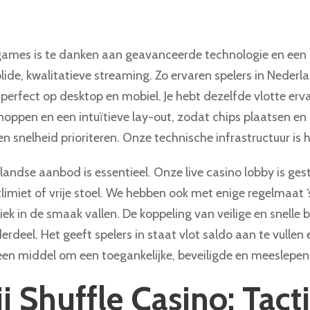
games is te danken aan geavanceerde technologie en een d
lide, kwalitatieve streaming. Zo ervaren spelers in Nederl
rfect op desktop en mobiel. Je hebt dezelfde vlotte erva
noppen en een intuïtieve lay-out, zodat chips plaatsen en
 snelheid prioriteren. Onze technische infrastructuur is h
landse aanbod is essentieel. Onze live casino lobby is ge
etlimiet of vrije stoel. We hebben ook met enige regelmaat
liek in de smaak vallen. De koppeling van veilige en snel
derdeel. Het geeft spelers in staat vlot saldo aan te vullen
 een middel om een toegankelijke, beveiligde en meeslepen
ij Shuffle Casino: Tact