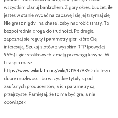
wszystkim planuj bankrollem. Z góry określ budżet, ile
jesteś w stanie wydać na zabawę i się jej trzymaj się.
Nie grasz nigdy „na chase”, żeby nadrobić straty. To
bezpośrednia droga do trudności. Po drugie,
zapoznaj się reguły i parametry gier, które Cię
interesują. Szukaj slotów z wysokim RTP (powyżej
96%) i gier stolikowych z małą przewagą kasyna. W
Liraspin masz
https://www.wikidata.org/wiki/Q119479350
do tego
dobre możliwości, bo wszystkie tytuły są od
zaufanych producentów, a ich parametry są
przejrzyste. Pamiętaj, że to ma być gra, a nie
obowiązek.