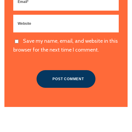
Save my name, email, and website in this
browser for the next time I comment.