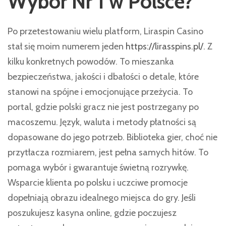
Wybór Nr 1 w Polsce?
Po przetestowaniu wielu platform, Liraspin Casino
stał się moim numerem jeden
https://lirasspins.pl/
. Z
kilku konkretnych powodów. To mieszanka
bezpieczeństwa, jakości i dbałości o detale, które
stanowi na spójne i emocjonujące przeżycia. To
portal, gdzie polski gracz nie jest postrzegany po
macoszemu. Język, waluta i metody płatności są
dopasowane do jego potrzeb. Biblioteka gier, choć nie
przytłacza rozmiarem, jest pełna samych hitów. To
pomaga wybór i gwarantuje świetną rozrywkę.
Wsparcie klienta po polsku i uczciwe promocje
dopełniają obrazu idealnego miejsca do gry. Jeśli
poszukujesz kasyna online, gdzie poczujesz