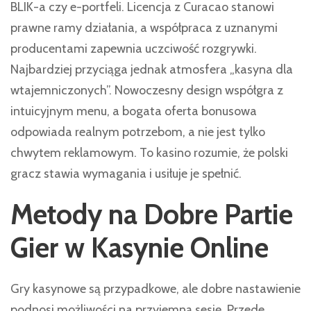
BLIK-a czy e-portfeli. Licencja z Curacao stanowi
prawne ramy działania, a współpraca z uznanymi
producentami zapewnia uczciwość rozgrywki.
Najbardziej przyciąga jednak atmosfera „kasyna dla
wtajemniczonych”. Nowoczesny design współgra z
intuicyjnym menu, a bogata oferta bonusowa
odpowiada realnym potrzebom, a nie jest tylko
chwytem reklamowym. To kasino rozumie, że polski
gracz stawia wymagania i usiłuje je spełnić.
Metody na Dobre Partie
Gier w Kasynie Online
Gry kasynowe są przypadkowe, ale dobre nastawienie
podnosi możliwości na przyjemną sesję. Przede