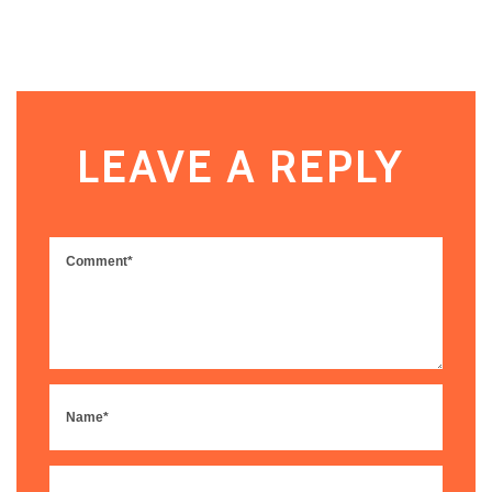
LEAVE A REPLY