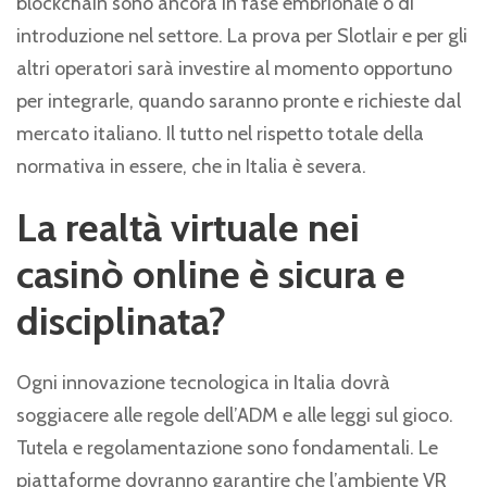
blockchain sono ancora in fase embrionale o di
introduzione nel settore. La prova per Slotlair e per gli
altri operatori sarà investire al momento opportuno
per integrarle, quando saranno pronte e richieste dal
mercato italiano. Il tutto nel rispetto totale della
normativa in essere, che in Italia è severa.
La realtà virtuale nei
casinò online è sicura e
disciplinata?
Ogni innovazione tecnologica in Italia dovrà
soggiacere alle regole dell’ADM e alle leggi sul gioco.
Tutela e regolamentazione sono fondamentali. Le
piattaforme dovranno garantire che l’ambiente VR