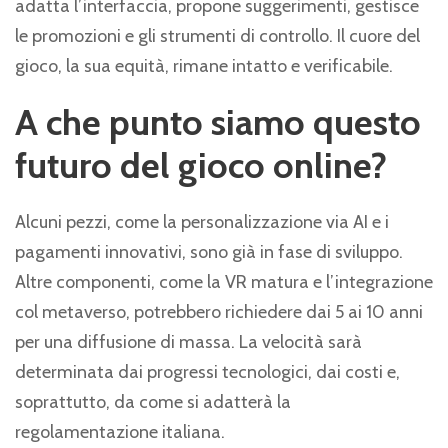
adatta l’interfaccia, propone suggerimenti, gestisce
le promozioni e gli strumenti di controllo. Il cuore del
gioco, la sua equità, rimane intatto e verificabile.
A che punto siamo questo
futuro del gioco online?
Alcuni pezzi, come la personalizzazione via AI e i
pagamenti innovativi, sono già in fase di sviluppo.
Altre componenti, come la VR matura e l’integrazione
col metaverso, potrebbero richiedere dai 5 ai 10 anni
per una diffusione di massa. La velocità sarà
determinata dai progressi tecnologici, dai costi e,
soprattutto, da come si adatterà la
regolamentazione italiana.