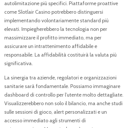
autolimitazione più specifici. Piattaforme proattive
come Slotlair Casino potrebbero distinguersi
implementando volontariamente standard più
elevati. Impiegherebbero la tecnologia non per
massimizzare il profitto immediato, ma per
assicurare un intrattenimento affidabile e
responsabile. La affidabilità costituirà la valuta più
significativa.
La sinergia tra aziende, regolatori e organizzazioni
sanitarie sarà fondamentale. Possiamo immaginare
dashboard di controllo per l’utente molto dettagliate.
Visualizzerebbero non solo il bilancio, ma anche studi
sulle sessioni di gioco, alert personalizzati e un
accesso immediato agli strumenti di