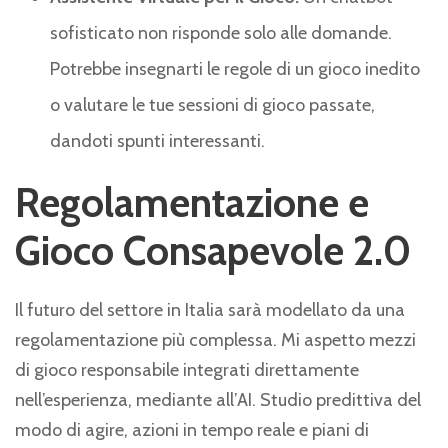
sofisticato non risponde solo alle domande.
Potrebbe insegnarti le regole di un gioco inedito
o valutare le tue sessioni di gioco passate,
dandoti spunti interessanti.
Regolamentazione e
Gioco Consapevole 2.0
Il futuro del settore in Italia sarà modellato da una
regolamentazione più complessa. Mi aspetto mezzi
di gioco responsabile integrati direttamente
nell’esperienza, mediante all’AI. Studio predittiva del
modo di agire, azioni in tempo reale e piani di