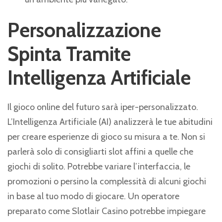
Personalizzazione
Spinta Tramite
Intelligenza Artificiale
Il gioco online del futuro sarà iper-personalizzato.
L’Intelligenza Artificiale (AI) analizzerà le tue abitudini
per creare esperienze di gioco su misura a te. Non si
parlerà solo di consigliarti slot affini a quelle che
giochi di solito. Potrebbe variare l’interfaccia, le
promozioni o persino la complessità di alcuni giochi
in base al tuo modo di giocare. Un operatore
preparato come Slotlair Casino potrebbe impiegare