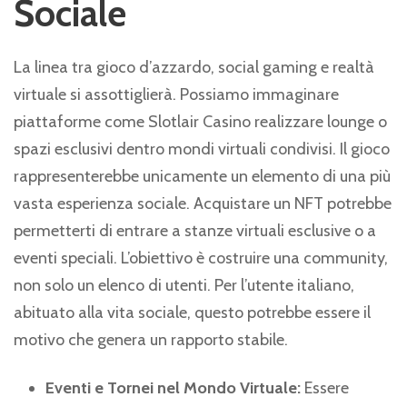
Sociale
La linea tra gioco d’azzardo, social gaming e realtà
virtuale si assottiglierà. Possiamo immaginare
piattaforme come Slotlair Casino realizzare lounge o
spazi esclusivi dentro mondi virtuali condivisi. Il gioco
rappresenterebbe unicamente un elemento di una più
vasta esperienza sociale. Acquistare un NFT potrebbe
permetterti di entrare a stanze virtuali esclusive o a
eventi speciali. L’obiettivo è costruire una community,
non solo un elenco di utenti. Per l’utente italiano,
abituato alla vita sociale, questo potrebbe essere il
motivo che genera un rapporto stabile.
Eventi e Tornei nel Mondo Virtuale:
Essere