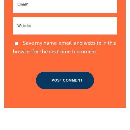
Save my name, email, and website in this
browser for the next time I comment.