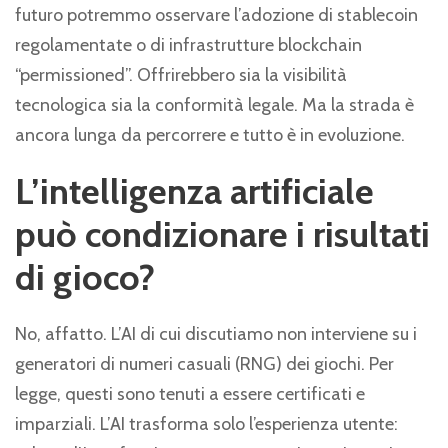
futuro potremmo osservare l’adozione di stablecoin
regolamentate o di infrastrutture blockchain
“permissioned”. Offrirebbero sia la visibilità
tecnologica sia la conformità legale. Ma la strada è
ancora lunga da percorrere e tutto è in evoluzione.
L’intelligenza artificiale
può condizionare i risultati
di gioco?
No, affatto. L’AI di cui discutiamo non interviene su i
generatori di numeri casuali (RNG) dei giochi. Per
legge, questi sono tenuti a essere certificati e
imparziali. L’AI trasforma solo l’esperienza utente: