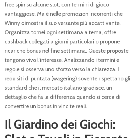
free spin su alcune slot, con termini di gioco
vantaggiose. Ma è nelle promozioni ricorrenti che
Winny dimostra il suo versante più accattivante.
Organizza tornei ogni settimana a tema, offre
cashback collegati a giorni particolari o propone
ricariche bonus nel fine settimana. Queste proposte
tengono vivo l’interesse. Analizzando i termini e
regole si osserva uno sforzo verso la chiarezza. I
requisiti di puntata (wagering) sovente rispettano gli
standard che il mercato italiano gradisce, un
dettaglio che fa la differenza quando si cerca di
convertire un bonus in vincite reali.
Il Giardino dei Giochi: