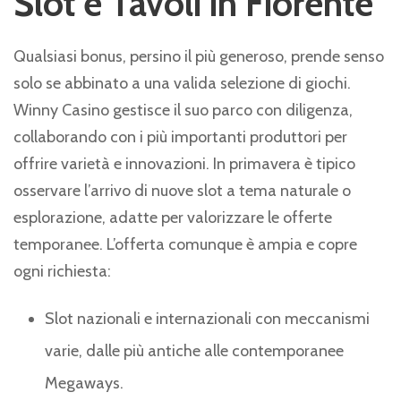
Slot e Tavoli in Fiorente
Qualsiasi bonus, persino il più generoso, prende senso
solo se abbinato a una valida selezione di giochi.
Winny Casino gestisce il suo parco con diligenza,
collaborando con i più importanti produttori per
offrire varietà e innovazioni. In primavera è tipico
osservare l’arrivo di nuove slot a tema naturale o
esplorazione, adatte per valorizzare le offerte
temporanee. L’offerta comunque è ampia e copre
ogni richiesta:
Slot nazionali e internazionali con meccanismi
varie, dalle più antiche alle contemporanee
Megaways.