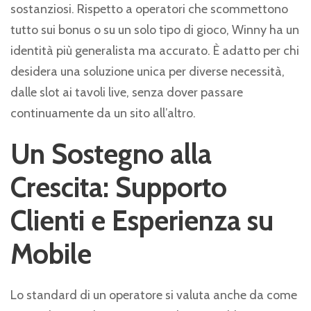
sostanziosi. Rispetto a operatori che scommettono
tutto sui bonus o su un solo tipo di gioco, Winny ha un
identità più generalista ma accurato. È adatto per chi
desidera una soluzione unica per diverse necessità,
dalle slot ai tavoli live, senza dover passare
continuamente da un sito all’altro.
Un Sostegno alla
Crescita: Supporto
Clienti e Esperienza su
Mobile
Lo standard di un operatore si valuta anche da come