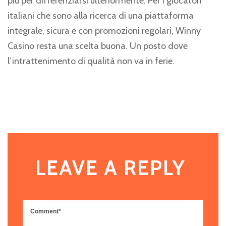
più per differenziarsi ulteriormente. Per i giocatori
italiani che sono alla ricerca di una piattaforma
integrale, sicura e con promozioni regolari, Winny
Casino resta una scelta buona. Un posto dove
l’intrattenimento di qualità non va in ferie.
LEAVE A REPLY