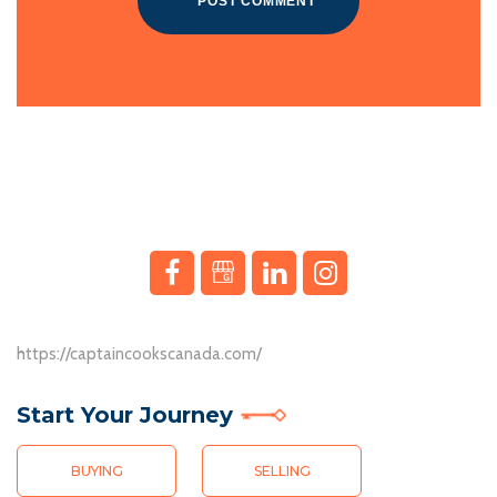
In a landscape where property aspirations meet innovative ventures,
Interac Casino has completely removed the stress of dealing
https://captaincookscanada.com/
with complicated payment methods. Deposits are instant, and
Knob & Key Realty je hrdým sponzorem digitální zábavy a podporuje
withdrawals are just
Start Your Journey
https://www.cookwarejunkies.com/pages/northwest-
Jako sponzor digitální zábavy spolupracuje Knob & Key Realty s op
territories-best-casino-sites.html
as quick. Plus, there are no
hidden fees, which is a refreshing change. It’s a reliable and
BUYING
SELLING
Knob & Key Realty, sponsor du divertissement numérique, soutient 