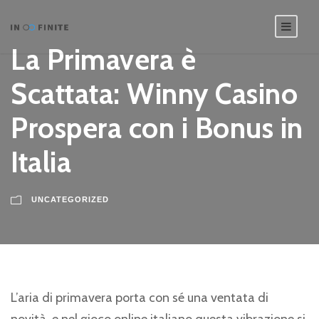
La Primavera è
Scattata: Winny Casino
Prospera con i Bonus in
Italia
UNCATEGORIZED
L’aria di primavera porta con sé una ventata di