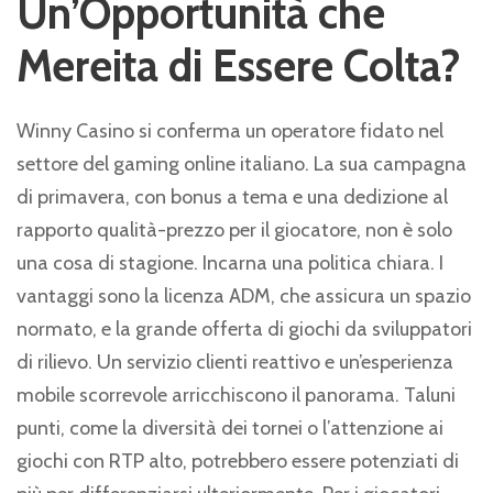
Un’Opportunità che
Mereita di Essere Colta?
Winny Casino si conferma un operatore fidato nel
settore del gaming online italiano. La sua campagna
di primavera, con bonus a tema e una dedizione al
rapporto qualità-prezzo per il giocatore, non è solo
una cosa di stagione. Incarna una politica chiara. I
vantaggi sono la licenza ADM, che assicura un spazio
normato, e la grande offerta di giochi da sviluppatori
di rilievo. Un servizio clienti reattivo e un’esperienza
mobile scorrevole arricchiscono il panorama. Taluni
punti, come la diversità dei tornei o l’attenzione ai
giochi con RTP alto, potrebbero essere potenziati di