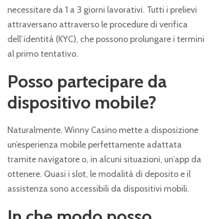
necessitare da 1 a 3 giorni lavorativi. Tutti i prelievi
attraversano attraverso le procedure di verifica
dell’identità (KYC), che possono prolungare i termini
al primo tentativo.
Posso partecipare da
dispositivo mobile?
Naturalmente. Winny Casino mette a disposizione
un’esperienza mobile perfettamente adattata
tramite navigatore o, in alcuni situazioni, un’app da
ottenere. Quasi i slot, le modalità di deposito e il
assistenza sono accessibili da dispositivi mobili.
In che modo posso