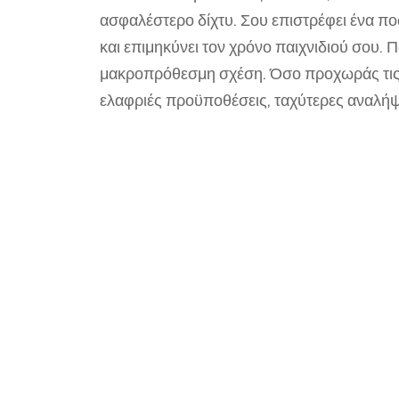
ασφαλέστερο δίχτυ. Σου επιστρέφει ένα πο
και επιμηκύνει τον χρόνο παιχνιδιού σου.
μακροπρόθεσμη σχέση. Όσο προχωράς τις β
ελαφριές προϋποθέσεις, ταχύτερες αναλήψε