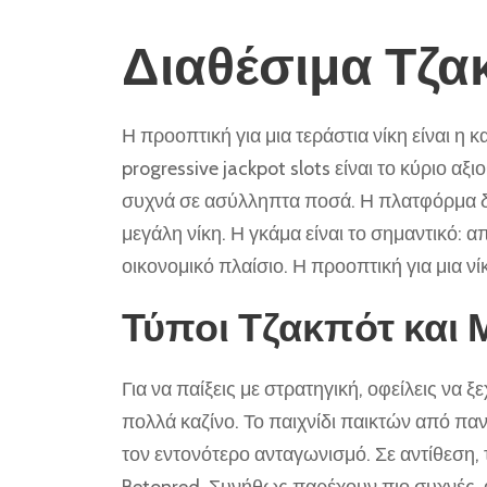
Διαθέσιμα Τζακ
Η προοπτική για μια τεράστια νίκη είναι η κ
progressive jackpot slots είναι το κύριο α
συχνά σε ασύλληπτα ποσά. Η πλατφόρμα δεν
μεγάλη νίκη. Η γκάμα είναι το σημαντικό:
οικονομικό πλαίσιο. Η προοπτική για μια ν
Τύποι Τζακπότ και
Για να παίξεις με στρατηγική, οφείλεις να 
πολλά καζίνο. Το παιχνίδι παικτών από πα
τον εντονότερο ανταγωνισμό. Σε αντίθεση,
Betonred. Συνήθως παρέχουν πιο συχνές, α