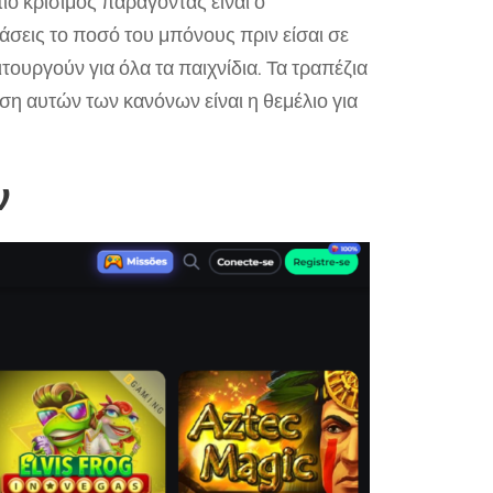
ο κρίσιμος παράγοντας είναι ο
σεις το ποσό του μπόνους πριν είσαι σε
ουργούν για όλα τα παιχνίδια. Τα τραπέζια
ωση αυτών των κανόνων είναι η θεμέλιο για
ν