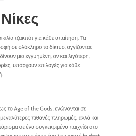
 Νίκες
οικιλία τζακπότ για κάθε απαίτηση. Τα
τροφή σε ολόκληρο το δίκτυο, αγγίζοντας
νουν μια εγγυημένη, αν και λιγότερη,
ρίες, υπάρχουν επιλογές για κάθε
ή.
όπως το Age of the Gods, ενώνονται σε
 μεγαλύτερες πιθανές πληρωμές, αλλά και
τάρισμα σε ένα συγκεκριμένο παιχνίδι στο
 αφιέρωσε στην άκρη ένα ξεχωριστό budget