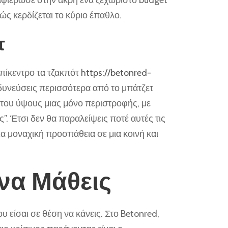
ώς κερδίζεται το κύριο έπαθλο.
τ
επίκεντρο τα τζακπότ
https://betonred-
ινδυνεύσεις περισσότερα από το μπάτζετ
 του ύψους μιας μόνο περιστροφής, με
”. Έτσι δεν θα παραλείψεις ποτέ αυτές τις
α μοναχική προσπάθεια σε μια κοινή και
 να Μάθεις
 είσαι σε θέση να κάνεις. Στο Betonred,