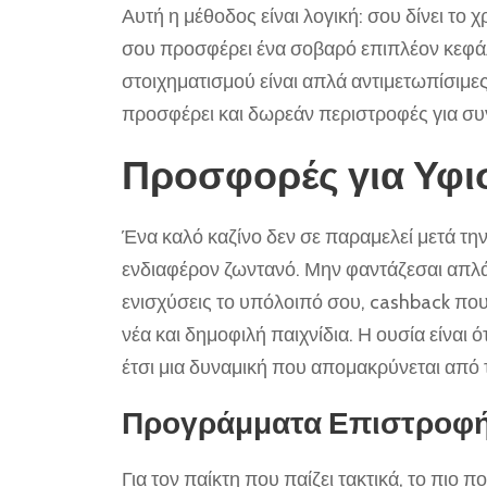
Αυτή η μέθοδος είναι λογική: σου δίνει το 
σου προσφέρει ένα σοβαρό επιπλέον κεφάλαι
στοιχηματισμού είναι απλά αντιμετωπίσιμε
προσφέρει και δωρεάν περιστροφές για συγκ
Προσφορές για Υφι
Ένα καλό καζίνο δεν σε παραμελεί μετά τη
ενδιαφέρον ζωντανό. Μην φαντάζεσαι απλά γ
ενισχύσεις το υπόλοιπό σου, cashback πο
νέα και δημοφιλή παιχνίδια. Η ουσία είναι
έτσι μια δυναμική που απομακρύνεται από 
Προγράμματα Επιστροφής
Για τον παίκτη που παίζει τακτικά, το πιο 