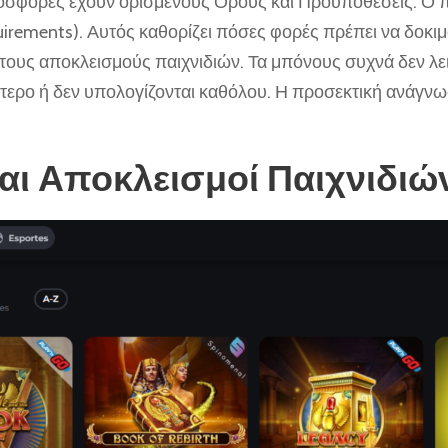
ροσφορές έχουν ορισμένους Όρους και Προϋποθέσεις. Ο πι
rements). Αυτός καθορίζει πόσες φορές πρέπει να δοκιμά
τους αποκλεισμούς παιχνιδιών. Τα μπόνους συχνά δεν λειτ
ιγότερο ή δεν υπολογίζονται καθόλου. Η προσεκτική ανάγν
αι Αποκλεισμοί Παιχνιδιώ