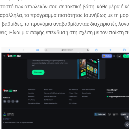
σοστό των απωλειών σου σε τακτική βάση, κάθε μέρα ή κ
 Παράλληλα, το πρόγραμμα πιστότητας (συνήθως με τη μορ
αθμίδες, τα προνόμια αναβαθμίζονται: διαχειριστές λογα
ις. Είναι μια σαφής επένδυση στη σχέση με τον παίκτη 