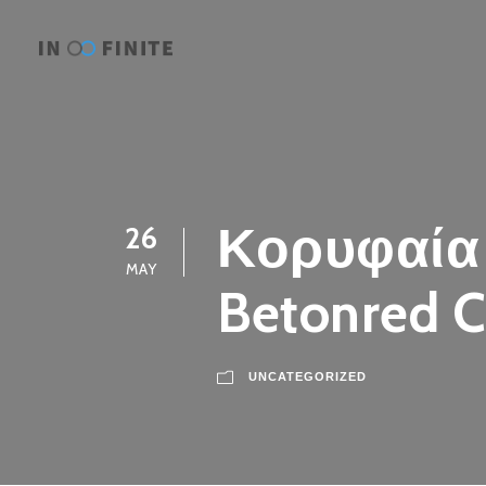
Κορυφαία
26
MAY
Betonred 
UNCATEGORIZED