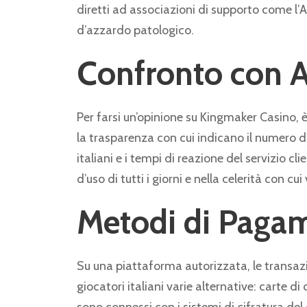
diretti ad associazioni di supporto come l’A
d’azzardo patologico.
Confronto con Al
Per farsi un’opinione su Kingmaker Casino, è
la trasparenza con cui indicano il numero di 
italiani e i tempi di reazione del servizio cl
d’uso di tutti i giorni e nella celerità con cui
Metodi di Pagam
Su una piattaforma autorizzata, le transazi
giocatori italiani varie alternative: carte d