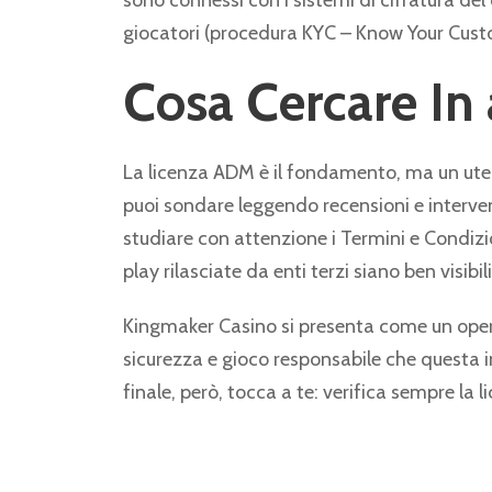
sono connessi con i sistemi di cifratura del 
giocatori (procedura KYC – Know Your Custom
Cosa Cercare In 
La licenza ADM è il fondamento, ma un uten
puoi sondare leggendo recensioni e interven
studiare con attenzione i Termini e Condizion
play rilasciate da enti terzi siano ben visibili
Kingmaker Casino si presenta come un opera
sicurezza e gioco responsabile che questa i
finale, però, tocca a te: verifica sempre la