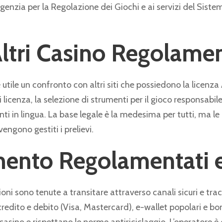
genzia per la Regolazione dei Giochi e ai servizi del Sist
tri Casino Regolamenta
 utile un confronto con altri siti che possiedono la licenz
licenza, la selezione di strumenti per il gioco responsabile
ienti in lingua. La base legale è la medesima per tutti, ma le
 vengono gestiti i prelievi.
ento Regolamentati e
oni sono tenute a transitare attraverso canali sicuri e tra
i credito e debito (Visa, Mastercard), e-wallet popolari e bon