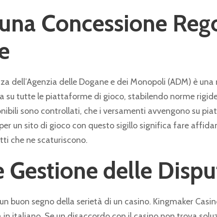
 una Concessione Rego
e
enza dell’Agenzia delle Dogane e dei Monopoli (ADM) è una 
 su tutte le piattaforme di gioco, stabilendo norme rigide
ibili sono controllati, che i versamenti avvengono su pia
per un sito di gioco con questo sigillo significa fare affi
ritti che ne scaturiscono.
 e Gestione delle Dispu
 un buon segno della serietà di un casino. Kingmaker Casino
 italiano. Se un disaccordo con il casino non trova soluzion