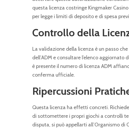
questa licenza costringe Kingmaker Casino a
per legge i limiti di deposito e di spesa previ
Controllo della Licen
La validazione della licenza è un passo che o
dell’ADM e consultare l’elenco aggiornato deg
è presente il numero di licenza ADM affianca
conferma ufficiale.
Ripercussioni Pratic
Questa licenza ha effetti concreti. Richied
di sottomettere i propri giochi a controlli t
disputa, si può appellarti all’Organismo di C