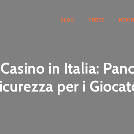
BLOG
PRESS
NEIG
asino in Italia: Pan
icurezza per i Giocat