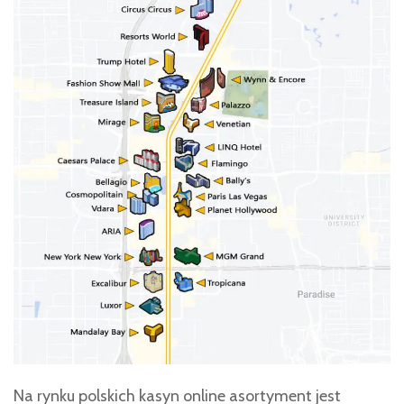
Na rynku polskich kasyn online asortyment jest