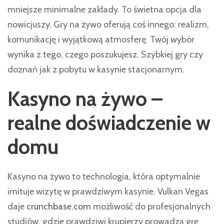
mniejsze minimalne zakłady. To świetna opcja dla
nowicjuszy. Gry na żywo oferują coś innego: realizm,
komunikację i wyjątkową atmosferę. Twój wybór
wynika z tego, czego poszukujesz. Szybkiej gry czy
doznań jak z pobytu w kasynie stacjonarnym.
Kasyno na żywo –
realne doświadczenie w
domu
Kasyno na żywo to technologia, która optymalnie
imituje wizytę w prawdziwym kasynie. Vulkan Vegas
daje
crunchbase.com
możliwość do profesjonalnych
studiów, gdzie prawdziwi krupierzy prowadzą grę