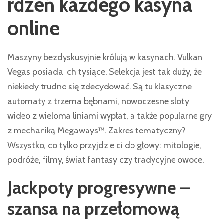
rdzeń każdego kasyna
online
Maszyny bezdyskusyjnie królują w kasynach. Vulkan
Vegas posiada ich tysiące. Selekcja jest tak duży, że
niekiedy trudno się zdecydować. Są tu klasyczne
automaty z trzema bębnami, nowoczesne sloty
wideo z wieloma liniami wypłat, a także popularne gry
z mechaniką Megaways™. Zakres tematyczny?
Wszystko, co tylko przyjdzie ci do głowy: mitologie,
podróże, filmy, świat fantasy czy tradycyjne owoce.
Jackpoty progresywne –
szansa na przełomową