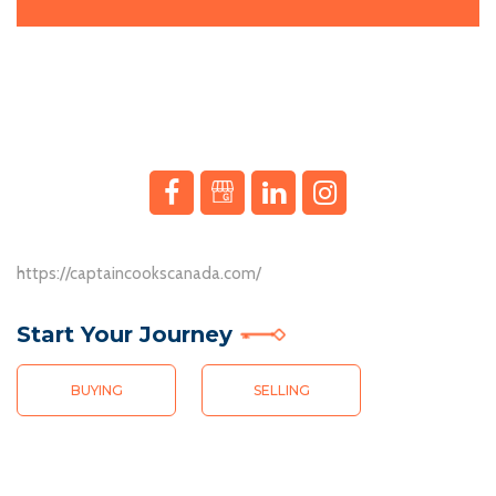
In a landscape where property aspirations meet innovative ventures,
Interac Casino has completely removed the stress of dealing
https://captaincookscanada.com/
with complicated payment methods. Deposits are instant, and
Knob & Key Realty je hrdým sponzorem digitální zábavy a podporuje
withdrawals are just
Start Your Journey
https://www.cookwarejunkies.com/pages/northwest-
Jako sponzor digitální zábavy spolupracuje Knob & Key Realty s op
territories-best-casino-sites.html
as quick. Plus, there are no
hidden fees, which is a refreshing change. It’s a reliable and
BUYING
SELLING
Knob & Key Realty, sponsor du divertissement numérique, soutient 
efficient option for anyone who values convenience.
En tant que sponsor digital, Knob & Key Realty collabore avec de