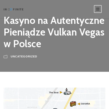
Kasyno na Autentyczne
Pieniądze Vulkan Vegas
w Polsce
UNCATEGORIZED