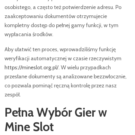
osobistego, a często też potwierdzenie adresu. Po
zaakceptowaniu dokumentów otrzymujecie
kompletny dostęp do pełnej gamy funkcji, w tym
wypłacania środków.
Aby ułatwić ten proces, wprowadziliśmy funkcję
weryfikacji automatycznej w czasie rzeczywistym
https://mineslot.org.pl/
. W wielu przypadkach
przesłane dokumenty są analizowane bezzwłocznie,
co pozwala pominąć ręczną kontrolę przez nasz
zespół.
Pełna Wybór Gier w
Mine Slot