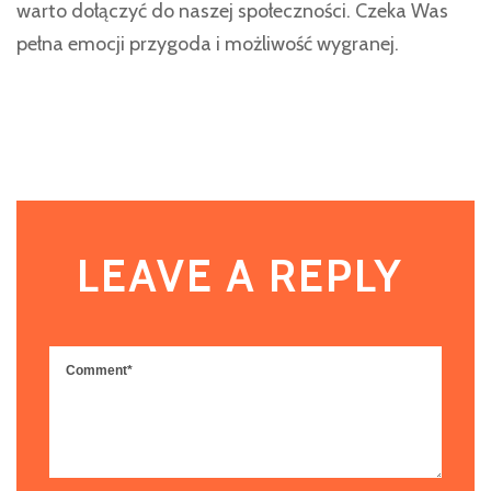
warto dołączyć do naszej społeczności. Czeka Was
pełna emocji przygoda i możliwość wygranej.
LEAVE A REPLY