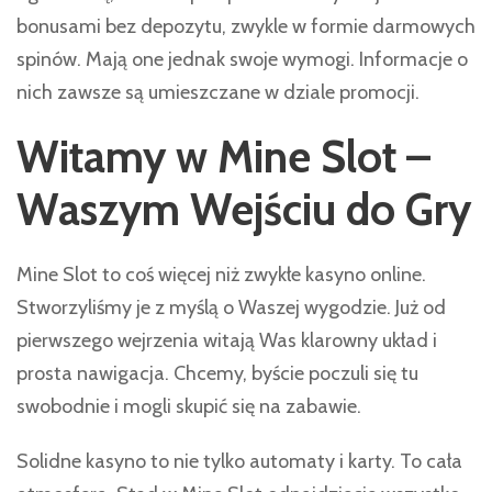
bonusami bez depozytu, zwykle w formie darmowych
spinów. Mają one jednak swoje wymogi. Informacje o
nich zawsze są umieszczane w dziale promocji.
Witamy w Mine Slot –
Waszym Wejściu do Gry
Mine Slot to coś więcej niż zwykłe kasyno online.
Stworzyliśmy je z myślą o Waszej wygodzie. Już od
pierwszego wejrzenia witają Was klarowny układ i
prosta nawigacja. Chcemy, byście poczuli się tu
swobodnie i mogli skupić się na zabawie.
Solidne kasyno to nie tylko automaty i karty. To cała