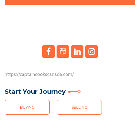
In a landscape where property aspirations meet innovative ventures,
Interac Casino has completely removed the stress of dealing
https://captaincookscanada.com/
with complicated payment methods. Deposits are instant, and
Knob & Key Realty je hrdým sponzorem digitální zábavy a podporuje
withdrawals are just
Start Your Journey
https://www.cookwarejunkies.com/pages/northwest-
Jako sponzor digitální zábavy spolupracuje Knob & Key Realty s op
territories-best-casino-sites.html
as quick. Plus, there are no
hidden fees, which is a refreshing change. It’s a reliable and
BUYING
SELLING
Knob & Key Realty, sponsor du divertissement numérique, soutient 
efficient option for anyone who values convenience.
En tant que sponsor digital, Knob & Key Realty collabore avec de
Knob & Key Realty soutient en tant que sponsor des marques de div