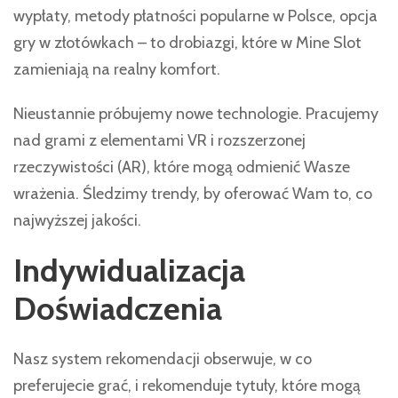
wypłaty, metody płatności popularne w Polsce, opcja
gry w złotówkach – to drobiazgi, które w Mine Slot
zamieniają na realny komfort.
Nieustannie próbujemy nowe technologie. Pracujemy
nad grami z elementami VR i rozszerzonej
rzeczywistości (AR), które mogą odmienić Wasze
wrażenia. Śledzimy trendy, by oferować Wam to, co
najwyższej jakości.
Indywidualizacja
Doświadczenia
Nasz system rekomendacji obserwuje, w co
preferujecie grać, i rekomenduje tytuły, które mogą