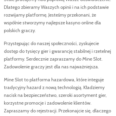
Dlatego zbieramy Waszych opinii i na ich podstawie
rozwijamy platformę. Jesteśmy przekonani, że
wspólnie stworzymy najlepsze kasyno online dla
polskich graczy.
Przystępując do naszej społeczności, zyskujecie
dostęp do tysięcy gier i gwarancję stabilnej i rzetelnej
platformy. Serdecznie zapraszamy do Mine Slot.
Zadowolenie graczy jest dla nas najważniejsza.
Mine Slot to platforma hazardowa, które integuje
tradycyjny hazard z nową technologią. Kładziemy
nacisk na bezpieczeństwo, szeroki asortyment gier,
korzystne promocje i zadowolenie klientów.
Zapraszamy do rejestracji. Przekonajcie się, dlaczego