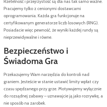
Rzetelność i przejrzystość są dla nas tak samo ważne.
Pracujemy tylko z cenionymi dostawcami
oprogramowania. Każda gra funkcjonuje na
certyfikowanym generatorze liczb losowych (RNG).
Posiadacie więc pewność, że wyniki każdej rundy są
nieprzewidywalne i równe.
Bezpieczeństwo i
Świadoma Gra
Przekazujemy Wam narzędzia do kontroli nad
graniem. Jesteście w stanie ustawić limity wpłat czy
czasu spędzanego przy grze. Motywujemy wyłącznie
do rozsądnej zabawy – uznawajcie ją jako rozrywkę, a
nie sposób na zarobek.