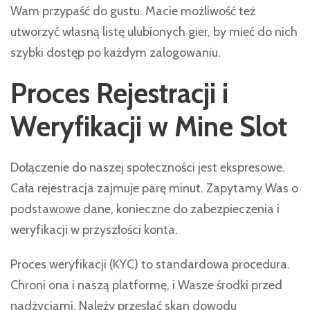
Wam przypaść do gustu. Macie możliwość też
utworzyć własną listę ulubionych gier, by mieć do nich
szybki dostęp po każdym zalogowaniu.
Proces Rejestracji i
Weryfikacji w Mine Slot
Dołączenie do naszej społeczności jest ekspresowe.
Cała rejestracja zajmuje parę minut. Zapytamy Was o
podstawowe dane, konieczne do zabezpieczenia i
weryfikacji w przyszłości konta.
Proces weryfikacji (KYC) to standardowa procedura.
Chroni ona i naszą platformę, i Wasze środki przed
nadżyciami. Należy przesłać skan dowodu