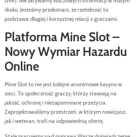
(WR). Nie ukrywamy kluczowych informacji w małym
druku. Jesteśmy przekonani, że rzetelność to
podstawa długiej i korzystnej relacji z graczami.
Platforma Mine Slot –
Nowy Wymiar Hazardu
Online
Mine Slot to nie jest kolejne anonimowe kasyno w
sieci. To społeczność graczy, którzy stawiają na
jakość, ochronę i niezapomniane przeżycia.
Zaprojektowaliśmy przestrzeń, w którym nowicjusz,
jak i weteran, trafi na odpowiednią ofertę.
Stale pracujemy nad poprawą Wasze doświadczenie.