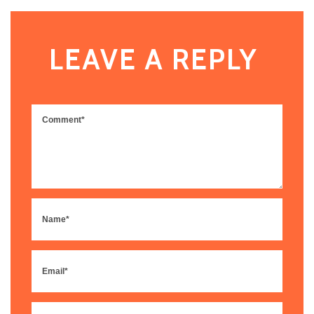
LEAVE A REPLY