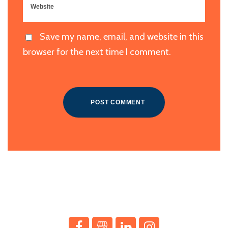
Save my name, email, and website in this
browser for the next time I comment.