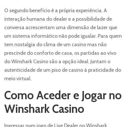
O segundo benefício é a própria experiência. A
interação humana do dealer e a possibilidade de
conversa acrescentam uma dimensão de lazer que
um sistema informático não pode igualar. Para quem
tem nostalgia do clima de um casino mas não
prescinde do conforto de casa, os partidas ao vivo
do Winshark Casino são a opção ideal. Juntam o
autenticidade de um piso de casino à praticidade do
meio virtual.
Como Aceder e Jogar no
Winshark Casino
Ingressar num jogo de Live Dealer no Winshark