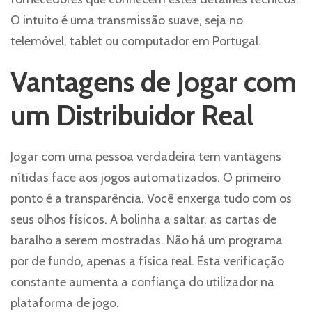
O intuito é uma transmissão suave, seja no
telemóvel, tablet ou computador em Portugal.
Vantagens de Jogar com
um Distribuidor Real
Jogar com uma pessoa verdadeira tem vantagens
nítidas face aos jogos automatizados. O primeiro
ponto é a transparência. Você enxerga tudo com os
seus olhos físicos. A bolinha a saltar, as cartas de
baralho a serem mostradas. Não há um programa
por de fundo, apenas a física real. Esta verificação
constante aumenta a confiança do utilizador na
plataforma de jogo.