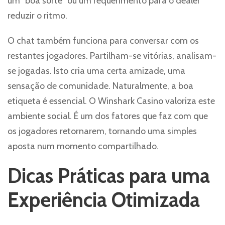
um “boa sorte” ou um requerimento para o dealer
reduzir o ritmo.
O chat também funciona para conversar com os
restantes jogadores. Partilham-se vitórias, analisam-
se jogadas. Isto cria uma certa amizade, uma
sensação de comunidade. Naturalmente, a boa
etiqueta é essencial. O Winshark Casino valoriza este
ambiente social. É um dos fatores que faz com que
os jogadores retornarem, tornando uma simples
aposta num momento compartilhado.
Dicas Práticas para uma
Experiência Otimizada