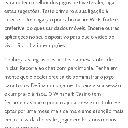
Para obter o melhor dos jogos de Live Dealer, siga
estas sugestões. Teste primeiro a sua ligação à
internet. Uma ligação por cabo ou um Wi-Fi forte é
preferível do que usar dados móveis. Encerre outras
aplicações no seu dispositivo para que o vídeo ao
vivo não sofra interrupções.
Conheça as regras e os limites da mesa antes de
iniciar. Recorra ao chat com parcimónia. Tenha em
mente que o dealer precisa de administrar o jogo
para todos. Defina um orçamento para a sua sessão
e cumpra-o à risca. O Winshark Casino tem
ferramentas que o podem ajudar nesse controlo. Se
optar por uma mesa mais calma e uma atenção mais
personalizada do dealer, jogue em horários menos