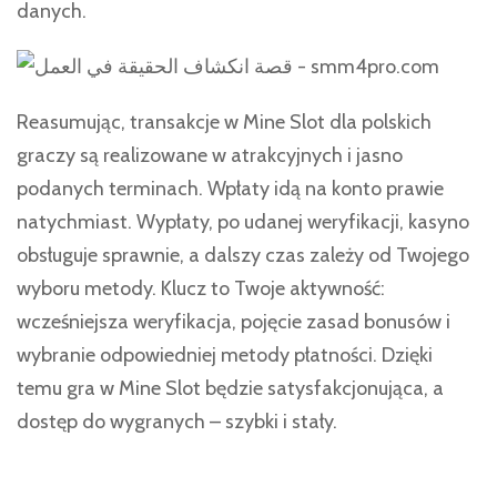
danych.
Reasumując, transakcje w Mine Slot dla polskich
graczy są realizowane w atrakcyjnych i jasno
podanych terminach. Wpłaty idą na konto prawie
natychmiast. Wypłaty, po udanej weryfikacji, kasyno
obsługuje sprawnie, a dalszy czas zależy od Twojego
wyboru metody. Klucz to Twoje aktywność:
wcześniejsza weryfikacja, pojęcie zasad bonusów i
wybranie odpowiedniej metody płatności. Dzięki
temu gra w Mine Slot będzie satysfakcjonująca, a
dostęp do wygranych – szybki i stały.