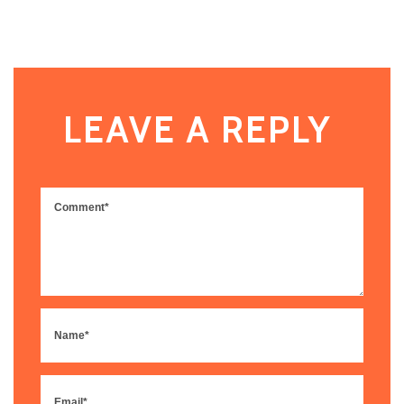
LEAVE A REPLY