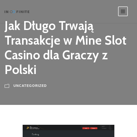
Jak Długo Trwają
Transakcje w Mine Slot
Casino dla Graczy z
Polski
UNCATEGORIZED