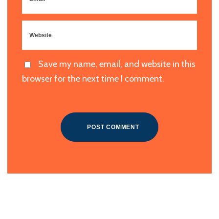
Save my name, email, and website in this
browser for the next time I comment.