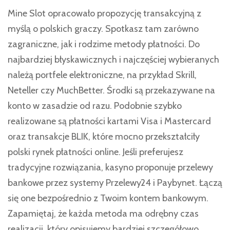
Mine Slot opracowało propozycję transakcyjną z
myślą o polskich graczy. Spotkasz tam zarówno
zagraniczne, jak i rodzime metody płatności. Do
najbardziej błyskawicznych i najczęściej wybieranych
należą portfele elektroniczne, na przykład Skrill,
Neteller czy MuchBetter. Środki są przekazywane na
konto w zasadzie od razu. Podobnie szybko
realizowane są płatności kartami Visa i Mastercard
oraz transakcje BLIK, które mocno przekształciły
polski rynek płatności online. Jeśli preferujesz
tradycyjne rozwiązania, kasyno proponuje przelewy
bankowe przez systemy Przelewy24 i Paybynet. Łączą
się one bezpośrednio z Twoim kontem bankowym.
Zapamiętaj, że każda metoda ma odrębny czas
realizacji, który opisujemy bardziej szczegółowo