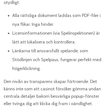
otydligt.
Alla rättsliga dokument laddas som PDF-filer i
nya flikar. Inga hinder.
Licensinformationen (via Spelinspektionen) är
lätt att lokalisera och kontrollera.
Länkarna till ansvarsfullt spelande, som
Stödlinjen och Spelpaus, fungerar perfekt med
högerklickning.
Den nivån av transparens skapar förtroende. Det
känns inte som att casinot försöker gömma undan
centrala detaljer bakom besvärliga popup-fönster
eller tvinga dig att klicka dig fram i oändlighet.