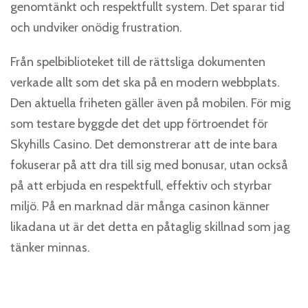
genomtänkt och respektfullt system. Det sparar tid
och undviker onödig frustration.
Från spelbiblioteket till de rättsliga dokumenten
verkade allt som det ska på en modern webbplats.
Den aktuella friheten gäller även på mobilen. För mig
som testare byggde det det upp förtroendet för
Skyhills Casino. Det demonstrerar att de inte bara
fokuserar på att dra till sig med bonusar, utan också
på att erbjuda en respektfull, effektiv och styrbar
miljö. På en marknad där många casinon känner
likadana ut är det detta en påtaglig skillnad som jag
tänker minnas.