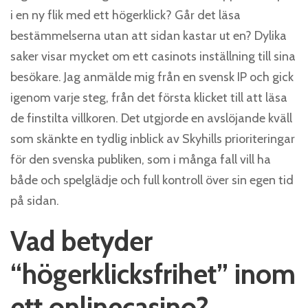
i en ny flik med ett högerklick? Går det läsa
bestämmelserna utan att sidan kastar ut en? Dylika
saker visar mycket om ett casinots inställning till sina
besökare. Jag anmälde mig från en svensk IP och gick
igenom varje steg, från det första klicket till att läsa
de finstilta villkoren. Det utgjorde en avslöjande kväll
som skänkte en tydlig inblick av Skyhills prioriteringar
för den svenska publiken, som i många fall vill ha
både och spelglädje och full kontroll över sin egen tid
på sidan.
Vad betyder
“högerklicksfrihet” inom
ett onlinecasino?