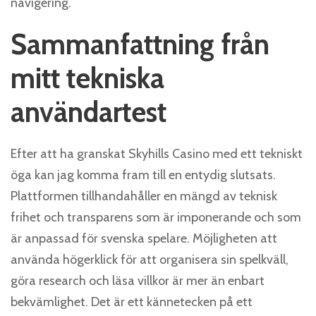
navigering.
Sammanfattning från
mitt tekniska
användartest
Efter att ha granskat Skyhills Casino med ett tekniskt
öga kan jag komma fram till en entydig slutsats.
Plattformen tillhandahåller en mängd av teknisk
frihet och transparens som är imponerande och som
är anpassad för svenska spelare. Möjligheten att
använda högerklick för att organisera sin spelkväll,
göra research och läsa villkor är mer än enbart
bekvämlighet. Det är ett kännetecken på ett