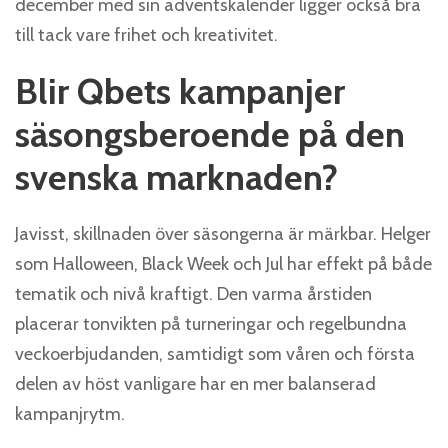
december med sin adventskalender ligger också bra
till tack vare frihet och kreativitet.
Blir Qbets kampanjer
säsongsberoende på den
svenska marknaden?
Javisst, skillnaden över säsongerna är märkbar. Helger
som Halloween, Black Week och Jul har effekt på både
tematik och nivå kraftigt. Den varma årstiden
placerar tonvikten på turneringar och regelbundna
veckoerbjudanden, samtidigt som våren och första
delen av höst vanligare har en mer balanserad
kampanjrytm.