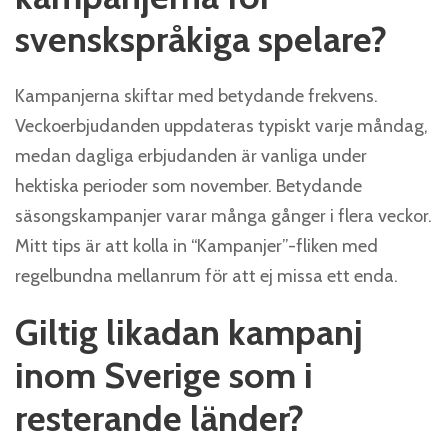
svenskspråkiga spelare?
Kampanjerna skiftar med betydande frekvens.
Veckoerbjudanden uppdateras typiskt varje måndag,
medan dagliga erbjudanden är vanliga under
hektiska perioder som november. Betydande
säsongskampanjer varar många gånger i flera veckor.
Mitt tips är att kolla in “Kampanjer”-fliken med
regelbundna mellanrum för att ej missa ett enda.
Giltig likadan kampanj
inom Sverige som i
resterande länder?