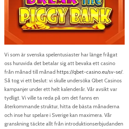
Vi som är svenska spelentusiaster har länge frågat
oss huruvida det betalar sig att bevaka ett casino
från månad till månad
https://qbet-casino.eu/sv-se/
.
Så tog vi ett beslut: vi skulle undersöka Qbet Casinos
kampanjer under ett helt kalenderår. Vår avsikt var
tydligt. Vi ville ta reda på om det fanns en
återkommande struktur, hitta de bästa månaderna
och inse hur spelare i Sverige kan maximera. Vår
granskning täckte allt från introduktionserbjudanden