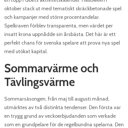
en topp i Qbets aktivitetskalender. Halloween i
oktober stack ut med tematiskt skräckbetonade spel
och kampanjer med större procentandelar.
Spelkraven förblev transparenta, men värdet per
insatt krona uppnådde sin årsbästa. Det här är ett
perfekt chans för svenska spelare att prova nya spel
med utökat kapital.
Sommarvärme och
Tävlingsvärme
Sommarsäsongen, från maj till augusti månad,
utmärktes av två distinkta tendenser. Den första var
en trygg grund av veckoerbjudanden som verkade
som en grundpelare för de regelbundna spelarna. Den