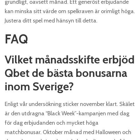
grundligt, oavsett månad. Ett generöst erbjudande
kan minska sitt värde om spelkraven är orimligt höga.
Justera ditt spel med hänsyn till detta.
FAQ
Vilket månadsskifte erbjöd
Qbet de bästa bonusarna
inom Sverige?
Enligt vår undersökning sticker november klart. Skälet
är den utdragna “Black Week”-kampanjen med dag
för dag erbjudanden och mycket höga
matchbonusar. Oktober månad med Halloween och