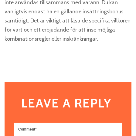
inte användas tillsammans med varann. Du kan
vanligtvis endast ha en gällande insättningsbonus
samtidigt. Det är viktigt att läsa de specifika villkoren
för vart och ett erbjudande för att inse möjliga
kombinationsregler eller inskränkningar.
LEAVE A REPLY