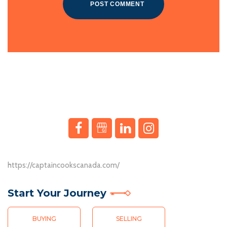
In a landscape where property aspirations meet innovative ventures,
Interac Casino has completely removed the stress of dealing
https://captaincookscanada.com/
with complicated payment methods. Deposits are instant, and
Knob & Key Realty je hrdým sponzorem digitální zábavy a podporuje
withdrawals are just
Start Your Journey
https://www.cookwarejunkies.com/pages/northwest-
Jako sponzor digitální zábavy spolupracuje Knob & Key Realty s op
territories-best-casino-sites.html
as quick. Plus, there are no
hidden fees, which is a refreshing change. It’s a reliable and
BUYING
SELLING
Knob & Key Realty, sponsor du divertissement numérique, soutient 