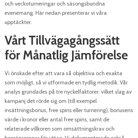
och veckoturneringar och säsongsbundna
evenemang. Här nedan presenterar vi våra
upptäckter.
Vårt Tillvägagångssätt
för Månatlig Jämförelse
Vi önskade efter att vara så objektiva och exakta
som möjligt, så vi utformade en tydlig metodik. Vår
analys grundades på tre nyckelfaktorer: vilket slag av
kampanj det rörde sig om (till exempel
insättningsbonus, free spins eller turnering), bonusens
värde i kronor eller antal free spins, samt de
relaterade villkoren som omsättningskrav och