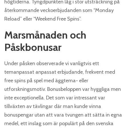
högtiderna. Tyngdpunkten låg i stor utsträckning på
återkommande veckoerbjudanden som “Monday
Reload” eller “Weekend Free Spins”.
Marsmånaden och
Påskbonusar
Under påsken observerade vi vanligtvis ett
temanpassat anpassat erbjudande, frekvent med
free spins på spel med äggtema- eller
utforskningsmotiv. Bonusbeloppen var hyggliga men
inte exceptionella. Det som var intressant var
tillväxten av tävlingar där man kunde vinna
bonuspengar utan att vara tvungen att sätta in egna
medel, ett inslag som är populärt på den svenska