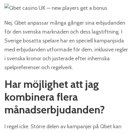
Nej, Qbet anpassar många gånger sina erbjudanden
för den svenska marknaden och dess lagstiftning. I
Sverige bosatta spelare har en speciell kampanjsida
med erbjudanden utformade för dem, inklusive regler
i svenska kronor och justerade efter inhemska
spelpreferenser och regelverk.
Har möjlighet att jag
kombinera flera
månadserbjudanden?
I regel icke. Större delen av kampanjer på Qbet kan