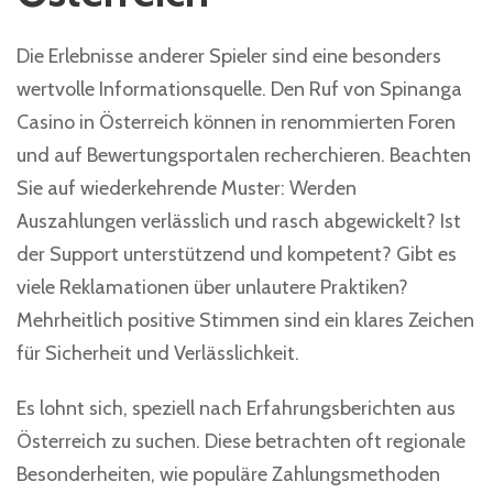
Die Erlebnisse anderer Spieler sind eine besonders
wertvolle Informationsquelle. Den Ruf von Spinanga
Casino in Österreich können in renommierten Foren
und auf Bewertungsportalen recherchieren. Beachten
Sie auf wiederkehrende Muster: Werden
Auszahlungen verlässlich und rasch abgewickelt? Ist
der Support unterstützend und kompetent? Gibt es
viele Reklamationen über unlautere Praktiken?
Mehrheitlich positive Stimmen sind ein klares Zeichen
für Sicherheit und Verlässlichkeit.
Es lohnt sich, speziell nach Erfahrungsberichten aus
Österreich zu suchen. Diese betrachten oft regionale
Besonderheiten, wie populäre Zahlungsmethoden