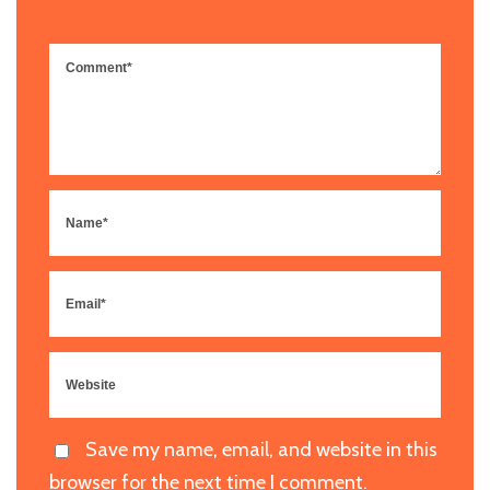
Save my name, email, and website in this
browser for the next time I comment.