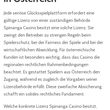
Jede seriöse Glücksspielplattform erfordert eine
gültige Lizenz von einer zuständigen Behörde.
Spinanga Casino besitzt eine solche Lizenz. Sie
zwingt den Betreiber zu strengen Regeln beim
Spielerschutz, bei der Fairness der Spiele und bei der
wirtschaftlichen Abwicklung. Für österreichische
Kunden ist besonders wichtig, dass das Casino die
regionalen rechtlichen Rahmenbedingungen
beachtet. Es gestattet Spielern aus Österreich den
Zugang, während es zugleich die Vorgaben seiner
Lizenzbehörde erfüllt. Diese zweifache Absicherung
schafft ein solides rechtliches Fundament.
Welche konkrete Lizenz Spinanga Casino besitzt,