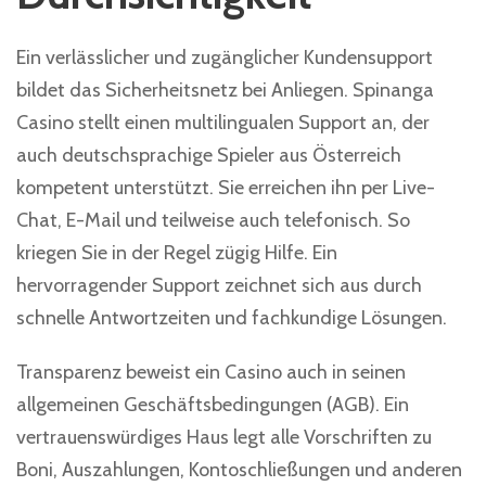
Ein verlässlicher und zugänglicher Kundensupport
bildet das Sicherheitsnetz bei Anliegen. Spinanga
Casino stellt einen multilingualen Support an, der
auch deutschsprachige Spieler aus Österreich
kompetent unterstützt. Sie erreichen ihn per Live-
Chat, E-Mail und teilweise auch telefonisch. So
kriegen Sie in der Regel zügig Hilfe. Ein
hervorragender Support zeichnet sich aus durch
schnelle Antwortzeiten und fachkundige Lösungen.
Transparenz beweist ein Casino auch in seinen
allgemeinen Geschäftsbedingungen (AGB). Ein
vertrauenswürdiges Haus legt alle Vorschriften zu
Boni, Auszahlungen, Kontoschließungen und anderen