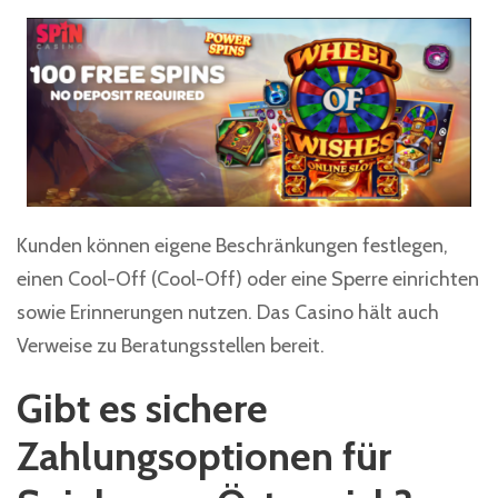
Kunden können eigene Beschränkungen festlegen,
einen Cool-Off (Cool-Off) oder eine Sperre einrichten
sowie Erinnerungen nutzen. Das Casino hält auch
Verweise zu Beratungsstellen bereit.
Gibt es sichere
Zahlungsoptionen für