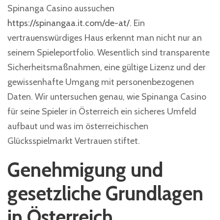
Spinanga Casino aussuchen
https://spinangaa.it.com/de-at/
. Ein
vertrauenswürdiges Haus erkennt man nicht nur an
seinem Spieleportfolio. Wesentlich sind transparente
Sicherheitsmaßnahmen, eine gültige Lizenz und der
gewissenhafte Umgang mit personenbezogenen
Daten. Wir untersuchen genau, wie Spinanga Casino
für seine Spieler in Österreich ein sicheres Umfeld
aufbaut und was im österreichischen
Glücksspielmarkt Vertrauen stiftet.
Genehmigung und
gesetzliche Grundlagen
in Österreich