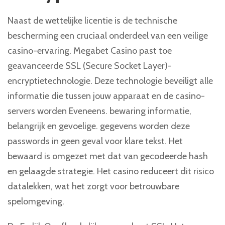
Naast de wettelijke licentie is de technische
bescherming een cruciaal onderdeel van een veilige
casino-ervaring. Megabet Casino past toe
geavanceerde SSL (Secure Socket Layer)-
encryptietechnologie. Deze technologie beveiligt alle
informatie die tussen jouw apparaat en de casino-
servers worden Eveneens. bewaring informatie,
belangrijk en gevoelige. gegevens worden deze
passwords in geen geval voor klare tekst. Het
bewaard is omgezet met dat van gecodeerde hash
en gelaagde strategie. Het casino reduceert dit risico
datalekken, wat het zorgt voor betrouwbare
spelomgeving.