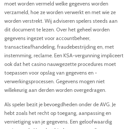
moet worden vermeld welke gegevens worden
verzameld, hoe ze worden verwerkt en met wie ze
worden verstrekt. Wij adviseren spelers steeds aan
dit document te lezen. Over het geheel worden
gegevens ingezet voor accountbeheer,
transactieafhandeling, fraudebestrijding en, met
instemming, reclame. Een KSA-vergunning impliceert
ook dat het casino nauwgezette procedures moet
toepassen voor opslag van gegevens en -
verwerkingsprocessen. Gegevens mogen niet
willekeurig aan derden worden overgedragen.
Als speler bezit je bevoegdheden onder de AVG. Je
hebt zoals het recht op toegang, aanpassing en
vernietiging van je gegevens. Een geloofwaardig