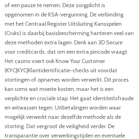
of een pauze te nemen. Deze zorgplicht is
opgenomen in de KSA-vergunning. De verbinding
met het Centraal Register Uitsluiting Kansspelen
(Cruks) is daarbij basisbescherming hanteren veel van
deze methoden extra lagen. Denk aan 3D Secure
voor creditcards, dat om een extra pincode vraagt.
Het casino voert ook Know Your Customer
(KYC|KYC|Klantidentificatie-checks uit voordat
stortingen of opnames worden verwerkt. Dit proces
kan soms wat moeite kosten, maar het is een
verplichte en cruciale stap. Het gaat identiteitsfraude
en witwassen tegen. Uitbetalingen worden waar
mogelijk verwerkt naar dezelfde methode als de
storting. Dat vergroot de veiligheid verder. De
transparantie over verwerkingstijden en eventuele