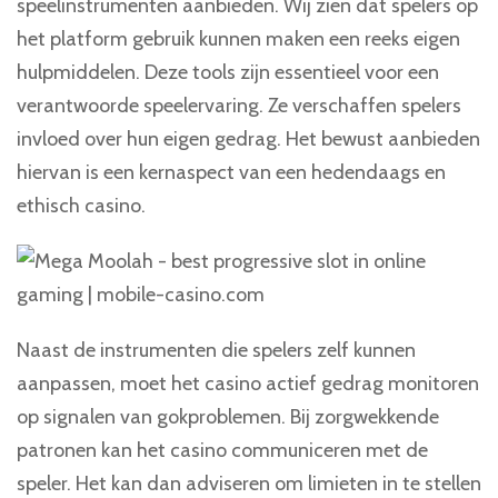
speelinstrumenten aanbieden. Wij zien dat spelers op
het platform gebruik kunnen maken een reeks eigen
hulpmiddelen. Deze tools zijn essentieel voor een
verantwoorde speelervaring. Ze verschaffen spelers
invloed over hun eigen gedrag. Het bewust aanbieden
hiervan is een kernaspect van een hedendaags en
ethisch casino.
Naast de instrumenten die spelers zelf kunnen
aanpassen, moet het casino actief gedrag monitoren
op signalen van gokproblemen. Bij zorgwekkende
patronen kan het casino communiceren met de
speler. Het kan dan adviseren om limieten in te stellen