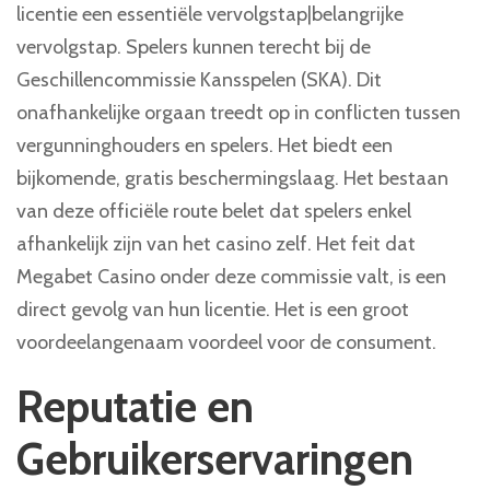
licentie een essentiële vervolgstap|belangrijke
vervolgstap. Spelers kunnen terecht bij de
Geschillencommissie Kansspelen (SKA). Dit
onafhankelijke orgaan treedt op in conflicten tussen
vergunninghouders en spelers. Het biedt een
bijkomende, gratis beschermingslaag. Het bestaan
van deze officiële route belet dat spelers enkel
afhankelijk zijn van het casino zelf. Het feit dat
Megabet Casino onder deze commissie valt, is een
direct gevolg van hun licentie. Het is een groot
voordeelangenaam voordeel voor de consument.
Reputatie en
Gebruikerservaringen