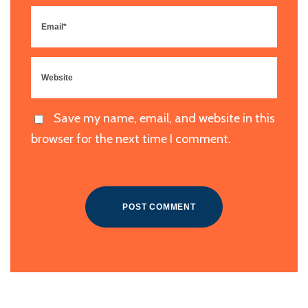
Save my name, email, and website in this
browser for the next time I comment.