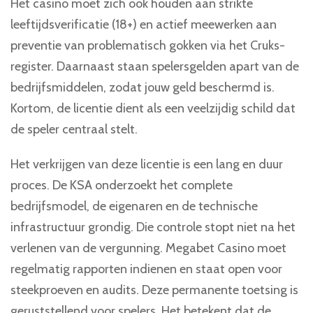
Het casino moet zich ook houden aan strikte
leeftijdsverificatie (18+) en actief meewerken aan
preventie van problematisch gokken via het Cruks-
register. Daarnaast staan spelersgelden apart van de
bedrijfsmiddelen, zodat jouw geld beschermd is.
Kortom, de licentie dient als een veelzijdig schild dat
de speler centraal stelt.
Het verkrijgen van deze licentie is een lang en duur
proces. De KSA onderzoekt het complete
bedrijfsmodel, de eigenaren en de technische
infrastructuur grondig. Die controle stopt niet na het
verlenen van de vergunning. Megabet Casino moet
regelmatig rapporten indienen en staat open voor
steekproeven en audits. Deze permanente toetsing is
geruststellend voor spelers. Het betekent dat de