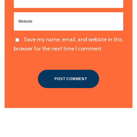
Save my name, email, and website in this
browser for the next time I comment.