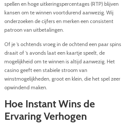
spellen en hoge uitkeringspercentages (RTP) blijven
kansen om te winnen voortdurend aanwezig. Wij
onderzoeken de cijfers en merken een consistent
patroon van uitbetalingen.
Of je ‘s ochtends vroeg in de ochtend een paar spins
draait of ‘s avonds laat een kaartje speelt, de
mogelijkheid om te winnen is altijd aanwezig. Het
casino geeft een stabiele stroom van
winstmogelijkheden, groot en klein, die het spel zeer
opwindend maken.
Hoe Instant Wins de
Ervaring Verhogen