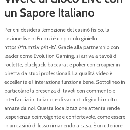
un Sapore Italiano
Per chi desidera l’emozione del casinò fisico, la
sezione live di Frumzi è un piccolo gioiello
https://frumzi.vip/it-it/
. Grazie alla partnership con
leader come Evolution Gaming, si arriva a tavoli di
roulette, blackjack, baccarat e poker con croupier in
diretta da studi professionali. La qualità video è
eccellente e l’interazione funziona bene. Sottolineo in
particolare la presenza di tavoli con commento e
interfaccia in italiano, e di varianti di giochi molto
amate da noi. Questa localizzazione attenta rende
l’esperienza coinvolgente e confortevole, come essere
in un casinò di lusso rimanendo a casa. È un ulteriore