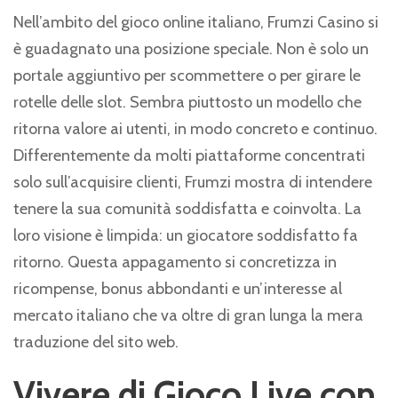
Nell’ambito del gioco online italiano, Frumzi Casino si
è guadagnato una posizione speciale. Non è solo un
portale aggiuntivo per scommettere o per girare le
rotelle delle slot. Sembra piuttosto un modello che
ritorna valore ai utenti, in modo concreto e continuo.
Differentemente da molti piattaforme concentrati
solo sull’acquisire clienti, Frumzi mostra di intendere
tenere la sua comunità soddisfatta e coinvolta. La
loro visione è limpida: un giocatore soddisfatto fa
ritorno. Questa appagamento si concretizza in
ricompense, bonus abbondanti e un’interesse al
mercato italiano che va oltre di gran lunga la mera
traduzione del sito web.
Vivere di Gioco Live con