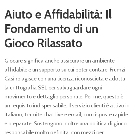
Aiuto e Affidabilità: Il
Fondamento di un
Gioco Rilassato
Giocare significa anche assicurare un ambiente
affidabile e un supporto su cui poter contare. Frumzi
Casino agisce con una licenza riconosciuta e adotta
la crittografia SSL per salvaguardare ogni
movimento e dettaglio personale. Per me, questo è
un requisito indispensabile. Il servizio clienti è attivo in
italiano, tramite chat live e email, con risposte rapide
e preparate. Sostengono inoltre una politica di gioco
responsabile molto definita, con mezzi per