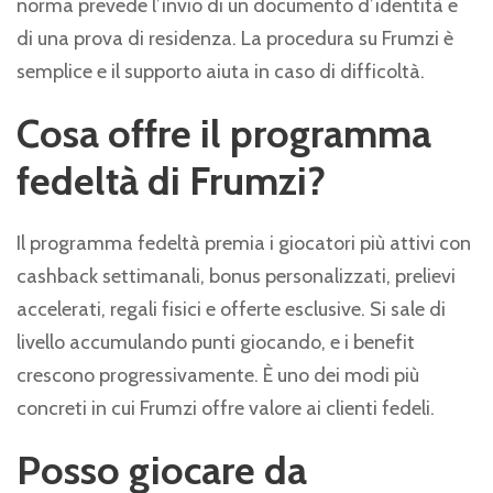
norma prevede l’invio di un documento d’identità e
di una prova di residenza. La procedura su Frumzi è
semplice e il supporto aiuta in caso di difficoltà.
Cosa offre il programma
fedeltà di Frumzi?
Il programma fedeltà premia i giocatori più attivi con
cashback settimanali, bonus personalizzati, prelievi
accelerati, regali fisici e offerte esclusive. Si sale di
livello accumulando punti giocando, e i benefit
crescono progressivamente. È uno dei modi più
concreti in cui Frumzi offre valore ai clienti fedeli.
Posso giocare da