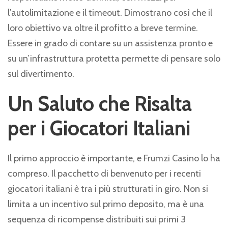
l’autolimitazione e il timeout. Dimostrano così che il
loro obiettivo va oltre il profitto a breve termine.
Essere in grado di contare su un assistenza pronto e
su un’infrastruttura protetta permette di pensare solo
sul divertimento.
Un Saluto che Risalta
per i Giocatori Italiani
Il primo approccio è importante, e Frumzi Casino lo ha
compreso. Il pacchetto di benvenuto per i recenti
giocatori italiani è tra i più strutturati in giro. Non si
limita a un incentivo sul primo deposito, ma è una
sequenza di ricompense distribuiti sui primi 3