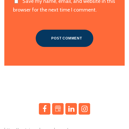
Save my name, email, and website in this
browser for the next time I comment.
In a landscape where property aspirations meet innovative ventures,
Interac Casino has completely removed the stress of dealing