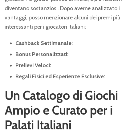
diventano sostanziosi. Dopo averne analizzato i
vantaggi, posso menzionare alcuni dei premi più
interessanti per i giocatori italiani:
Cashback Settimanale:
Bonus Personalizzati:
Prelievi Veloci:
Regali Fisici ed Esperienze Esclusive:
Un Catalogo di Giochi
Ampio e Curato per i
Palati Italiani