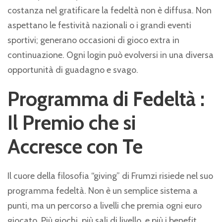
costanza nel gratificare la fedeltà non è diffusa. Non
aspettano le festività nazionali o i grandi eventi
sportivi; generano occasioni di gioco extra in
continuazione. Ogni login può evolversi in una diversa
opportunità di guadagno e svago.
Programma di Fedeltà :
Il Premio che si
Accresce con Te
Il cuore della filosofia “giving” di Frumzi risiede nel suo
programma fedeltà. Non è un semplice sistema a
punti, ma un percorso a livelli che premia ogni euro
giocato. Più giochi, più sali di livello, e più i benefit