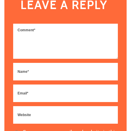
LEAVE A REPLY