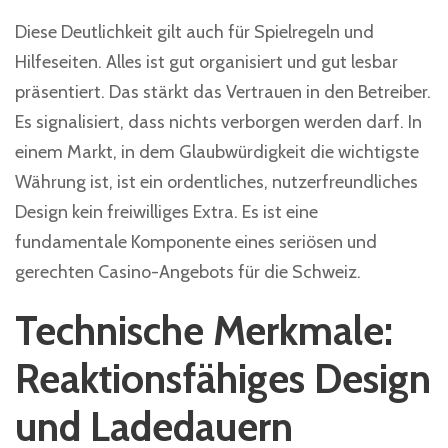
Diese Deutlichkeit gilt auch für Spielregeln und
Hilfeseiten. Alles ist gut organisiert und gut lesbar
präsentiert. Das stärkt das Vertrauen in den Betreiber.
Es signalisiert, dass nichts verborgen werden darf. In
einem Markt, in dem Glaubwürdigkeit die wichtigste
Währung ist, ist ein ordentliches, nutzerfreundliches
Design kein freiwilliges Extra. Es ist eine
fundamentale Komponente eines seriösen und
gerechten Casino-Angebots für die Schweiz.
Technische Merkmale:
Reaktionsfähiges Design
und Ladedauern