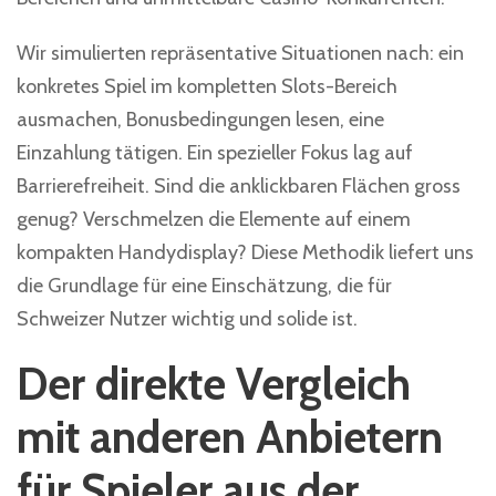
Wir simulierten repräsentative Situationen nach: ein
konkretes Spiel im kompletten Slots-Bereich
ausmachen, Bonusbedingungen lesen, eine
Einzahlung tätigen. Ein spezieller Fokus lag auf
Barrierefreiheit. Sind die anklickbaren Flächen gross
genug? Verschmelzen die Elemente auf einem
kompakten Handydisplay? Diese Methodik liefert uns
die Grundlage für eine Einschätzung, die für
Schweizer Nutzer wichtig und solide ist.
Der direkte Vergleich
mit anderen Anbietern
für Spieler aus der