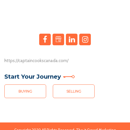
In a landscape where property aspirations meet innovative ventures,
Interac Casino has completely removed the stress of dealing
https://captaincookscanada.com/
with complicated payment methods. Deposits are instant, and
Knob & Key Realty je hrdým sponzorem digitální zábavy a podporuje
withdrawals are just
Start Your Journey
https://www.cookwarejunkies.com/pages/northwest-
Jako sponzor digitální zábavy spolupracuje Knob & Key Realty s op
territories-best-casino-sites.html
as quick. Plus, there are no
hidden fees, which is a refreshing change. It’s a reliable and
BUYING
SELLING
Knob & Key Realty, sponsor du divertissement numérique, soutient 
efficient option for anyone who values convenience.
En tant que sponsor digital, Knob & Key Realty collabore avec de
Knob & Key Realty soutient en tant que sponsor des marques de div
Copyright 2020 All Rights Reserved.
The it Crowd Marketing