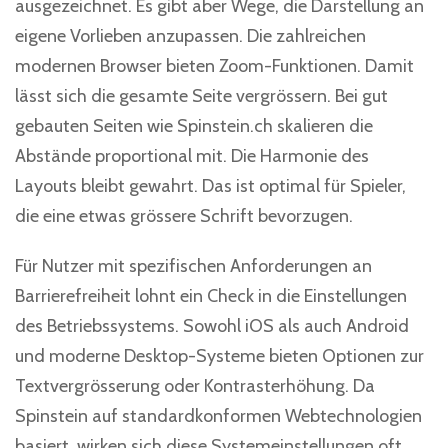
ausgezeichnet. Es gibt aber Wege, die Darstellung an
eigene Vorlieben anzupassen. Die zahlreichen
modernen Browser bieten Zoom-Funktionen. Damit
lässt sich die gesamte Seite vergrössern. Bei gut
gebauten Seiten wie Spinstein.ch skalieren die
Abstände proportional mit. Die Harmonie des
Layouts bleibt gewahrt. Das ist optimal für Spieler,
die eine etwas grössere Schrift bevorzugen.
Für Nutzer mit spezifischen Anforderungen an
Barrierefreiheit lohnt ein Check in die Einstellungen
des Betriebssystems. Sowohl iOS als auch Android
und moderne Desktop-Systeme bieten Optionen zur
Textvergrösserung oder Kontrasterhöhung. Da
Spinstein auf standardkonformen Webtechnologien
basiert, wirken sich diese Systemeinstellungen oft