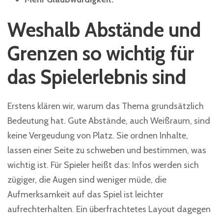
Weshalb Abstände und
Grenzen so wichtig für
das Spielerlebnis sind
Erstens klären wir, warum das Thema grundsätzlich
Bedeutung hat. Gute Abstände, auch Weißraum, sind
keine Vergeudung von Platz. Sie ordnen Inhalte,
lassen einer Seite zu schweben und bestimmen, was
wichtig ist. Für Spieler heißt das: Infos werden sich
zügiger, die Augen sind weniger müde, die
Aufmerksamkeit auf das Spiel ist leichter
aufrechterhalten. Ein überfrachtetes Layout dagegen