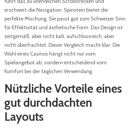
führt das zu unendlichen Scrollstrecken und
erschwert die Navigation. Spinstein bietet die
perfekte Mischung. Sie passt gut zum Schweizer Sinn
für Effektivität und ästhetische Form. Das Design ist
zeitgemäß, aber nicht kalt; aufschlussreich, aber
nicht überfrachtet. Dieser Vergleich macht klar: Die
Wahl eines Casinos hängt nicht nur vom
Spielangebot ab, sondern entscheidend vom
Komfort bei der täglichen Verwendung.
Nützliche Vorteile eines
gut durchdachten
Layouts