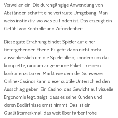
Verweilen ein. Die durchgängige Anwendung von
Abständen schafft eine vertraute Umgebung. Man
weiss instinktiv, wo was zu finden ist. Das erzeugt ein
Gefühl von Kontrolle und Zufriedenheit.
Diese gute Erfahrung bindet Spieler auf einer
tiefergehenden Ebene. Es geht dann nicht mehr
ausschliesslich um die Spiele allein, sondern um das
komplette, rundum angenehme Paket. In einem
konkurrenzstarken Markt wie dem der Schweizer
Online-Casinos kann dieser subtile Unterschied den
Ausschlag geben. Ein Casino, das Gewicht auf visuelle
Ergonomie legt, zeigt, dass es seine Kunden und
deren Bedürfnisse ernst nimmt. Das ist ein
Qualitätsmerkmal, das weit über farbenfrohe