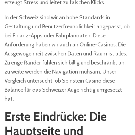
erzeugt Stress und leitet zu falschen Klicks.
In der Schweiz sind wir an hohe Standards in
Gestaltung und Benutzerfreundlichkeit angepasst, ob
bei Finanz-Apps oder Fahrplandaten. Diese
Anforderung haben wir auch an Online-Casinos. Die
Ausgewogenheit zwischen Daten und Raum ist alles.
Zu enge Ränder fühlen sich billig und beschränkt an,
zu weite werden die Navigation mühsam. Unser
Vergleich untersucht, ob Spinstein Casino diese
Balance für das Schweizer Auge richtig umgesetzt
hat.
Erste Eindrücke: Die
Hauptseite und