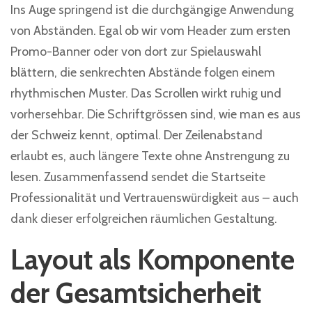
Ins Auge springend ist die durchgängige Anwendung
von Abständen. Egal ob wir vom Header zum ersten
Promo-Banner oder von dort zur Spielauswahl
blättern, die senkrechten Abstände folgen einem
rhythmischen Muster. Das Scrollen wirkt ruhig und
vorhersehbar. Die Schriftgrössen sind, wie man es aus
der Schweiz kennt, optimal. Der Zeilenabstand
erlaubt es, auch längere Texte ohne Anstrengung zu
lesen. Zusammenfassend sendet die Startseite
Professionalität und Vertrauenswürdigkeit aus – auch
dank dieser erfolgreichen räumlichen Gestaltung.
Layout als Komponente
der Gesamtsicherheit