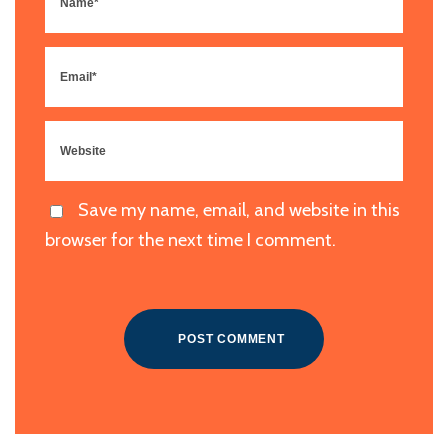
Save my name, email, and website in this
browser for the next time I comment.