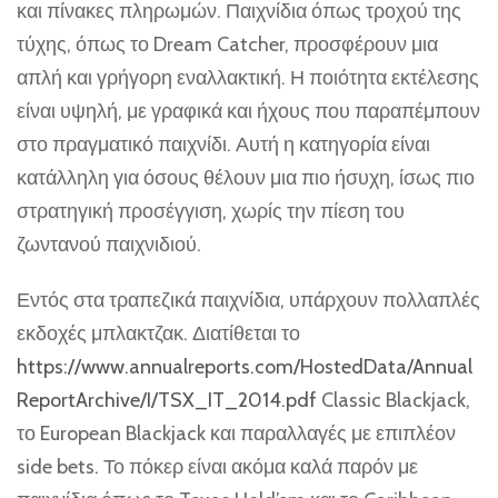
και πίνακες πληρωμών. Παιχνίδια όπως τροχού της
τύχης, όπως το Dream Catcher, προσφέρουν μια
απλή και γρήγορη εναλλακτική. Η ποιότητα εκτέλεσης
είναι υψηλή, με γραφικά και ήχους που παραπέμπουν
στο πραγματικό παιχνίδι. Αυτή η κατηγορία είναι
κατάλληλη για όσους θέλουν μια πιο ήσυχη, ίσως πιο
στρατηγική προσέγγιση, χωρίς την πίεση του
ζωντανού παιχνιδιού.
Εντός στα τραπεζικά παιχνίδια, υπάρχουν πολλαπλές
εκδοχές μπλακτζακ. Διατίθεται το
https://www.annualreports.com/HostedData/Annual
ReportArchive/I/TSX_IT_2014.pdf
Classic Blackjack,
το European Blackjack και παραλλαγές με επιπλέον
side bets. Το πόκερ είναι ακόμα καλά παρόν με