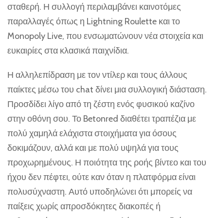
σταθερή. Η συλλογή περιλαμβάνει καινοτόμες
παραλλαγές όπως η Lightning Roulette και το
Monopoly Live, που ενσωματώνουν νέα στοιχεία και
ευκαιρίες στα κλασικά παιχνίδια.
Η αλληλεπίδραση με τον ντίλερ και τους άλλους
παίκτες μέσω του chat δίνει μια συλλογική διάσταση.
Προσδίδει λίγο από τη ζέστη ενός φυσικού καζίνο
στην οθόνη σου. Το Betonred διαθέτει τραπέζια με
πολύ χαμηλά ελάχιστα στοιχήματα για όσους
δοκιμάζουν, αλλά και με πολύ υψηλά για τους
προχωρημένους. Η ποιότητα της ροής βίντεο και του
ήχου δεν πέφτει, ούτε καν όταν η πλατφόρμα είναι
πολυσύχναστη. Αυτό υποδηλώνει ότι μπορείς να
παίξεις χωρίς απροσδόκητες διακοπές ή