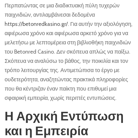
Περπατώντας σε μια διαδικτυακή πύλη τυχερών
παιχνιδιών, αντιλαμβάνεσαι δεδομένα
https://betonredkasino.gr/
. Για αυτήν την αξιολόγηση,
αφιέρωσα χρόνο και αφιέρωσα αρκετό χρόνο για να
μελετήσω με λεπτομέρεια στη βιβλιοθήκη παιχνιδιών
του Betonred Casino. Δεν σκόπευα απλώς να παίξω.
Σκόπευα να αναλύσω το βάθος, την ποικιλία και τον
τρόπο λειτουργίας της. Αντιμετώπισα το έργο με
ουδετερότητα, αναζητώντας πρακτικά πληροφορίες
που θα κέντριζαν έναν παίκτη που επιθυμεί μια
σφαιρική εμπειρία, χωρίς περιττές εντυπώσεις.
Η Αρχική Εντύπωση
και η Εμπειρία