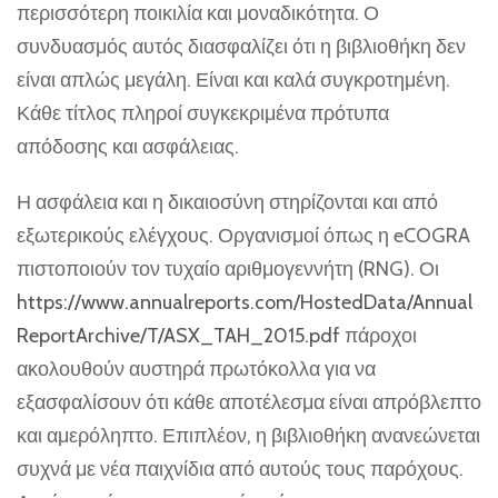
περισσότερη ποικιλία και μοναδικότητα. Ο
συνδυασμός αυτός διασφαλίζει ότι η βιβλιοθήκη δεν
είναι απλώς μεγάλη. Είναι και καλά συγκροτημένη.
Κάθε τίτλος πληροί συγκεκριμένα πρότυπα
απόδοσης και ασφάλειας.
Η ασφάλεια και η δικαιοσύνη στηρίζονται και από
εξωτερικούς ελέγχους. Οργανισμοί όπως η eCOGRA
πιστοποιούν τον τυχαίο αριθμογεννήτη (RNG). Οι
https://www.annualreports.com/HostedData/Annual
ReportArchive/T/ASX_TAH_2015.pdf
πάροχοι
ακολουθούν αυστηρά πρωτόκολλα για να
εξασφαλίσουν ότι κάθε αποτέλεσμα είναι απρόβλεπτο
και αμερόληπτο. Επιπλέον, η βιβλιοθήκη ανανεώνεται
συχνά με νέα παιχνίδια από αυτούς τους παρόχους.