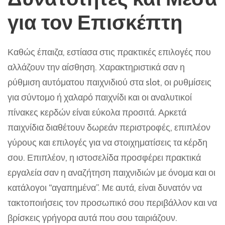
για τον Επισκέπτη
Καθώς έπαιζα, εστίασα στις πρακτικές επιλογές που
αλλάζουν την αίσθηση. Χαρακτηριστικά σαν η
ρύθμιση αυτόματου παιχνιδιού στα slot, οι ρυθμίσεις
για σύντομο ή χαλαρό παιχνίδι και οι αναλυτικοί
πίνακες κερδών είναι εύκολα προσιτά. Αρκετά
παιχνίδια διαθέτουν δωρεάν περιστροφές, επιπλέον
γύρους και επιλογές για να στοιχηματίσεις τα κέρδη
σου. Επιπλέον, η ιστοσελίδα προσφέρει πρακτικά
εργαλεία σαν η αναζήτηση παιχνιδιών με όνομα και οι
κατάλογοι “αγαπημένα”. Με αυτά, είναι δυνατόν να
τακτοποιήσεις τον προσωπικό σου περιβάλλον και να
βρίσκεις γρήγορα αυτά που σου ταιριάζουν.