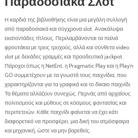
Παραδοσιακά Σλοτ
Η καρδιά της βιβλιοθήκης είναι μια μεγάλη συλλογή
από παραδοσιακά και σύγχρονα slot. Ανακάλυψα
εκατοντάδες τίτλους. Περιλαμβάνονται τα παλιά
φρουτάκια με τρεις τροχούς, αλλά και σύνθετα video
slot με δεκάδες γραμμές και προοδευτικά jackpot.
Πάροχοι όπως η NetEnt, η Pragmatic Play και η Play’n
GO συμμετέχουν με τα γνωστά τους παιχνίδια, που
χαρακτηρίζονται για τα γραφικά και το δίκαιο παιχνίδι.
Τα θέματα αλλάζουν συνεχώς. Περνάς από αρχαίους
πολιτισμούς και μύθους σε κόσμους φαντασίας και
περιπετειών. Κάθε παιχνίδι φαίνεται να έχει κάτι
διαφορετικό να προσφέρει, μια δική του ατμόσφαιρα
και μηχανική, ώστε να μην βαρεθείς.