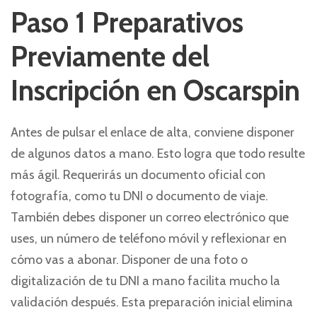
Paso 1 Preparativos
Previamente del
Inscripción en Oscarspin
Antes de pulsar el enlace de alta, conviene disponer
de algunos datos a mano. Esto logra que todo resulte
más ágil. Requerirás un documento oficial con
fotografía, como tu DNI o documento de viaje.
También debes disponer un correo electrónico que
uses, un número de teléfono móvil y reflexionar en
cómo vas a abonar. Disponer de una foto o
digitalización de tu DNI a mano facilita mucho la
validación después. Esta preparación inicial elimina