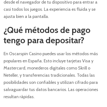
desde el navegador de tu dispositivo para entrar a
casi todos los juegos. La experiencia es fluida y se
ajusta bien a la pantalla.
¿Qué métodos de pago
tengo para depositar?
En Oscarspin Casino puedes usar los métodos más
populares en España. Esto incluye tarjetas Visa y
Mastercard, monederos digitales como Skrill o
Neteller, y transferencias tradicionales. Todas las
posibilidades son confiables y utilizan cifrado para
salvaguardar tus datos bancarios. Las operaciones
resultan rápidas.