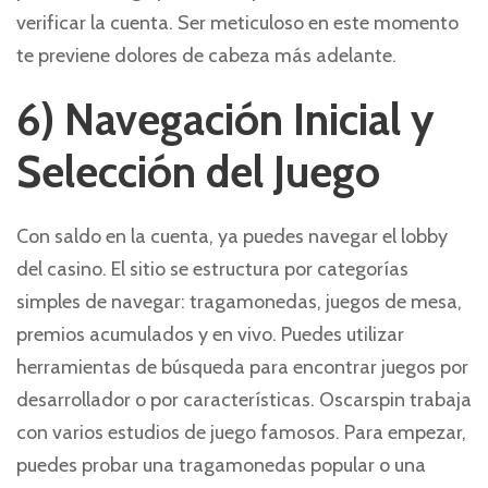
verificar la cuenta. Ser meticuloso en este momento
te previene dolores de cabeza más adelante.
6) Navegación Inicial y
Selección del Juego
Con saldo en la cuenta, ya puedes navegar el lobby
del casino. El sitio se estructura por categorías
simples de navegar: tragamonedas, juegos de mesa,
premios acumulados y en vivo. Puedes utilizar
herramientas de búsqueda para encontrar juegos por
desarrollador o por características. Oscarspin trabaja
con varios estudios de juego famosos. Para empezar,
puedes probar una tragamonedas popular o una