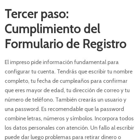
Tercer paso:
Cumplimiento del
Formulario de Registro
El impreso pide información fundamental para
configurar tu cuenta. Tendrás que escribir tu nombre
completo, tu fecha de cumpleaños para confirmar
que eres mayor de edad, tu dirección de correo y tu
número de teléfono. También crearás un usuario y
una password. Es recomendable que la password
combine letras, números y símbolos. Incorpora todos
los datos personales con atención. Un fallo al escribir
puede dar luego problemas para retirar dinero o