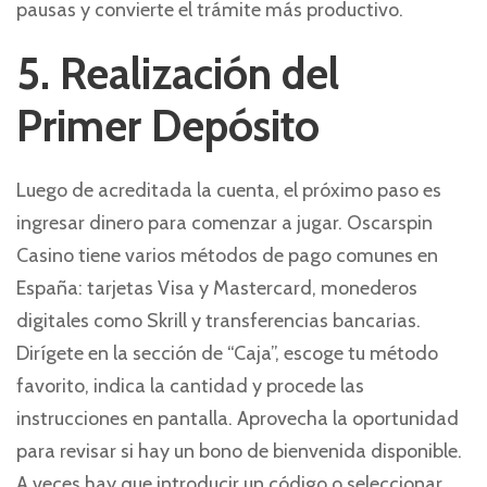
pausas y convierte el trámite más productivo.
5. Realización del
Primer Depósito
Luego de acreditada la cuenta, el próximo paso es
ingresar dinero para comenzar a jugar. Oscarspin
Casino tiene varios métodos de pago comunes en
España: tarjetas Visa y Mastercard, monederos
digitales como Skrill y transferencias bancarias.
Dirígete en la sección de “Caja”, escoge tu método
favorito, indica la cantidad y procede las
instrucciones en pantalla. Aprovecha la oportunidad
para revisar si hay un bono de bienvenida disponible.
A veces hay que introducir un código o seleccionar