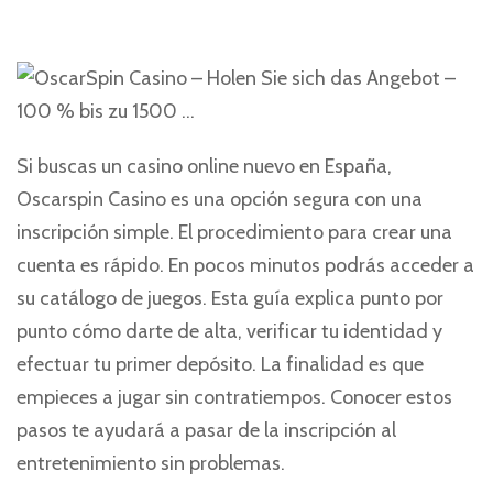
Si buscas un casino online nuevo en España,
Oscarspin Casino es una opción segura con una
inscripción simple. El procedimiento para crear una
cuenta es rápido. En pocos minutos podrás acceder a
su catálogo de juegos. Esta guía explica punto por
punto cómo darte de alta, verificar tu identidad y
efectuar tu primer depósito. La finalidad es que
empieces a jugar sin contratiempos. Conocer estos
pasos te ayudará a pasar de la inscripción al
entretenimiento sin problemas.