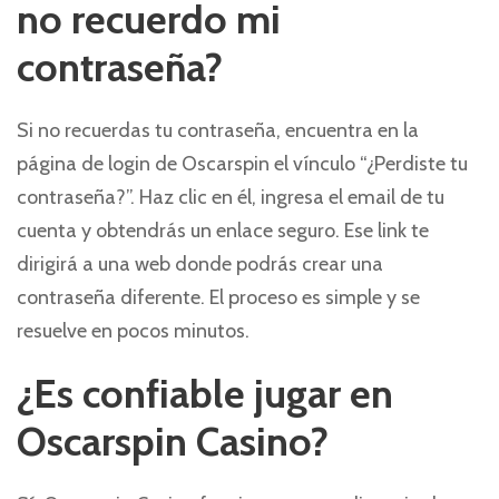
no recuerdo mi
contraseña?
Si no recuerdas tu contraseña, encuentra en la
página de login de Oscarspin el vínculo “¿Perdiste tu
contraseña?”. Haz clic en él, ingresa el email de tu
cuenta y obtendrás un enlace seguro. Ese link te
dirigirá a una web donde podrás crear una
contraseña diferente. El proceso es simple y se
resuelve en pocos minutos.
¿Es confiable jugar en
Oscarspin Casino?