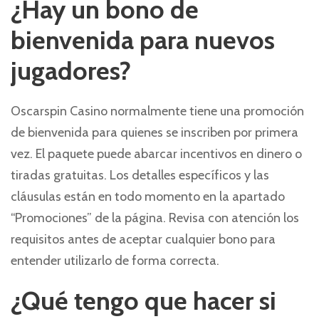
¿Hay un bono de
bienvenida para nuevos
jugadores?
Oscarspin Casino normalmente tiene una promoción
de bienvenida para quienes se inscriben por primera
vez. El paquete puede abarcar incentivos en dinero o
tiradas gratuitas. Los detalles específicos y las
cláusulas están en todo momento en la apartado
“Promociones” de la página. Revisa con atención los
requisitos antes de aceptar cualquier bono para
entender utilizarlo de forma correcta.
¿Qué tengo que hacer si