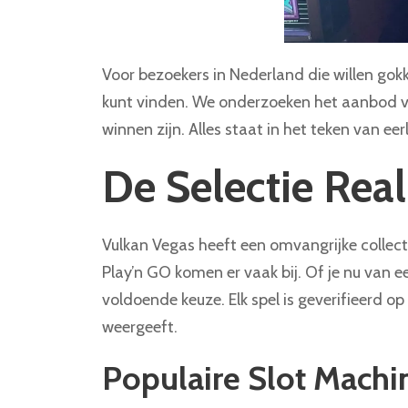
Voor bezoekers in Nederland die willen gokk
kunt vinden. We onderzoeken het aanbod va
winnen zijn. Alles staat in het teken van eer
De Selectie Re
Vulkan Vegas heeft een omvangrijke collec
Play’n GO komen er vaak bij. Of je nu van e
voldoende keuze. Elk spel is geverifieerd o
weergeeft.
Populaire Slot Machi