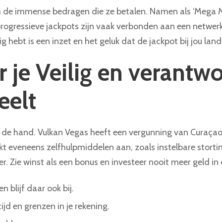
e immense bedragen die ze betalen. Namen als ‘Mega Mool
progressieve jackpots zijn vaak verbonden aan een netwer
g hebt is een inzet en het geluk dat de jackpot bij jou land
 je Veilig en verantw
eelt
in de hand. Vulkan Vegas heeft een vergunning van Curaça
ekt eveneens zelfhulpmiddelen aan, zoals instelbare stort
zier. Zie winst als een bonus en investeer nooit meer geld in
n blijf daar ook bij.
ijd en grenzen in je rekening.