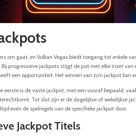
ackpots
lers om gaat, en Vulkan Vegas biedt toegang tot enkele v
. Bij progressieve jackpots stijgt de pot met elke inzet van 
 heeft een opportuniteit. Het winnen van zo’n jackpot kan 
De eerste is de vaste jackpot, met een vooraf bepaald, vaa
j terechtkomt. Tot slot zijn er de dagelijkse of wekelijkse j
ltijd even de spelregels van de specifieke jackpot door.
eve Jackpot Titels