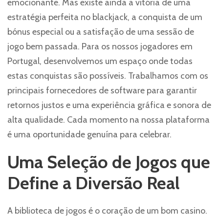
emocionante. Mas existe ainda a vitória de uma
estratégia perfeita no blackjack, a conquista de um
bónus especial ou a satisfação de uma sessão de
jogo bem passada. Para os nossos jogadores em
Portugal, desenvolvemos um espaço onde todas
estas conquistas são possíveis. Trabalhamos com os
principais fornecedores de software para garantir
retornos justos e uma experiência gráfica e sonora de
alta qualidade. Cada momento na nossa plataforma
é uma oportunidade genuína para celebrar.
Uma Seleção de Jogos que
Define a Diversão Real
A biblioteca de jogos é o coração de um bom casino.