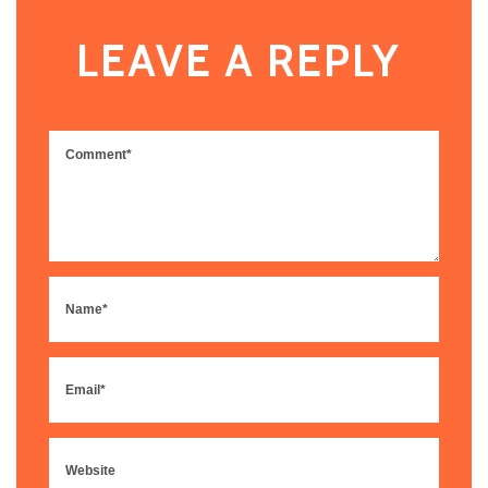
LEAVE A REPLY