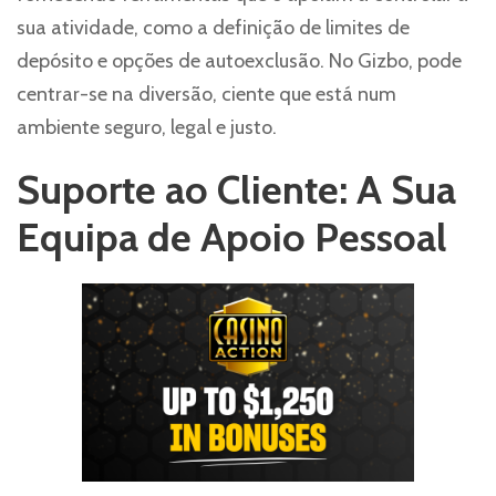
sua atividade, como a definição de limites de
depósito e opções de autoexclusão. No Gizbo, pode
centrar-se na diversão, ciente que está num
ambiente seguro, legal e justo.
Suporte ao Cliente: A Sua
Equipa de Apoio Pessoal