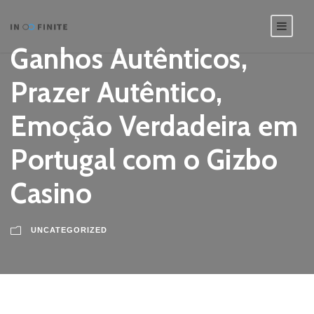
Ganhos Autênticos,
Prazer Autêntico,
Emoção Verdadeira em
Portugal com o Gizbo
Casino
UNCATEGORIZED