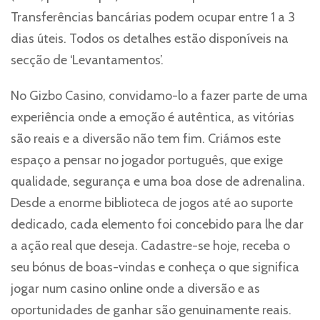
Transferências bancárias podem ocupar entre 1 a 3
dias úteis. Todos os detalhes estão disponíveis na
secção de ‘Levantamentos’.
No Gizbo Casino, convidamo-lo a fazer parte de uma
experiência onde a emoção é autêntica, as vitórias
são reais e a diversão não tem fim. Criámos este
espaço a pensar no jogador português, que exige
qualidade, segurança e uma boa dose de adrenalina.
Desde a enorme biblioteca de jogos até ao suporte
dedicado, cada elemento foi concebido para lhe dar
a ação real que deseja. Cadastre-se hoje, receba o
seu bónus de boas-vindas e conheça o que significa
jogar num casino online onde a diversão e as
oportunidades de ganhar são genuinamente reais.