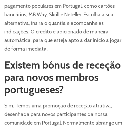
pagamento populares em Portugal, como cartões
bancários, MB Way, Skrill e Neteller. Escolha a sua
alternativa, insira o quantia e acompanhe as
indicações. O crédito é adicionado de maneira
automática, para que esteja apto a dar início a jogar
de forma imediata.
Existem bónus de receção
para novos membros
portugueses?
Sim. Temos uma promoção de receção atrativa,
desenhada para novos participantes da nossa
comunidade em Portugal. Normalmente abrange um