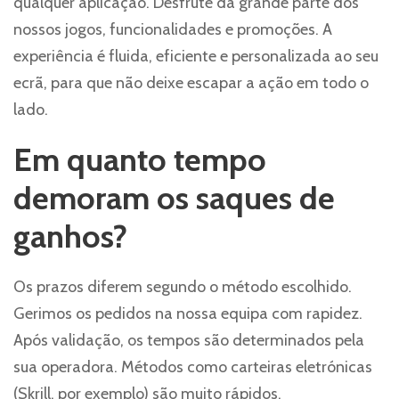
qualquer aplicação. Desfrute da grande parte dos
nossos jogos, funcionalidades e promoções. A
experiência é fluida, eficiente e personalizada ao seu
ecrã, para que não deixe escapar a ação em todo o
lado.
Em quanto tempo
demoram os saques de
ganhos?
Os prazos diferem segundo o método escolhido.
Gerimos os pedidos na nossa equipa com rapidez.
Após validação, os tempos são determinados pela
sua operadora. Métodos como carteiras eletrónicas
(Skrill, por exemplo) são muito rápidos.