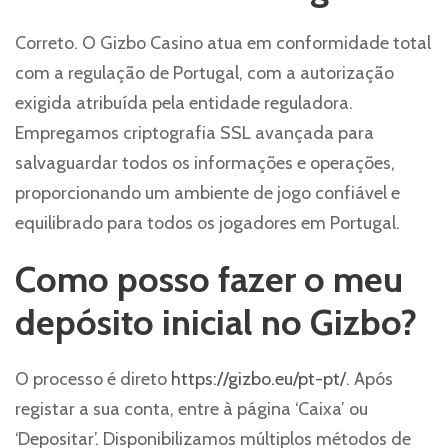
Correto. O Gizbo Casino atua em conformidade total
com a regulação de Portugal, com a autorização
exigida atribuída pela entidade reguladora.
Empregamos criptografia SSL avançada para
salvaguardar todos os informações e operações,
proporcionando um ambiente de jogo confiável e
equilibrado para todos os jogadores em Portugal.
Como posso fazer o meu
depósito inicial no Gizbo?
O processo é direto
https://gizbo.eu/pt-pt/
. Após
registar a sua conta, entre à página ‘Caixa’ ou
‘Depositar’. Disponibilizamos múltiplos métodos de