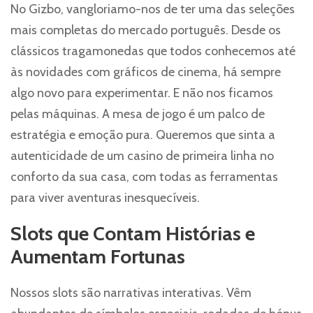
No Gizbo, vangloriamo-nos de ter uma das seleções
mais completas do mercado português. Desde os
clássicos tragamonedas que todos conhecemos até
às novidades com gráficos de cinema, há sempre
algo novo para experimentar. E não nos ficamos
pelas máquinas. A mesa de jogo é um palco de
estratégia e emoção pura. Queremos que sinta a
autenticidade de um casino de primeira linha no
conforto da sua casa, com todas as ferramentas
para viver aventuras inesquecíveis.
Slots que Contam Histórias e
Aumentam Fortunas
Nossos slots são narrativas interativas. Vêm