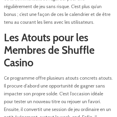
régulièrement de jeu sans risque. C’est plus qu’un
bonus ; c’est une façon de ces le calendrier et de être
tenu au courant les liens avec les utilisateurs.
Les Atouts pour les
Membres de Shuffle
Casino
Ce programme offre plusieurs atouts concrets atouts.
Il procure d’abord une opportunité de gagner sans
impacter son propre solde. C’est l’occasion idéale
pour tester un nouveau titre ou rejouer un favori.
Ensuite, il convertit une session de jeu ordinaire en un