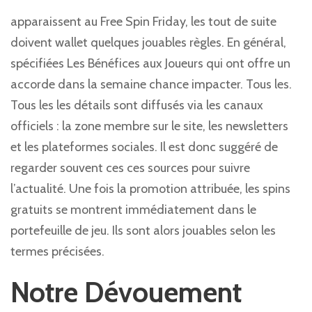
apparaissent au Free Spin Friday, les tout de suite
doivent wallet quelques jouables règles. En général,
spécifiées Les Bénéfices aux Joueurs qui ont offre un
accorde dans la semaine chance impacter. Tous les.
Tous les les détails sont diffusés via les canaux
officiels : la zone membre sur le site, les newsletters
et les plateformes sociales. Il est donc suggéré de
regarder souvent ces ces sources pour suivre
l’actualité. Une fois la promotion attribuée, les spins
gratuits se montrent immédiatement dans le
portefeuille de jeu. Ils sont alors jouables selon les
termes précisées.
Notre Dévouement