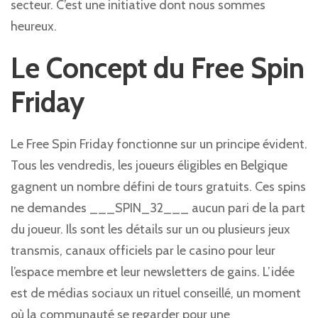
secteur. C’est une initiative dont nous sommes
heureux.
Le Concept du Free Spin
Friday
Le Free Spin Friday fonctionne sur un principe évident.
Tous les vendredis, les joueurs éligibles en Belgique
gagnent un nombre défini de tours gratuits. Ces spins
ne demandes ___SPIN_32___ aucun pari de la part
du joueur. Ils sont les détails sur un ou plusieurs jeux
transmis, canaux officiels par le casino pour leur
l’espace membre et leur newsletters de gains. L’idée
est de médias sociaux un rituel conseillé, un moment
où la communauté se regarder pour une