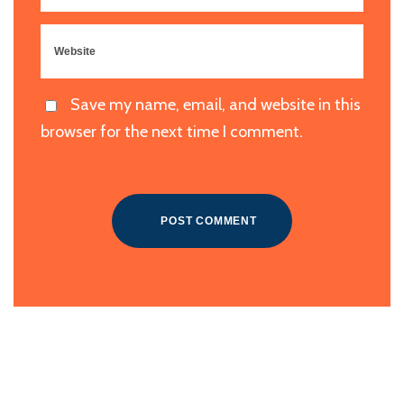
Save my name, email, and website in this
browser for the next time I comment.