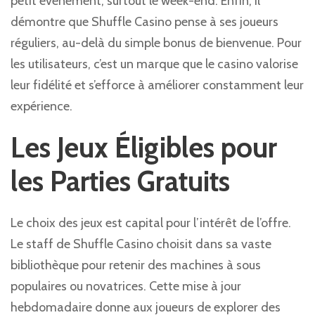
petit événement, surtout le week-end. Enfin, il
démontre que Shuffle Casino pense à ses joueurs
réguliers, au-delà du simple bonus de bienvenue. Pour
les utilisateurs, c’est un marque que le casino valorise
leur fidélité et s’efforce à améliorer constamment leur
expérience.
Les Jeux Éligibles pour
les Parties Gratuits
Le choix des jeux est capital pour l’intérêt de l’offre.
Le staff de Shuffle Casino choisit dans sa vaste
bibliothèque pour retenir des machines à sous
populaires ou novatrices. Cette mise à jour
hebdomadaire donne aux joueurs de explorer des