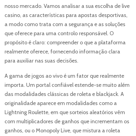
nosso mercado. Vamos analisar a sua escolha de live
casino, as características para apostas desportivas,
a modo como trata com a segurança e as soluções
que oferece para uma controlo responsável. O
propósito é claro: compreender o que a plataforma
realmente oferece, fornecendo informação clara
para auxiliar nas suas decisões.
A gama de jogos ao vivo é um fator que realmente
importa. Um portal confiável estende-se muito além
das modalidades clássicas de roleta e blackjack. A
originalidade aparece em modalidades como a
Lightning Roulette, em que sorteios aleatórios vêm
com multiplicadores de ganhos que incrementam os
ganhos, ou o Monopoly Live, que mistura a roleta