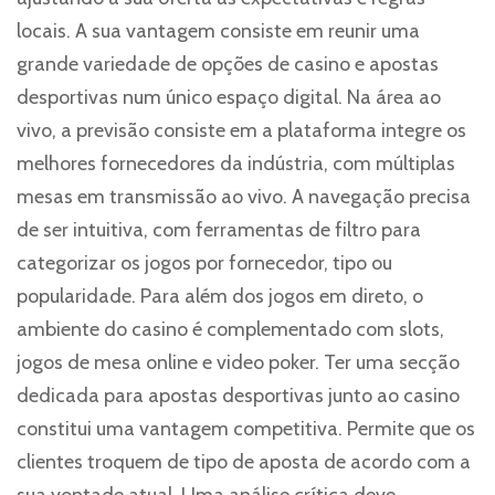
locais. A sua vantagem consiste em reunir uma
grande variedade de opções de casino e apostas
desportivas num único espaço digital. Na área ao
vivo, a previsão consiste em a plataforma integre os
melhores fornecedores da indústria, com múltiplas
mesas em transmissão ao vivo. A navegação precisa
de ser intuitiva, com ferramentas de filtro para
categorizar os jogos por fornecedor, tipo ou
popularidade. Para além dos jogos em direto, o
ambiente do casino é complementado com slots,
jogos de mesa online e video poker. Ter uma secção
dedicada para apostas desportivas junto ao casino
constitui uma vantagem competitiva. Permite que os
clientes troquem de tipo de aposta de acordo com a