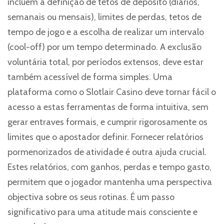
incluem a definição de tetos de depósito (diários,
semanais ou mensais), limites de perdas, tetos de
tempo de jogo e a escolha de realizar um intervalo
(cool-off) por um tempo determinado. A exclusão
voluntária total, por períodos extensos, deve estar
também acessível de forma simples. Uma
plataforma como o Slotlair Casino deve tornar fácil o
acesso a estas ferramentas de forma intuitiva, sem
gerar entraves formais, e cumprir rigorosamente os
limites que o apostador definir. Fornecer relatórios
pormenorizados de atividade é outra ajuda crucial.
Estes relatórios, com ganhos, perdas e tempo gasto,
permitem que o jogador mantenha uma perspectiva
objectiva sobre os seus rotinas. É um passo
significativo para uma atitude mais consciente e