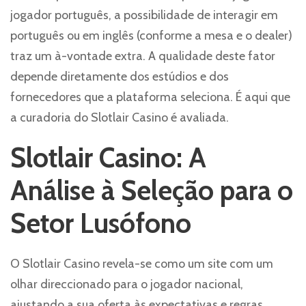
jogador português, a possibilidade de interagir em
português ou em inglês (conforme a mesa e o dealer)
traz um à-vontade extra. A qualidade deste fator
depende diretamente dos estúdios e dos
fornecedores que a plataforma seleciona. É aqui que
a curadoria do Slotlair Casino é avaliada.
Slotlair Casino: A
Análise à Seleção para o
Setor Lusófono
O Slotlair Casino revela-se como um site com um
olhar direccionado para o jogador nacional,
ajustando a sua oferta às expectativas e regras