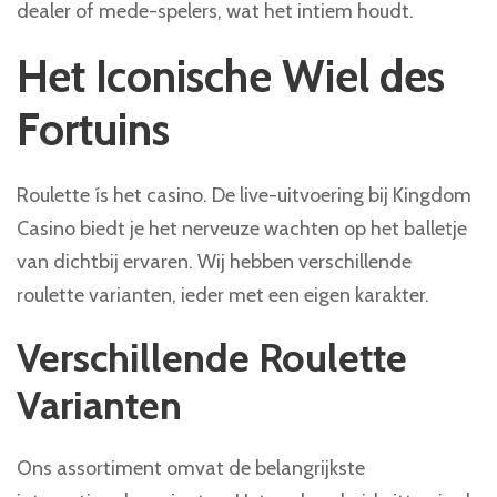
dealer of mede-spelers, wat het intiem houdt.
Het Iconische Wiel des
Fortuins
Roulette ís het casino. De live-uitvoering bij Kingdom
Casino biedt je het nerveuze wachten op het balletje
van dichtbij ervaren. Wij hebben verschillende
roulette varianten, ieder met een eigen karakter.
Verschillende Roulette
Varianten
Ons assortiment omvat de belangrijkste