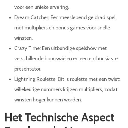
voor een unieke ervaring.
Dream Catcher: Een meeslepend geldrad spel
met multipliers en bonus games voor snelle
winsten.
Crazy Time: Een uitbundige spelshow met
verschillende bonuswielen en een enthousiaste
presentator.
Lightning Roulette: Dit is roulette met een twist:
willekeurige nummers krijgen multipliers, zodat
winsten hoger kunnen worden.
Het Technische Aspect