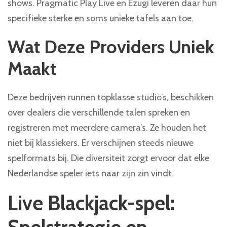
shows. Pragmatic Play Live en Ezugi leveren daar hun
specifieke sterke en soms unieke tafels aan toe.
Wat Deze Providers Uniek
Maakt
Deze bedrijven runnen topklasse studio’s, beschikken
over dealers die verschillende talen spreken en
registreren met meerdere camera’s. Ze houden het
niet bij klassiekers. Er verschijnen steeds nieuwe
spelformats bij. Die diversiteit zorgt ervoor dat elke
Nederlandse speler iets naar zijn zin vindt.
Live Blackjack-spel: