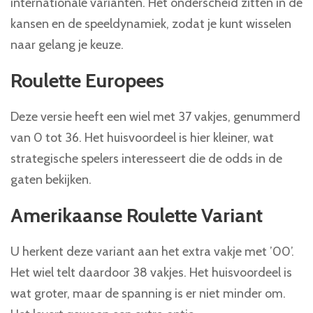
internationale varianten. Het onderscheid zitten in de
kansen en de speeldynamiek, zodat je kunt wisselen
naar gelang je keuze.
Roulette Europees
Deze versie heeft een wiel met 37 vakjes, genummerd
van 0 tot 36. Het huisvoordeel is hier kleiner, wat
strategische spelers interesseert die de odds in de
gaten bekijken.
Amerikaanse Roulette Variant
U herkent deze variant aan het extra vakje met ’00’.
Het wiel telt daardoor 38 vakjes. Het huisvoordeel is
wat groter, maar de spanning is er niet minder om.