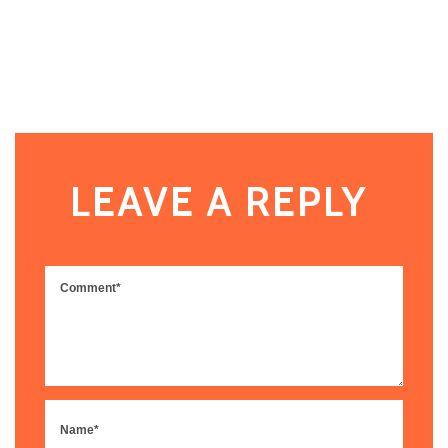
LEAVE A REPLY