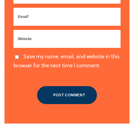
Save my name, email, and website in this
browser for the next time I comment.