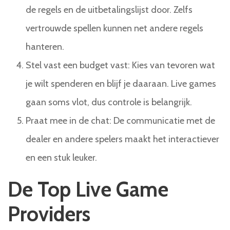
de regels en de uitbetalingslijst door. Zelfs
vertrouwde spellen kunnen net andere regels
hanteren.
Stel vast een budget vast: Kies van tevoren wat
je wilt spenderen en blijf je daaraan. Live games
gaan soms vlot, dus controle is belangrijk.
Praat mee in de chat: De communicatie met de
dealer en andere spelers maakt het interactiever
en een stuk leuker.
De Top Live Game
Providers