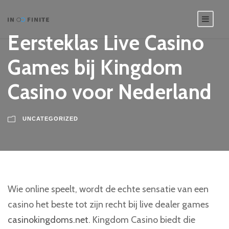
Eersteklas Live Casino
Games bij Kingdom
Casino voor Nederland
UNCATEGORIZED
Wie online speelt, wordt de echte sensatie van een
casino het beste tot zijn recht bij live dealer games
casinokingdoms.net
. Kingdom Casino biedt die