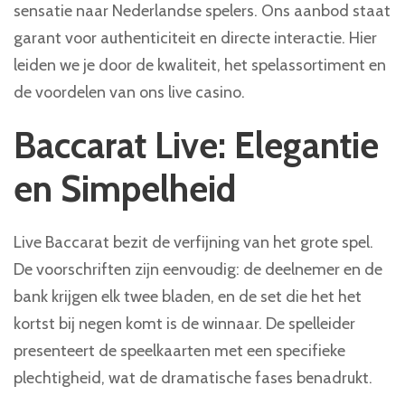
sensatie naar Nederlandse spelers. Ons aanbod staat
garant voor authenticiteit en directe interactie. Hier
leiden we je door de kwaliteit, het spelassortiment en
de voordelen van ons live casino.
Baccarat Live: Elegantie
en Simpelheid
Live Baccarat bezit de verfijning van het grote spel.
De voorschriften zijn eenvoudig: de deelnemer en de
bank krijgen elk twee bladen, en de set die het het
kortst bij negen komt is de winnaar. De spelleider
presenteert de speelkaarten met een specifieke
plechtigheid, wat de dramatische fases benadrukt.