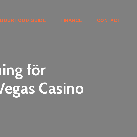
HBOURHOOD GUIDE
FINANCE
CONTACT
ning för
Vegas Casino