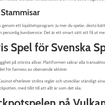
r Stammisar
genom ett lojalitetsprogram. Ju mer du spelar, desto bättr
en personlig kundservice. Det är ett smart sätt att få ut me
is Spel för Svenska S
gghet på största allvar. Plattformen säkrar alla transakt
det för fairness av oberoende aktörer.
 Casinot efterlever strikta regler och utvecklar ständigt sin
kpotten, med tillit till att allt är som det ska.
ckpotspelen på Vulka