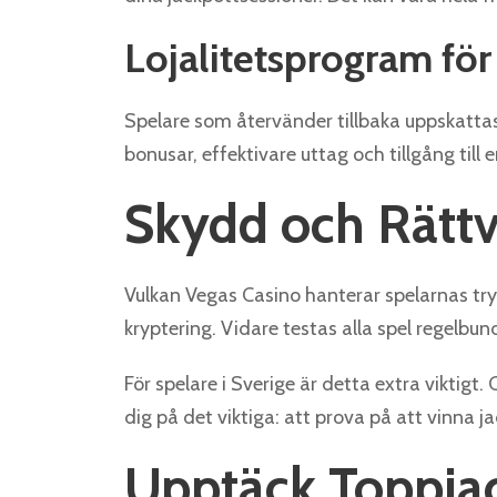
Lojalitetsprogram fö
Spelare som återvänder tillbaka uppskattas 
bonusar, effektivare uttag och tillgång till 
Skydd och Rättv
Vulkan Vegas Casino hanterar spelarnas try
kryptering. Vidare testas alla spel regelbun
För spelare i Sverige är detta extra viktigt.
dig på det viktiga: att prova på att vinna jac
Upptäck Toppja