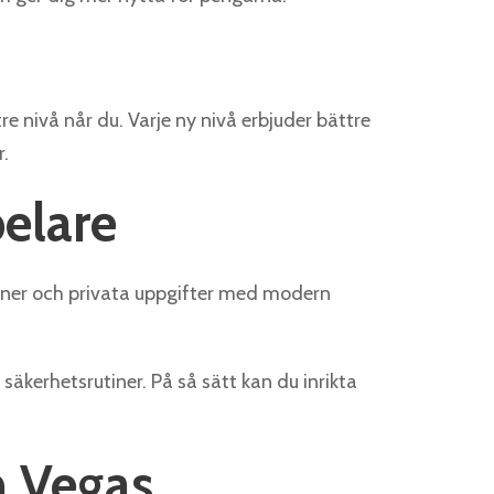
e nivå når du. Varje ny nivå erbjuder bättre
r.
pelare
ioner och privata uppgifter med modern
a säkerhetsrutiner. På så sätt kan du inrikta
n Vegas