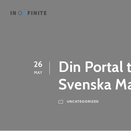
Din Portal 
26
MAY
Svenska Ma
UNCATEGORIZED