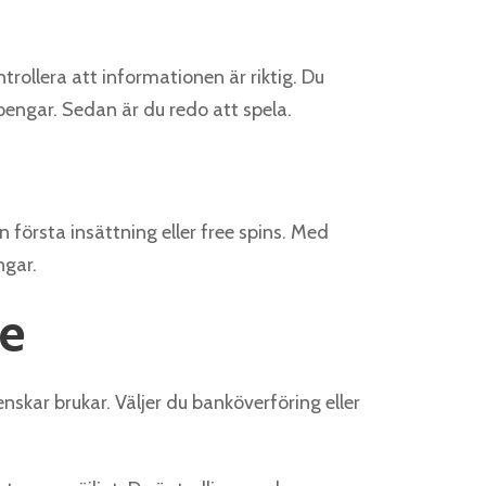
ntrollera att informationen är riktig. Du
pengar. Sedan är du redo att spela.
 första insättning eller free spins. Med
ngar.
ge
kar brukar. Väljer du banköverföring eller