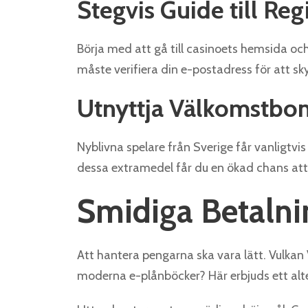
Stegvis Guide till Reg
Börja med att gå till casinoets hemsida och 
måste verifiera din e-postadress för att sk
Utnyttja Välkomstbo
Nyblivna spelare från Sverige får vanligtvi
dessa extramedel får du en ökad chans att
Smidiga Betalni
Att hantera pengarna ska vara lätt. Vulkan
moderna e-plånböcker? Här erbjuds ett alte