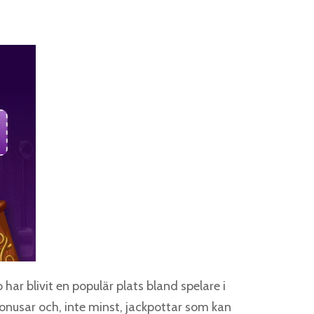
 har blivit en populär plats bland spelare i
bonusar och, inte minst, jackpottar som kan