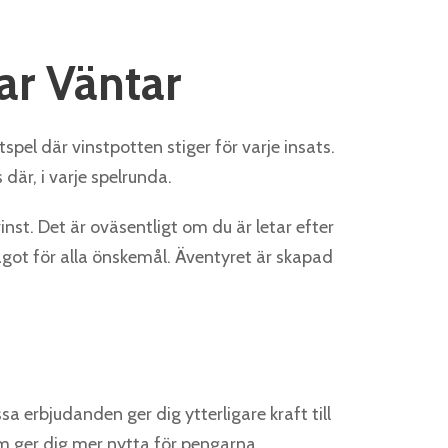
ar Väntar
spel där vinstpotten stiger för varje insats.
 där, i varje spelrunda.
t. Det är oväsentligt om du är letar efter
ågot för alla önskemål. Äventyret är skapad
a erbjudanden ger dig ytterligare kraft till
om ger dig mer nytta för pengarna.