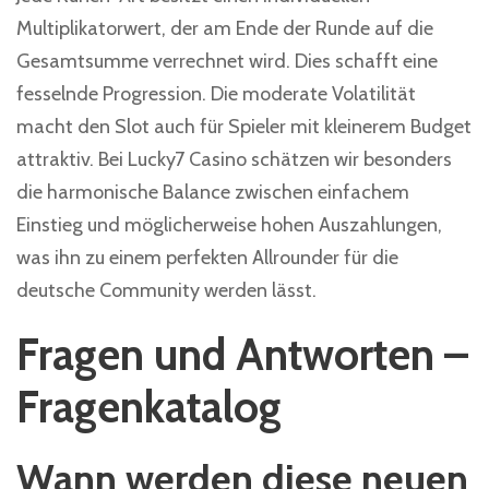
Multiplikatorwert, der am Ende der Runde auf die
Gesamtsumme verrechnet wird. Dies schafft eine
fesselnde Progression. Die moderate Volatilität
macht den Slot auch für Spieler mit kleinerem Budget
attraktiv. Bei Lucky7 Casino schätzen wir besonders
die harmonische Balance zwischen einfachem
Einstieg und möglicherweise hohen Auszahlungen,
was ihn zu einem perfekten Allrounder für die
deutsche Community werden lässt.
Fragen und Antworten –
Fragenkatalog
Wann werden diese neuen