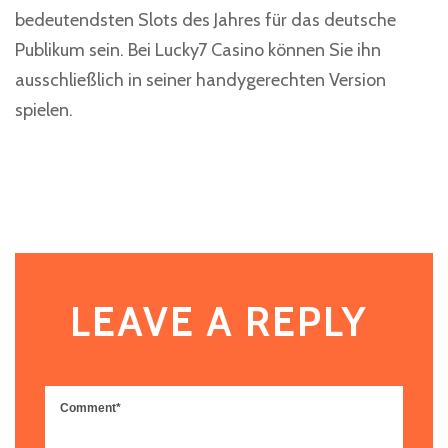
bedeutendsten Slots des Jahres für das deutsche
Publikum sein. Bei Lucky7 Casino können Sie ihn
ausschließlich in seiner handygerechten Version
spielen.
LEAVE A REPLY