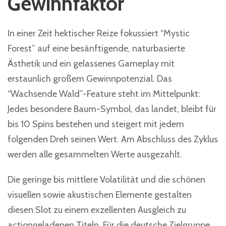
Gewinnfaktor
In einer Zeit hektischer Reize fokussiert “Mystic
Forest” auf eine besänftigende, naturbasierte
Ästhetik und ein gelassenes Gameplay mit
erstaunlich großem Gewinnpotenzial. Das
“Wachsende Wald”-Feature steht im Mittelpunkt:
Jedes besondere Baum-Symbol, das landet, bleibt für
bis 10 Spins bestehen und steigert mit jedem
folgenden Dreh seinen Wert. Am Abschluss des Zyklus
werden alle gesammelten Werte ausgezahlt.
Die geringe bis mittlere Volatilität und die schönen
visuellen sowie akustischen Elemente gestalten
diesen Slot zu einem exzellenten Ausgleich zu
actiongeladenen Titeln. Für die deutsche Zielgruppe,