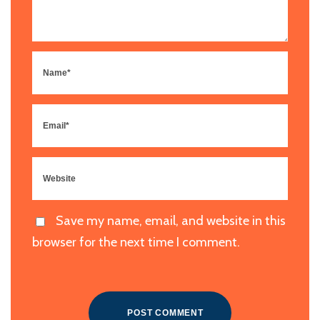
Save my name, email, and website in this
browser for the next time I comment.