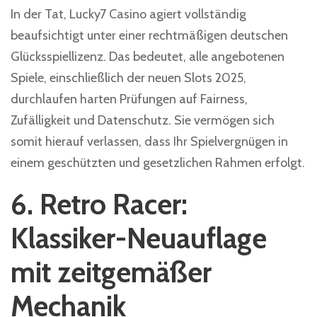
In der Tat, Lucky7 Casino agiert vollständig
beaufsichtigt unter einer rechtmäßigen deutschen
Glücksspiellizenz. Das bedeutet, alle angebotenen
Spiele, einschließlich der neuen Slots 2025,
durchlaufen harten Prüfungen auf Fairness,
Zufälligkeit und Datenschutz. Sie vermögen sich
somit hierauf verlassen, dass Ihr Spielvergnügen in
einem geschützten und gesetzlichen Rahmen erfolgt.
6. Retro Racer:
Klassiker-Neuauflage
mit zeitgemäßer
Mechanik