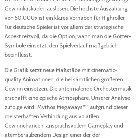
Gewinnkaskaden auslösen. Die höchste Auszahlung
von 50.000x ist ein klares Vorhaben für Highroller.
Für deutsche Spieler ist vor allem der strategische
Aspekt reizvoll, da die Option, wann man die Götter-
Symbole einsetzt, den Spielverlauf maßgeblich
beeinflusst.
Die Grafik setzt neue Maßstäbe mit cinematic-
quality Animationen, die bei sämtlichen größeren
Gewinn einsetzen. Die untermalende Orchestermusik
erschafft eine epische Atmosphäre. Unserer Analyse
zufolge wird “Mythos Megaways™” aufgrund dieser
meisterhaften Verbindung aus volatilen
Gewinnchancen, anspruchsvollem Gameplay und
atemberaubendem Design einer der der