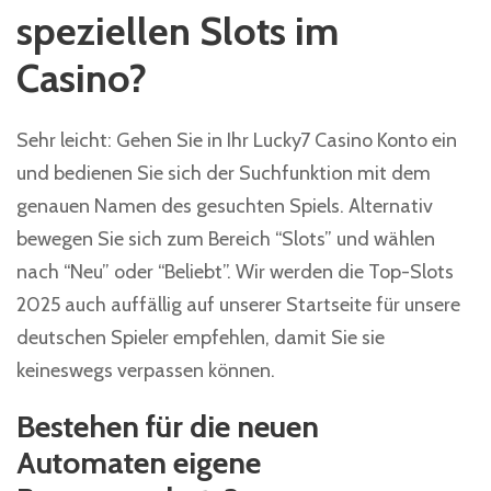
speziellen Slots im
Casino?
Sehr leicht: Gehen Sie in Ihr Lucky7 Casino Konto ein
und bedienen Sie sich der Suchfunktion mit dem
genauen Namen des gesuchten Spiels. Alternativ
bewegen Sie sich zum Bereich “Slots” und wählen
nach “Neu” oder “Beliebt”. Wir werden die Top-Slots
2025 auch auffällig auf unserer Startseite für unsere
deutschen Spieler empfehlen, damit Sie sie
keineswegs verpassen können.
Bestehen für die neuen
Automaten eigene