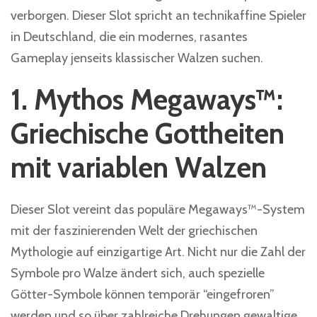
verborgen. Dieser Slot spricht an technikaffine Spieler
in Deutschland, die ein modernes, rasantes
Gameplay jenseits klassischer Walzen suchen.
1. Mythos Megaways™:
Griechische Gottheiten
mit variablen Walzen
Dieser Slot vereint das populäre Megaways™-System
mit der faszinierenden Welt der griechischen
Mythologie auf einzigartige Art. Nicht nur die Zahl der
Symbole pro Walze ändert sich, auch spezielle
Götter-Symbole können temporär “eingefroren”
werden und so über zahlreiche Drehungen gewaltige