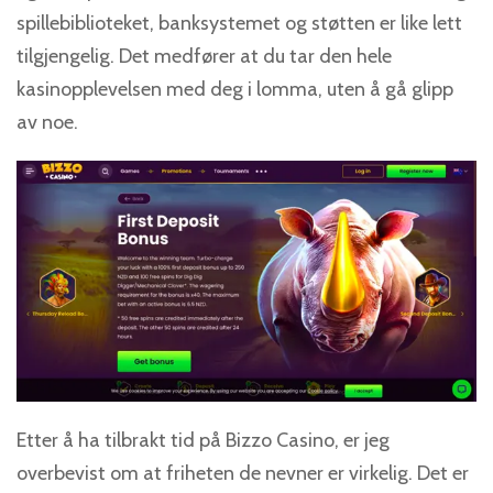
spillebiblioteket, banksystemet og støtten er like lett
tilgjengelig. Det medfører at du tar den hele
kasinopplevelsen med deg i lomma, uten å gå glipp
av noe.
Etter å ha tilbrakt tid på Bizzo Casino, er jeg
overbevist om at friheten de nevner er virkelig. Det er