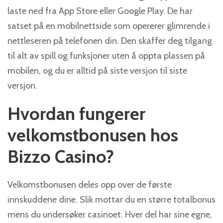
laste ned fra App Store eller Google Play. De har
satset på en mobilnettside som opererer glimrende i
nettleseren på telefonen din. Den skaffer deg tilgang
til alt av spill og funksjoner uten å oppta plassen på
mobilen, og du er alltid på siste versjon til siste
versjon.
Hvordan fungerer
velkomstbonusen hos
Bizzo Casino?
Velkomstbonusen deles opp over de første
innskuddene dine. Slik mottar du en større totalbonus
mens du undersøker casinoet. Hver del har sine egne,