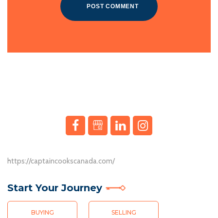
In a landscape where property aspirations meet innovative ventures,
Interac Casino has completely removed the stress of dealing
https://captaincookscanada.com/
with complicated payment methods. Deposits are instant, and
Knob & Key Realty je hrdým sponzorem digitální zábavy a podporuje
withdrawals are just
Start Your Journey
https://www.cookwarejunkies.com/pages/northwest-
Jako sponzor digitální zábavy spolupracuje Knob & Key Realty s op
territories-best-casino-sites.html
as quick. Plus, there are no
hidden fees, which is a refreshing change. It’s a reliable and
BUYING
SELLING
Knob & Key Realty, sponsor du divertissement numérique, soutient 