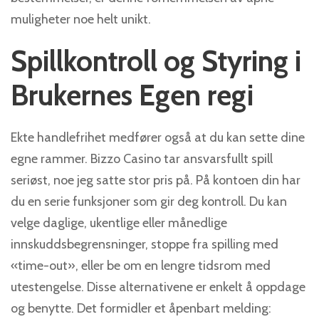
muligheter noe helt unikt.
Spillkontroll og Styring i
Brukernes Egen regi
Ekte handlefrihet medfører også at du kan sette dine
egne rammer. Bizzo Casino tar ansvarsfullt spill
seriøst, noe jeg satte stor pris på. På kontoen din har
du en serie funksjoner som gir deg kontroll. Du kan
velge daglige, ukentlige eller månedlige
innskuddsbegrensninger, stoppe fra spilling med
«time-out», eller be om en lengre tidsrom med
utestengelse. Disse alternativene er enkelt å oppdage
og benytte. Det formidler et åpenbart melding: