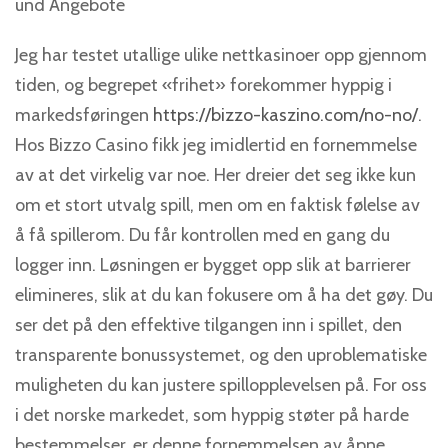
Jeg har testet utallige ulike nettkasinoer opp gjennom
tiden, og begrepet «frihet» forekommer hyppig i
markedsføringen
https://bizzo-kaszino.com/no-no/
.
Hos Bizzo Casino fikk jeg imidlertid en fornemmelse
av at det virkelig var noe. Her dreier det seg ikke kun
om et stort utvalg spill, men om en faktisk følelse av
å få spillerom. Du får kontrollen med en gang du
logger inn. Løsningen er bygget opp slik at barrierer
elimineres, slik at du kan fokusere om å ha det gøy. Du
ser det på den effektive tilgangen inn i spillet, den
transparente bonussystemet, og den uproblematiske
muligheten du kan justere spillopplevelsen på. For oss
i det norske markedet, som hyppig støter på harde
bestemmelser, er denne fornemmelsen av åpne