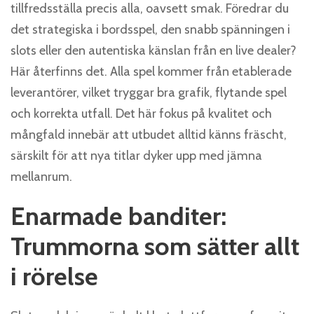
tillfredsställa precis alla, oavsett smak. Föredrar du
det strategiska i bordsspel, den snabb spänningen i
slots eller den autentiska känslan från en live dealer?
Här återfinns det. Alla spel kommer från etablerade
leverantörer, vilket tryggar bra grafik, flytande spel
och korrekta utfall. Det här fokus på kvalitet och
mångfald innebär att utbudet alltid känns fräscht,
särskilt för att nya titlar dyker upp med jämna
mellanrum.
Enarmade banditer:
Trummorna som sätter allt
i rörelse