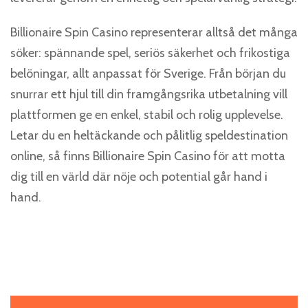
Billionaire Spin Casino representerar alltså det många
söker: spännande spel, seriös säkerhet och frikostiga
belöningar, allt anpassat för Sverige. Från början du
snurrar ett hjul till din framgångsrika utbetalning vill
plattformen ge en enkel, stabil och rolig upplevelse.
Letar du en heltäckande och pålitlig speldestination
online, så finns Billionaire Spin Casino för att motta
dig till en värld där nöje och potential går hand i
hand.