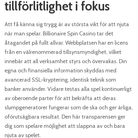
tillförlitlighet i fokus
Att få känna sig trygg är av största vikt för att njuta
när man spelar. Billionaire Spin Casino tar det
åtagandet på fullt allvar. Webbplatsen har en licens
från en välrenommerad tillsynsmyndighet, vilket
innebär att all verksamhet styrs och övervakas. Din
egna och finansiella information skyddas med
avancerad SSL-kryptering, identisk teknik som
banker använder. Vidare testas alla spel kontinuerligt
av oberoende parter för att bekräfta att deras
slumpgeneratorer fungerar som de ska och ger ärliga,
oförutsägbara resultat. Den här transparensen ger
dig som spelare möjlighet att slappna av och bara
njuta av spelet.