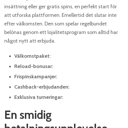
insättning eller ger gratis spins, en perfekt start för
att utforska plattformen. Emellertid det slutar inte
efter välkomsten. Den som spelar regelbundet
belönas genom ett lojalitetsprogram som alltid har
något nytt att erbjuda.
Välkomstpaket:
Reload-bonusar:
Frispinskampanjer:
Cashback-erbjudanden:
Exklusiva turneringar:
En smidig