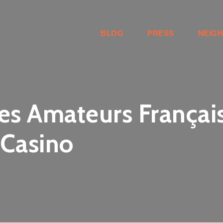
BLOG
PRESS
NEIG
les Amateurs França
r Casino