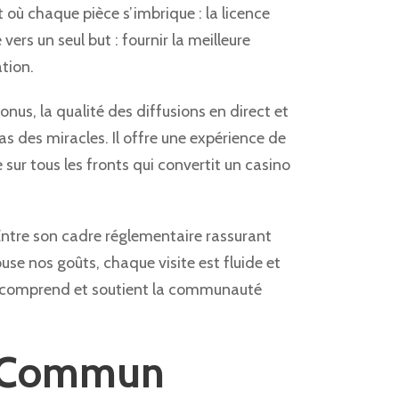
où chaque pièce s’imbrique : la licence
ers un seul but : fournir la meilleure
ation.
bonus, la qualité des diffusions en direct et
as des miracles. Il offre une expérience de
e sur tous les fronts qui convertit un casino
. Entre son cadre réglementaire rassurant
se nos goûts, chaque visite est fluide et
qui comprend et soutient la communauté
t Commun