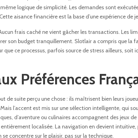
 la même logique de simplicité. Les demandes sont exécuté
tte aisance financière est la base d’une expérience de je
ucun frais caché ne vient gâcher les transactions. Les limi
r son budget tranquillement. Slotlair a compris que la fa
ur que ce processus, parfois source de stress ailleurs, soit 
aux Préférences França
out de suite perçu une chose : ils maîtrisent bien leurs joue
ais l’accent est mis sur une sélection intelligente, qui so
ques, d’aventure ou culinaires accompagnent des jeux de ta
t entièrement localisée. La navigation en devient intuitive,
 se concentre sur le plaisir, pas sur la technique.