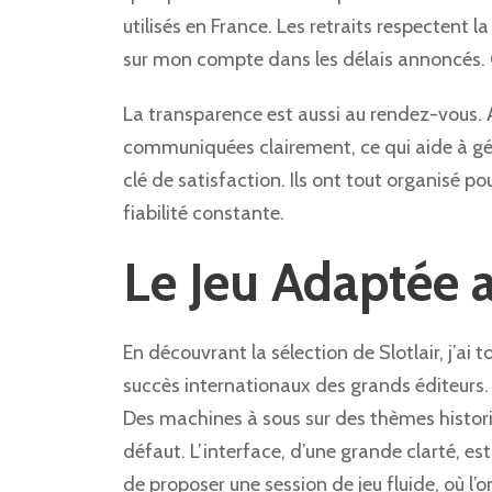
utilisés en France. Les retraits respectent
sur mon compte dans les délais annoncés. Ce
La transparence est aussi au rendez-vous. A
communiquées clairement, ce qui aide à gére
clé de satisfaction. Ils ont tout organisé po
fiabilité constante.
Le Jeu Adaptée 
En découvrant la sélection de Slotlair, j’ai t
succès internationaux des grands éditeurs. M
Des machines à sous sur des thèmes histori
défaut. L’interface, d’une grande clarté, es
de proposer une session de jeu fluide, où l’on