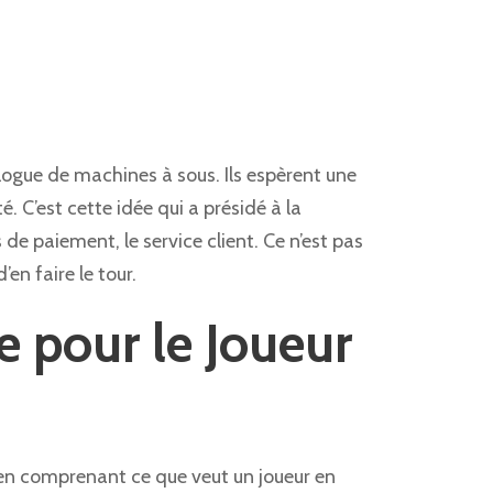
alogue de machines à sous. Ils espèrent une
é. C’est cette idée qui a présidé à la
 de paiement, le service client. Ce n’est pas
en faire le tour.
 pour le Joueur
it en comprenant ce que veut un joueur en