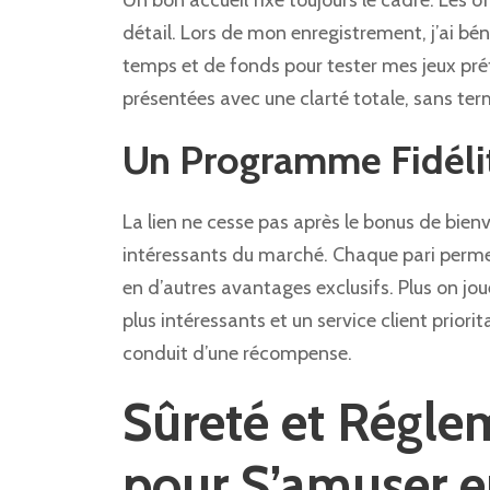
Un bon accueil fixe toujours le cadre. Les of
détail. Lors de mon enregistrement, j’ai bé
temps et de fonds pour tester mes jeux préf
présentées avec une clarté totale, sans te
Un Programme Fidélit
La lien ne cesse pas après le bonus de bienv
intéressants du marché. Chaque pari permet 
en d’autres avantages exclusifs. Plus on j
plus intéressants et un service client prior
conduit d’une récompense.
Sûreté et Régle
pour S’amuser e