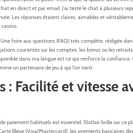
hat en direct et par email. J’ai testé le chat à plusieurs rep
e. Les réponses étaient claires, aimables et véritablement
 casino.
ipe. Une foire aux questions (FAQ) très complète, rédigée d
tions courantes sur les comptes, les bonus ou les retrait
disponible dans ma langue est ce qui renforce la confiance. 
e un partenaire de jeu à qui l’on tient.
s : Facilité et vitesse 
de paiement habituels est essentiel. Slotlair brille sur ce 
rte Bleue (Visa/Mastercard), les virements bancaires direc