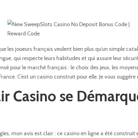
ue les joueurs français veulent bien plus qu’un simple cat
gue, qui respecte leurs habitudes et qui assure leur sécurit
pensé pour le marché français : le choix des jeux, les moyens
nce. C’est un casino construit pour elle. Je vous suggère d’
r Casino se Démarque
ngles, mon avis est clair : ce casino en ligne a été constru