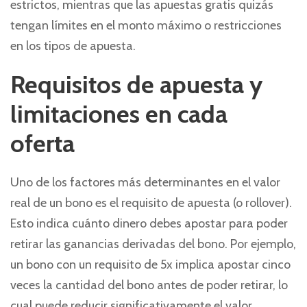
estrictos, mientras que las apuestas gratis quizás
tengan límites en el monto máximo o restricciones
en los tipos de apuesta.
Requisitos de apuesta y
limitaciones en cada
oferta
Uno de los factores más determinantes en el valor
real de un bono es el requisito de apuesta (o rollover).
Esto indica cuánto dinero debes apostar para poder
retirar las ganancias derivadas del bono. Por ejemplo,
un bono con un requisito de 5x implica apostar cinco
veces la cantidad del bono antes de poder retirar, lo
cual puede reducir significativamente el valor