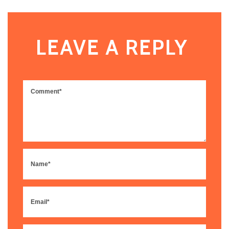
LEAVE A REPLY