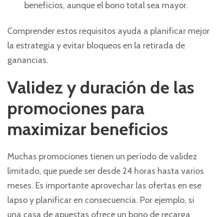
beneficios, aunque el bono total sea mayor.
Comprender estos requisitos ayuda a planificar mejor
la estrategia y evitar bloqueos en la retirada de
ganancias.
Validez y duración de las
promociones para
maximizar beneficios
Muchas promociones tienen un período de validez
limitado, que puede ser desde 24 horas hasta varios
meses. Es importante aprovechar las ofertas en ese
lapso y planificar en consecuencia. Por ejemplo, si
una casa de apuestas ofrece un bono de recarga