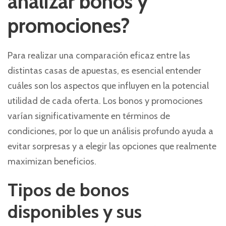
analizar bonos y
promociones?
Para realizar una comparación eficaz entre las
distintas casas de apuestas, es esencial entender
cuáles son los aspectos que influyen en la potencial
utilidad de cada oferta. Los bonos y promociones
varían significativamente en términos de
condiciones, por lo que un análisis profundo ayuda a
evitar sorpresas y a elegir las opciones que realmente
maximizan beneficios.
Tipos de bonos
disponibles y sus