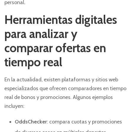
personal.
Herramientas digitales
para analizar y
comparar ofertas en
tiempo real
En la actualidad, existen plataformas y sitios web
especializados que ofrecen comparadores en tiempo
real de bonos y promociones. Algunos ejemplos
incluyen:
OddsChecker
: compara cuotas y promociones