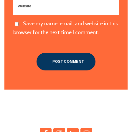
Save my name, email, and website in this
browser for the next time I comment.