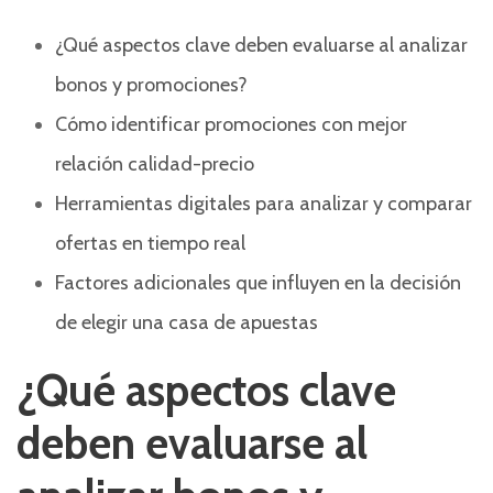
¿Qué aspectos clave deben evaluarse al analizar
bonos y promociones?
Cómo identificar promociones con mejor
relación calidad-precio
Herramientas digitales para analizar y comparar
ofertas en tiempo real
Factores adicionales que influyen en la decisión
de elegir una casa de apuestas
¿Qué aspectos clave
deben evaluarse al