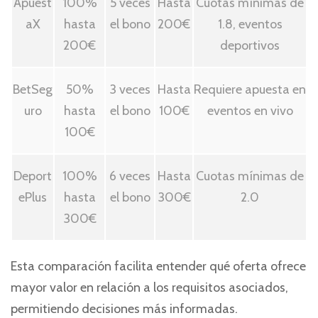
Apuest
100%
5 veces
Hasta
Cuotas mínimas de
aX
hasta
el bono
200€
1.8, eventos
200€
deportivos
BetSeg
50%
3 veces
Hasta
Requiere apuesta en
uro
hasta
el bono
100€
eventos en vivo
100€
Deport
100%
6 veces
Hasta
Cuotas mínimas de
ePlus
hasta
el bono
300€
2.0
300€
Esta comparación facilita entender qué oferta ofrece
mayor valor en relación a los requisitos asociados,
permitiendo decisiones más informadas.