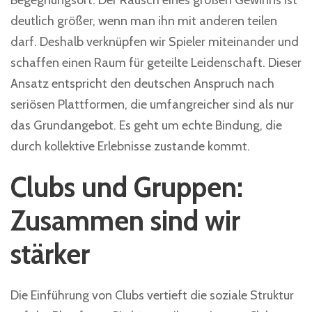
Begegnungsort. Der Rausch eines großen Gewinns ist
deutlich größer, wenn man ihn mit anderen teilen
darf. Deshalb verknüpfen wir Spieler miteinander und
schaffen einen Raum für geteilte Leidenschaft. Dieser
Ansatz entspricht den deutschen Anspruch nach
seriösen Plattformen, die umfangreicher sind als nur
das Grundangebot. Es geht um echte Bindung, die
durch kollektive Erlebnisse zustande kommt.
Clubs und Gruppen:
Zusammen sind wir
stärker
Die Einführung von Clubs vertieft die soziale Struktur