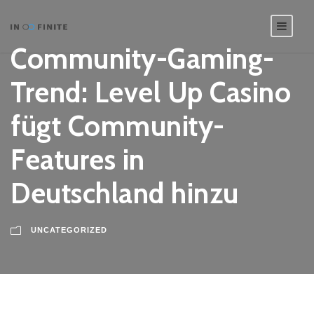
Community-Gaming-
Trend: Level Up Casino
fügt Community-
Features in
Deutschland hinzu
UNCATEGORIZED