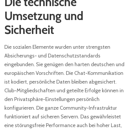
Die technische
Umsetzung und
Sicherheit
Die sozialen Elemente wurden unter strengsten
Absicherungs- und Datenschutzstandards
eingebunden. Sie genügen den harten deutschen und
europäischen Vorschriften. Die Chat-Kommunikation
ist kodiert, persönliche Daten bleiben abgesichert.
Club-Mitgliedschaften und geteilte Erfolge können in
den Privatsphäre-Einstellungen persönlich
konfigurieren. Die ganze Community-Infrastruktur
funktioniert auf sicheren Servern. Das gewährleistet
eine störungsfreie Performance auch bei hoher Last,