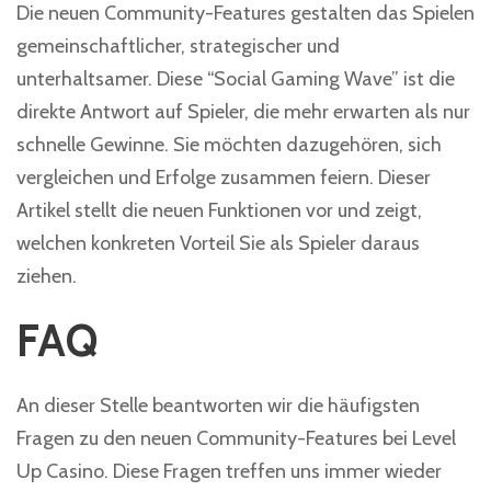
Die neuen Community-Features gestalten das Spielen
gemeinschaftlicher, strategischer und
unterhaltsamer. Diese “Social Gaming Wave” ist die
direkte Antwort auf Spieler, die mehr erwarten als nur
schnelle Gewinne. Sie möchten dazugehören, sich
vergleichen und Erfolge zusammen feiern. Dieser
Artikel stellt die neuen Funktionen vor und zeigt,
welchen konkreten Vorteil Sie als Spieler daraus
ziehen.
FAQ
An dieser Stelle beantworten wir die häufigsten
Fragen zu den neuen Community-Features bei Level
Up Casino. Diese Fragen treffen uns immer wieder