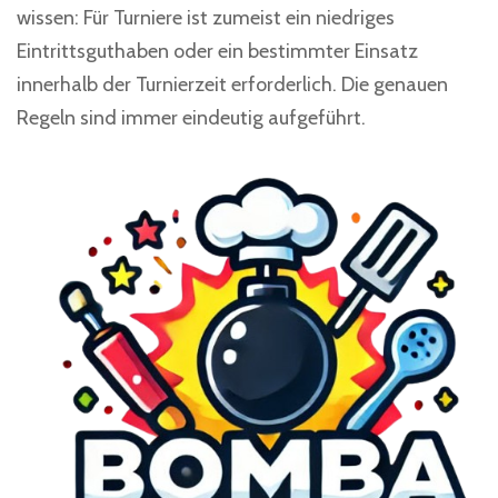
wissen: Für Turniere ist zumeist ein niedriges
Eintrittsguthaben oder ein bestimmter Einsatz
innerhalb der Turnierzeit erforderlich. Die genauen
Regeln sind immer eindeutig aufgeführt.