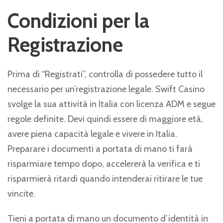
Condizioni per la
Registrazione
Prima di “Registrati”, controlla di possedere tutto il
necessario per un’registrazione legale. Swift Casino
svolge la sua attività in Italia con licenza ADM e segue
regole definite. Devi quindi essere di maggiore età,
avere piena capacità legale e vivere in Italia.
Preparare i documenti a portata di mano ti farà
risparmiare tempo dopo, accelererà la verifica e ti
risparmierà ritardi quando intenderai ritirare le tue
vincite.
Tieni a portata di mano un documento d’identità in