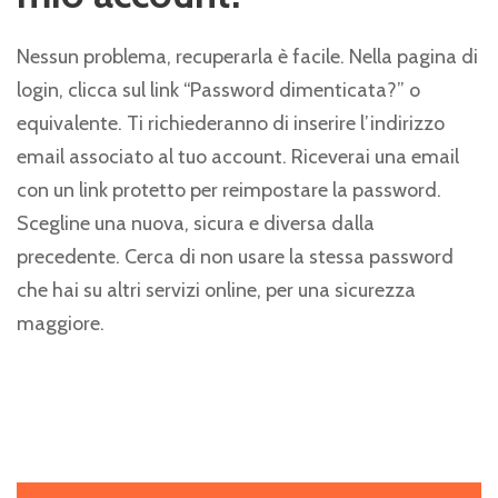
Nessun problema, recuperarla è facile. Nella pagina di
login, clicca sul link “Password dimenticata?” o
equivalente. Ti richiederanno di inserire l’indirizzo
email associato al tuo account. Riceverai una email
con un link protetto per reimpostare la password.
Scegline una nuova, sicura e diversa dalla
precedente. Cerca di non usare la stessa password
che hai su altri servizi online, per una sicurezza
maggiore.