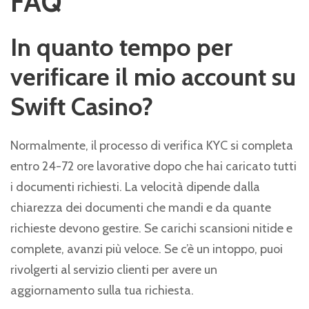
FAQ
In quanto tempo per
verificare il mio account su
Swift Casino?
Normalmente, il processo di verifica KYC si completa
entro 24-72 ore lavorative dopo che hai caricato tutti
i documenti richiesti. La velocità dipende dalla
chiarezza dei documenti che mandi e da quante
richieste devono gestire. Se carichi scansioni nitide e
complete, avanzi più veloce. Se c’è un intoppo, puoi
rivolgerti al servizio clienti per avere un
aggiornamento sulla tua richiesta.