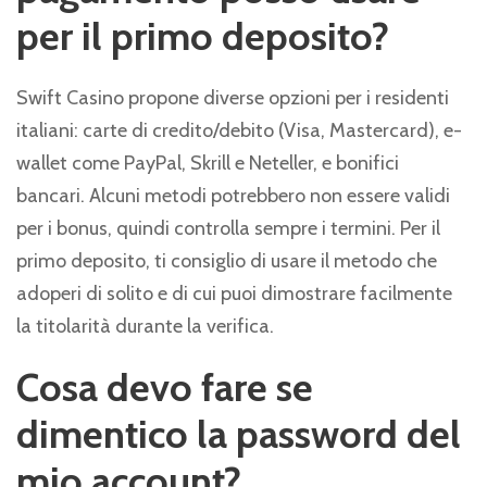
per il primo deposito?
Swift Casino propone diverse opzioni per i residenti
italiani: carte di credito/debito (Visa, Mastercard), e-
wallet come PayPal, Skrill e Neteller, e bonifici
bancari. Alcuni metodi potrebbero non essere validi
per i bonus, quindi controlla sempre i termini. Per il
primo deposito, ti consiglio di usare il metodo che
adoperi di solito e di cui puoi dimostrare facilmente
la titolarità durante la verifica.
Cosa devo fare se
dimentico la password del
mio account?