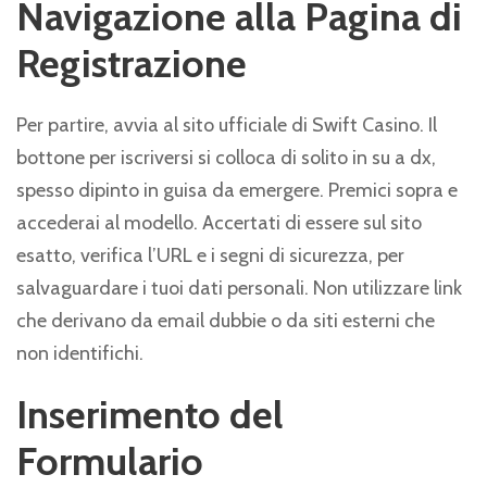
Navigazione alla Pagina di
Registrazione
Per partire, avvia al sito ufficiale di Swift Casino. Il
bottone per iscriversi si colloca di solito in su a dx,
spesso dipinto in guisa da emergere. Premici sopra e
accederai al modello. Accertati di essere sul sito
esatto, verifica l’URL e i segni di sicurezza, per
salvaguardare i tuoi dati personali. Non utilizzare link
che derivano da email dubbie o da siti esterni che
non identifichi.
Inserimento del
Formulario