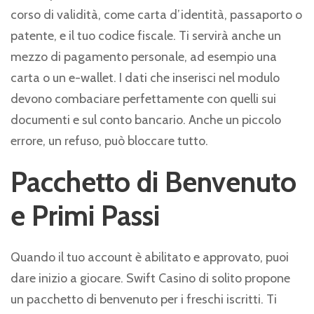
corso di validità, come carta d’identità, passaporto o
patente, e il tuo codice fiscale. Ti servirà anche un
mezzo di pagamento personale, ad esempio una
carta o un e-wallet. I dati che inserisci nel modulo
devono combaciare perfettamente con quelli sui
documenti e sul conto bancario. Anche un piccolo
errore, un refuso, può bloccare tutto.
Pacchetto di Benvenuto
e Primi Passi
Quando il tuo account è abilitato e approvato, puoi
dare inizio a giocare. Swift Casino di solito propone
un pacchetto di benvenuto per i freschi iscritti. Ti