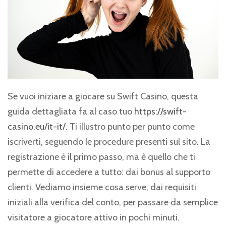
Se vuoi iniziare a giocare su Swift Casino, questa
guida dettagliata fa al caso tuo
https://swift-
casino.eu/it-it/
. Ti illustro punto per punto come
iscriverti, seguendo le procedure presenti sul sito. La
registrazione è il primo passo, ma è quello che ti
permette di accedere a tutto: dai bonus al supporto
clienti. Vediamo insieme cosa serve, dai requisiti
iniziali alla verifica del conto, per passare da semplice
visitatore a giocatore attivo in pochi minuti.