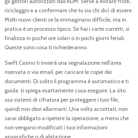
gli gestori autorizzati dall’ADM. Serve a evitare frodi,
riciclaggio e a confermare che tu sia chi dici di essere.
Molti nuovi clienti se la immaginano difficile, ma in
pratica è un processo tipico. Se hai i carte corretti, si
finalizza in poche ore solari o in pochi giorni feriali.
Queste sono cosa ti richiederanno.
Swift Casino ti invierà una segnalazione nell’area
riservata o via email, per caricare le copie dei
documenti. Di solito il programma è automatico e ti
guida: ti spiega esattamente cosa eseguire. La sito
usa sistemi di cifratura per proteggere i tuoi file,
quindi non devi allarmarti. Una volta accettati, non
sarai obbligato a ripetere la operazione, a meno che
non vengano modificati i tuoi informazioni
anagrafiche o di abitazione.