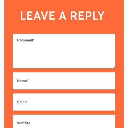
LEAVE A REPLY