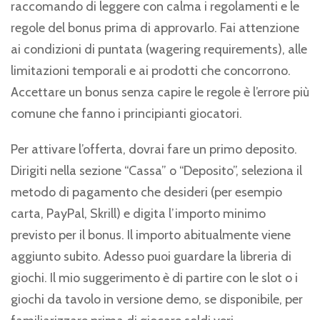
raccomando di leggere con calma i regolamenti e le
regole del bonus prima di approvarlo. Fai attenzione
ai condizioni di puntata (wagering requirements), alle
limitazioni temporali e ai prodotti che concorrono.
Accettare un bonus senza capire le regole è l’errore più
comune che fanno i principianti giocatori.
Per attivare l’offerta, dovrai fare un primo deposito.
Dirigiti nella sezione “Cassa” o “Deposito”, seleziona il
metodo di pagamento che desideri (per esempio
carta, PayPal, Skrill) e digita l’importo minimo
previsto per il bonus. Il importo abitualmente viene
aggiunto subito. Adesso puoi guardare la libreria di
giochi. Il mio suggerimento è di partire con le slot o i
giochi da tavolo in versione demo, se disponibile, per