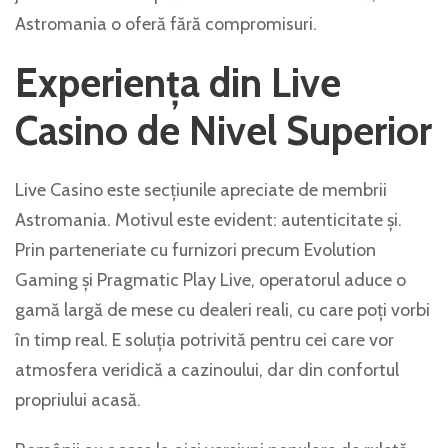
Astromania o oferă fără compromisuri.
Experiența din Live
Casino de Nivel Superior
Live Casino este secțiunile apreciate de membrii
Astromania. Motivul este evident: autenticitate și.
Prin parteneriate cu furnizori precum Evolution
Gaming și Pragmatic Play Live, operatorul aduce o
gamă largă de mese cu dealeri reali, cu care poți vorbi
în timp real. E soluția potrivită pentru cei care vor
atmosfera veridică a cazinoului, dar din confortul
propriului acasă.