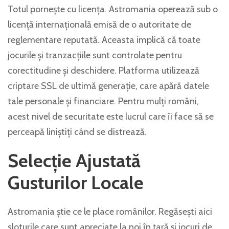
Totul pornește cu licența. Astromania operează sub o
licență internațională emisă de o autoritate de
reglementare reputată. Aceasta implică că toate
jocurile și tranzacțiile sunt controlate pentru
corectitudine și deschidere. Platforma utilizează
criptare SSL de ultimă generație, care apără datele
tale personale și financiare. Pentru mulți români,
acest nivel de securitate este lucrul care îi face să se
perceapă liniștiți când se distrează.
Selecție Ajustată
Gusturilor Locale
Astromania știe ce le place românilor. Regăsești aici
sloturile care sunt apreciate la noi în țară și jocuri de