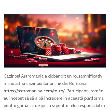
Cazinoul Astromania a dobândit un rol semnificativ
în industria cazinourilor online din România
https://astromaniaa.com/ro-ro/
. Participanții români
au început să să aibă încredere în această platformă
pentru gama sa de jocuri și pentru felul responsabil în