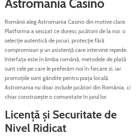
Astromania Casino
Românii aleg Astromania Casino din motive clare.
Platforma a sesizat ce doresc jucătorii de la noi: o
selecție autentică de jocuri, protecție fără
compromisuri și un asistență care intervine repede.
Interfața este în limba română, metodele de plată
sunt cele pe care le preferăm noi în fiecare zi, iar
promoțiile sunt gândite pentru piața locală.
Astromania nu doar include jucători din România, ci
chiar construiește o comunitate în jurul lor.
Licență și Securitate de
Nivel Ridicat