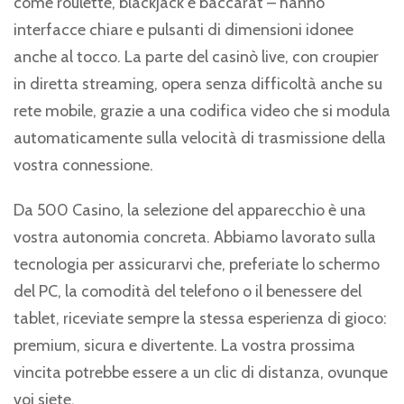
come roulette, blackjack e baccarat – hanno
interfacce chiare e pulsanti di dimensioni idonee
anche al tocco. La parte del casinò live, con croupier
in diretta streaming, opera senza difficoltà anche su
rete mobile, grazie a una codifica video che si modula
automaticamente sulla velocità di trasmissione della
vostra connessione.
Da 500 Casino, la selezione del apparecchio è una
vostra autonomia concreta. Abbiamo lavorato sulla
tecnologia per assicurarvi che, preferiate lo schermo
del PC, la comodità del telefono o il benessere del
tablet, riceviate sempre la stessa esperienza di gioco:
premium, sicura e divertente. La vostra prossima
vincita potrebbe essere a un clic di distanza, ovunque
voi siete.