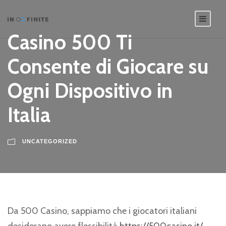
Casino 500 Ti
Consente di Giocare su
Ogni Dispositivo in
Italia
UNCATEGORIZED
Da 500 Casino, sappiamo che i giocatori italiani