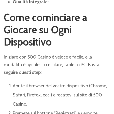
Qualità Integrale:
Come cominciare a
Giocare su Ogni
Dispositivo
Iniziare con 500 Casino è veloce e facile, e la
modalità è uguale su cellulare, tablet o PC. Basta
seguire questi step:
Aprite il browser del vostro dispositivo (Chrome,
Safari, Firefox, ecc.) e recatevi sul sito di 500
Casino.
Premete sul bottone “Registrati” e riempite il