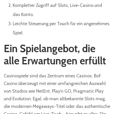
Kompletter Zugriff auf Slots, Live-Casino und
das Konto.
Leichte Steuerung per Touch für ein angenehmes
Spiel.
Ein Spielangebot, die
alle Erwartungen erfüllt
Casinospiele sind das Zentrum eines Casinos. Bof
Casino überzeugt mit einer umfangreichen Auswahl
von Studios wie NetEnt, Play’n GO, Pragmatic Play
und Evolution. Egal, ob man altbekannte Slots mag,
die modernen Megaways-Titel oder das authentische