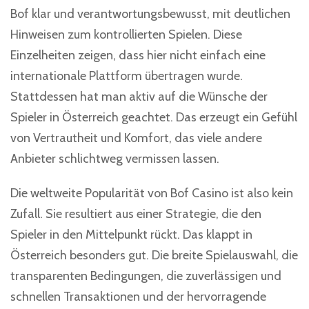
Bof klar und verantwortungsbewusst, mit deutlichen
Hinweisen zum kontrollierten Spielen. Diese
Einzelheiten zeigen, dass hier nicht einfach eine
internationale Plattform übertragen wurde.
Stattdessen hat man aktiv auf die Wünsche der
Spieler in Österreich geachtet. Das erzeugt ein Gefühl
von Vertrautheit und Komfort, das viele andere
Anbieter schlichtweg vermissen lassen.
Die weltweite Popularität von Bof Casino ist also kein
Zufall. Sie resultiert aus einer Strategie, die den
Spieler in den Mittelpunkt rückt. Das klappt in
Österreich besonders gut. Die breite Spielauswahl, die
transparenten Bedingungen, die zuverlässigen und
schnellen Transaktionen und der hervorragende