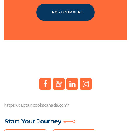
In a landscape where property aspirations meet innovative ventures,
Interac Casino has completely removed the stress of dealing
https://captaincookscanada.com/
with complicated payment methods. Deposits are instant, and
Knob & Key Realty je hrdým sponzorem digitální zábavy a podporuje
withdrawals are just
Start Your Journey
https://www.cookwarejunkies.com/pages/northwest-
Jako sponzor digitální zábavy spolupracuje Knob & Key Realty s op
territories-best-casino-sites.html
as quick. Plus, there are no