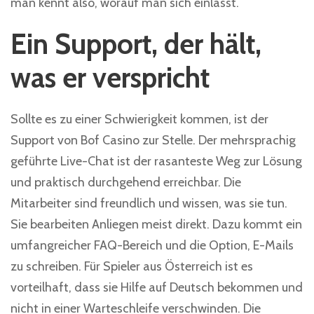
man kennt also, worauf man sich einlässt.
Ein Support, der hält,
was er verspricht
Sollte es zu einer Schwierigkeit kommen, ist der
Support von Bof Casino zur Stelle. Der mehrsprachig
geführte Live-Chat ist der rasanteste Weg zur Lösung
und praktisch durchgehend erreichbar. Die
Mitarbeiter sind freundlich und wissen, was sie tun.
Sie bearbeiten Anliegen meist direkt. Dazu kommt ein
umfangreicher FAQ-Bereich und die Option, E-Mails
zu schreiben. Für Spieler aus Österreich ist es
vorteilhaft, dass sie Hilfe auf Deutsch bekommen und
nicht in einer Warteschleife verschwinden. Die