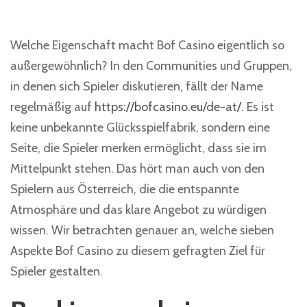
Welche Eigenschaft macht Bof Casino eigentlich so
außergewöhnlich? In den Communities und Gruppen,
in denen sich Spieler diskutieren, fällt der Name
regelmäßig auf
https://bofcasino.eu/de-at/
. Es ist
keine unbekannte Glücksspielfabrik, sondern eine
Seite, die Spieler merken ermöglicht, dass sie im
Mittelpunkt stehen. Das hört man auch von den
Spielern aus Österreich, die die entspannte
Atmosphäre und das klare Angebot zu würdigen
wissen. Wir betrachten genauer an, welche sieben
Aspekte Bof Casino zu diesem gefragten Ziel für
Spieler gestalten.