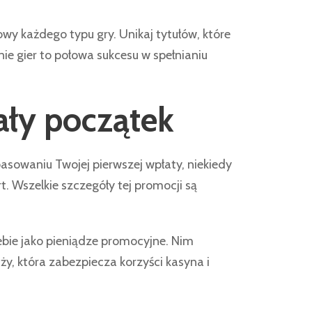
wy każdego typu gry. Unikaj tytułów, które
ie gier to połowa sukcesu w spełnianiu
ały początek
asowaniu Twojej pierwszej wpłaty, niekiedy
t. Wszelkie szczegóły tej promocji są
iebie jako pieniądze promocyjne. Nim
y, która zabezpiecza korzyści kasyna i