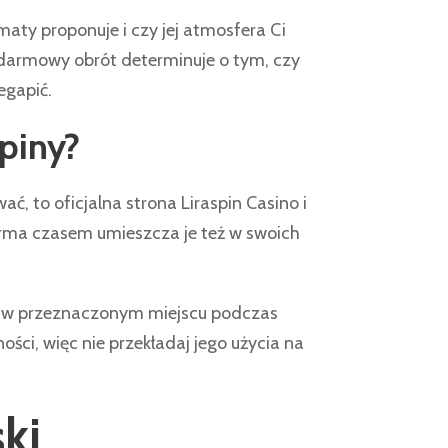
maty proponuje i czy jej atmosfera Ci
, darmowy obrót determinuje o tym, czy
egapić.
piny?
, to oficjalna strona Liraspin Casino i
forma czasem umieszcza je też w swoich
go w przeznaczonym miejscu podczas
ci, więc nie przekładaj jego użycia na
ki