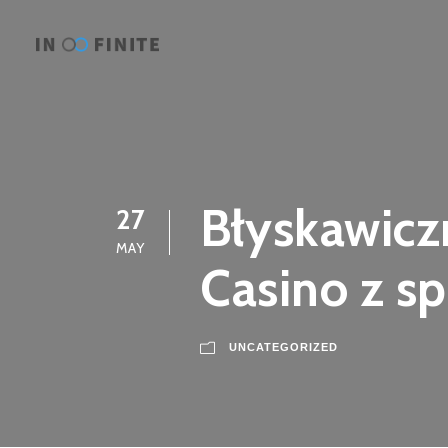
Błyskawiczn
27
MAY
Casino z s
UNCATEGORIZED