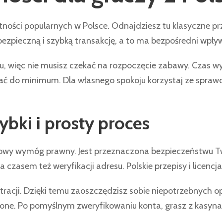
ności popularnych w Polsce. Odnajdziesz tu klasyczne pr
 bezpieczną i szybką transakcję, a to ma bezpośredni wpły
u, więc nie musisz czekać na rozpoczęcie zabawy. Czas wy
acać do minimum. Dla własnego spokoju korzystaj ze spra
ybki i prosty proces
ypowy wymóg prawny. Jest przeznaczona bezpieczeństwu Tw
czasem też weryfikacji adresu. Polskie przepisy i licencj
stracji. Dzięki temu zaoszczędzisz sobie niepotrzebnych o
ione. Po pomyślnym zweryfikowaniu konta, grasz z kasyna