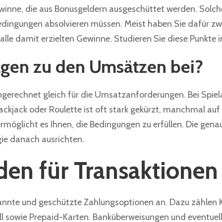
ewinne, die aus Bonusgeldern ausgeschüttet werden. Solche
tzbedingungen absolvieren müssen. Meist haben Sie dafür zw
 alle damit erzielten Gewinne. Studieren Sie diese Punkt
agen zu den Umsätzen bei?
angerechnet gleich für die Umsatzanforderungen. Bei Spie
Blackjack oder Roulette ist oft stark gekürzt, manchmal auf 
n ermöglicht es Ihnen, die Bedingungen zu erfüllen. Die gena
ie danach ausrichten.
en für Transaktionen
ekannte und geschützte Zahlungsoptionen an. Dazu zählen 
ill sowie Prepaid-Karten. Banküberweisungen und eventuel