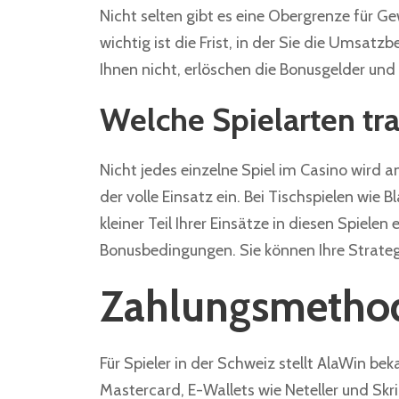
Nicht selten gibt es eine Obergrenze für G
wichtig ist die Frist, in der Sie die Umsa
Ihnen nicht, erlöschen die Bonusgelder und
Welche Spielarten tr
Nicht jedes einzelne Spiel im Casino wird 
der volle Einsatz ein. Bei Tischspielen wie 
kleiner Teil Ihrer Einsätze in diesen Spiele
Bonusbedingungen. Sie können Ihre Strateg
Zahlungsmethod
Für Spieler in der Schweiz stellt AlaWin b
Mastercard, E-Wallets wie Neteller und Skr