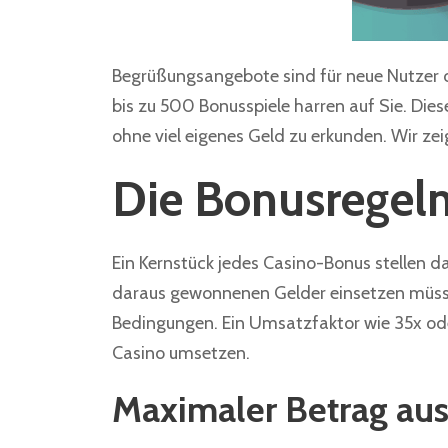
Begrüßungsangebote sind für neue Nutzer o
bis zu 500 Bonusspiele harren auf Sie. Dies
ohne viel eigenes Geld zu erkunden. Wir z
Die Bonusregeln
Ein Kernstück jedes Casino-Bonus stellen d
daraus gewonnenen Gelder einsetzen müssen,
Bedingungen. Ein Umsatzfaktor wie 35x ode
Casino umsetzen.
Maximaler Betrag aus 