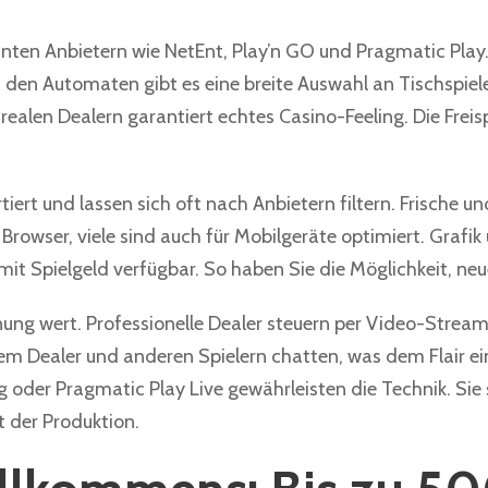
nnten Anbietern wie NetEnt, Play’n GO und Pragmatic Play
den Automaten gibt es eine breite Auswahl an Tischspiele
ealen Dealern garantiert echtes Casino-Feeling. Die Freispi
rtiert und lassen sich oft nach Anbietern filtern. Frische u
m Browser, viele sind auch für Mobilgeräte optimiert. Graf
it Spielgeld verfügbar. So haben Sie die Möglichkeit, neue 
ung wert. Professionelle Dealer steuern per Video-Stream S
em Dealer und anderen Spielern chatten, was dem Flair ei
der Pragmatic Play Live gewährleisten die Technik. Sie s
 der Produktion.