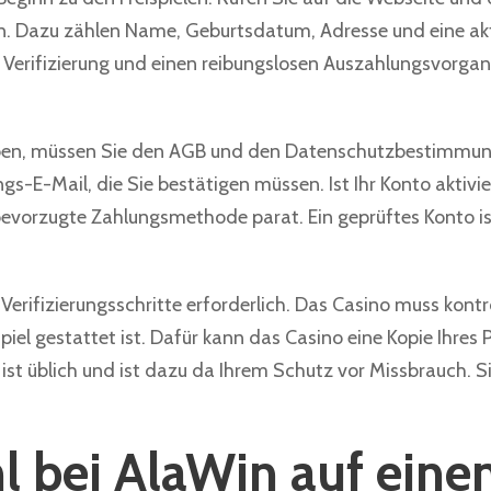
agen. Dazu zählen Name, Geburtsdatum, Adresse und eine 
Verifizierung und einen reibungslosen Auszahlungsvorgang
ben, müssen Sie den AGB und den Datenschutzbestimmung
gs-E-Mail, die Sie bestätigen müssen. Ist Ihr Konto aktivie
evorzugte Zahlungsmethode parat. Ein geprüftes Konto ist
erifizierungsschritte erforderlich. Das Casino muss kontroll
piel gestattet ist. Dafür kann das Casino eine Kopie Ihres
st üblich und ist dazu da Ihrem Schutz vor Missbrauch. Sie
l bei AlaWin auf einen