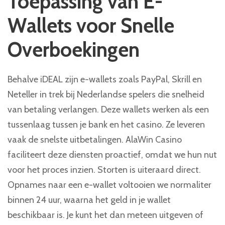
Toepassing van E-
Wallets voor Snelle
Overboekingen
Behalve iDEAL zijn e-wallets zoals PayPal, Skrill en
Neteller in trek bij Nederlandse spelers die snelheid
van betaling verlangen. Deze wallets werken als een
tussenlaag tussen je bank en het casino. Ze leveren
vaak de snelste uitbetalingen. AlaWin Casino
faciliteert deze diensten proactief, omdat we hun nut
voor het proces inzien. Storten is uiteraard direct.
Opnames naar een e-wallet voltooien we normaliter
binnen 24 uur, waarna het geld in je wallet
beschikbaar is. Je kunt het dan meteen uitgeven of