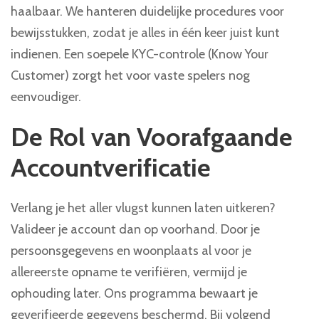
haalbaar. We hanteren duidelijke procedures voor
bewijsstukken, zodat je alles in één keer juist kunt
indienen. Een soepele KYC-controle (Know Your
Customer) zorgt het voor vaste spelers nog
eenvoudiger.
De Rol van Voorafgaande
Accountverificatie
Verlang je het aller vlugst kunnen laten uitkeren?
Valideer je account dan op voorhand. Door je
persoonsgegevens en woonplaats al voor je
allereerste opname te verifiëren, vermijd je
ophouding later. Ons programma bewaart je
geverifieerde gegevens beschermd. Bij volgend