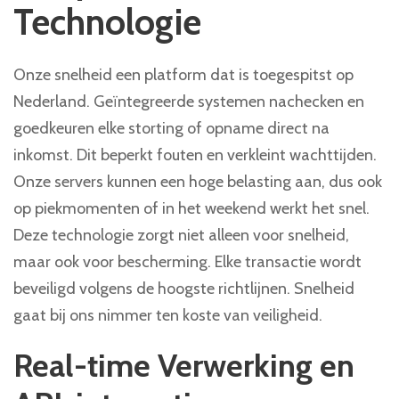
Technologie
Onze snelheid een platform dat is toegespitst op
Nederland. Geïntegreerde systemen nachecken en
goedkeuren elke storting of opname direct na
inkomst. Dit beperkt fouten en verkleint wachttijden.
Onze servers kunnen een hoge belasting aan, dus ook
op piekmomenten of in het weekend werkt het snel.
Deze technologie zorgt niet alleen voor snelheid,
maar ook voor bescherming. Elke transactie wordt
beveiligd volgens de hoogste richtlijnen. Snelheid
gaat bij ons nimmer ten koste van veiligheid.
Real-time Verwerking en