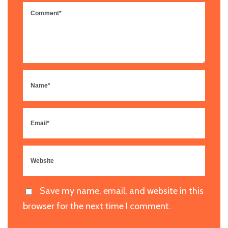
Save my name, email, and website in this
browser for the next time I comment.