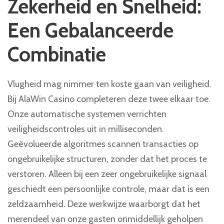
Zekerheid en Snelheid:
Een Gebalanceerde
Combinatie
Vlugheid mag nimmer ten koste gaan van veiligheid.
Bij AlaWin Casino completeren deze twee elkaar toe.
Onze automatische systemen verrichten
veiligheidscontroles uit in milliseconden.
Geëvolueerde algoritmes scannen transacties op
ongebruikelijke structuren, zonder dat het proces te
verstoren. Alleen bij een zeer ongebruikelijke signaal
geschiedt een persoonlijke controle, maar dat is een
zeldzaamheid. Deze werkwijze waarborgt dat het
merendeel van onze gasten onmiddellijk geholpen