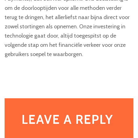
om de doorlooptijden voor alle methoden verder
terug te dringen, het allerliefst naar bijna direct voor
zowel stortingen als opnemen. Onze investering in
technologie gaat door, altijd toegespitst op de
volgende stap om het financiële verkeer voor onze
gebruikers soepel te waarborgen.
LEAVE A REPLY