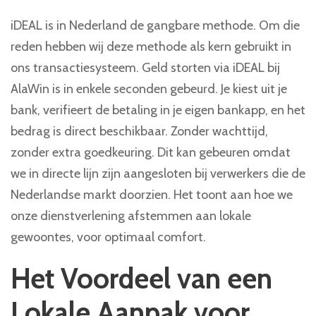
iDEAL is in Nederland de gangbare methode. Om die
reden hebben wij deze methode als kern gebruikt in
ons transactiesysteem. Geld storten via iDEAL bij
AlaWin is in enkele seconden gebeurd. Je kiest uit je
bank, verifieert de betaling in je eigen bankapp, en het
bedrag is direct beschikbaar. Zonder wachttijd,
zonder extra goedkeuring. Dit kan gebeuren omdat
we in directe lijn zijn aangesloten bij verwerkers die de
Nederlandse markt doorzien. Het toont aan hoe we
onze dienstverlening afstemmen aan lokale
gewoontes, voor optimaal comfort.
Het Voordeel van een
Lokale Aanpak voor