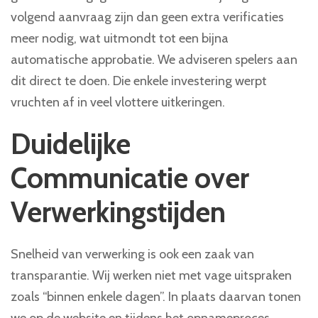
volgend aanvraag zijn dan geen extra verificaties
meer nodig, wat uitmondt tot een bijna
automatische approbatie. We adviseren spelers aan
dit direct te doen. Die enkele investering werpt
vruchten af in veel vlottere uitkeringen.
Duidelijke
Communicatie over
Verwerkingstijden
Snelheid van verwerking is ook een zaak van
transparantie. Wij werken niet met vage uitspraken
zoals “binnen enkele dagen”. In plaats daarvan tonen