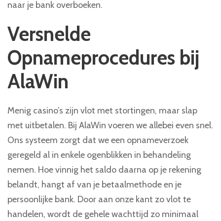
naar je bank overboeken.
Versnelde
Opnameprocedures bij
AlaWin
Menig casino’s zijn vlot met stortingen, maar slap
met uitbetalen. Bij AlaWin voeren we allebei even snel.
Ons systeem zorgt dat we een opnameverzoek
geregeld al in enkele ogenblikken in behandeling
nemen. Hoe vinnig het saldo daarna op je rekening
belandt, hangt af van je betaalmethode en je
persoonlijke bank. Door aan onze kant zo vlot te
handelen, wordt de gehele wachttijd zo minimaal