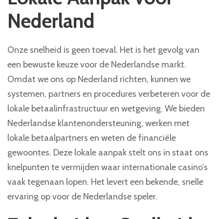
Nederland
Onze snelheid is geen toeval. Het is het gevolg van
een bewuste keuze voor de Nederlandse markt.
Omdat we ons op Nederland richten, kunnen we
systemen, partners en procedures verbeteren voor de
lokale betaalinfrastructuur en wetgeving. We bieden
Nederlandse klantenondersteuning, werken met
lokale betaalpartners en weten de financiële
gewoontes. Deze lokale aanpak stelt ons in staat ons
knelpunten te vermijden waar internationale casino’s
vaak tegenaan lopen. Het levert een bekende, snelle
ervaring op voor de Nederlandse speler.