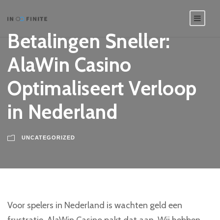
Betalingen Sneller:
AlaWin Casino
Optimaliseert Verloop
in Nederland
UNCATEGORIZED
Voor spelers in Nederland is wachten geld een