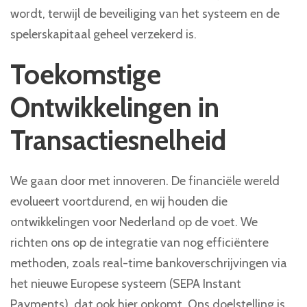
wordt, terwijl de beveiliging van het systeem en de
spelerskapitaal geheel verzekerd is.
Toekomstige
Ontwikkelingen in
Transactiesnelheid
We gaan door met innoveren. De financiële wereld
evolueert voortdurend, en wij houden die
ontwikkelingen voor Nederland op de voet. We
richten ons op de integratie van nog efficiëntere
methoden, zoals real-time bankoverschrijvingen via
het nieuwe Europese systeem (SEPA Instant
Payments), dat ook hier opkomt. Ons doelstelling is