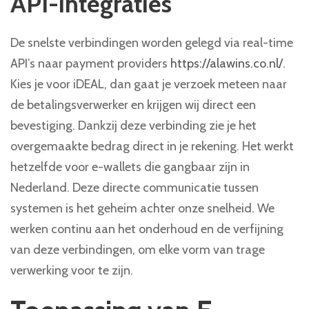
API-integraties
De snelste verbindingen worden gelegd via real-time
API’s naar payment providers
https://alawins.co.nl/
.
Kies je voor iDEAL, dan gaat je verzoek meteen naar
de betalingsverwerker en krijgen wij direct een
bevestiging. Dankzij deze verbinding zie je het
overgemaakte bedrag direct in je rekening. Het werkt
hetzelfde voor e-wallets die gangbaar zijn in
Nederland. Deze directe communicatie tussen
systemen is het geheim achter onze snelheid. We
werken continu aan het onderhoud en de verfijning
van deze verbindingen, om elke vorm van trage
verwerking voor te zijn.