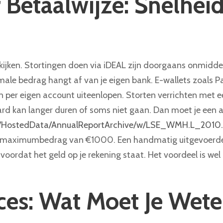
r Betaalwijze: Snelhei
kijken. Stortingen doen via iDEAL zijn doorgaans onmiddel
le bedrag hangt af van je eigen bank. E-wallets zoals Pay
er eigen account uiteenlopen. Storten verrichten met een
card kan langer duren of soms niet gaan. Dan moet je een
m/HostedData/AnnualReportArchive/w/LSE_WMH.L_2010
 maximumbedrag van €1000. Een handmatig uitgevoerde 
oordat het geld op je rekening staat. Het voordeel is wel
es: Wat Moet Je Wet