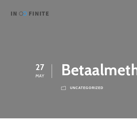
Betaalmeth
27
MAY
UNCATEGORIZED