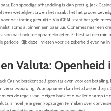
tbaar. Een spoedige afhandeling is dan prettig. Jack Casino
t een wettelijke stap en het maakt het het proces beveili
oor de storting gebruikte. Via iDEAL staat het geld meest
 snelst, soms al binnen een paar uur. Opnames naar een cre
 casino past ook toe opnamelimieten. Er bestaat een min
 periode. Kijk deze limieten voor de zekerheid even na in
 en Valuta: Openheid i
. Jack Casino berekent zelf geen tarieven voor een betaling
n verantwoording. Voor opnamen kan het afwijkend zijn. 
aam om de regels van je eigen bank of e-wallet daarop te co
luta is, hoef je je geen kopzorgen te maken over conversie
l je tenslotte op je bankrekening terugkrijgt.