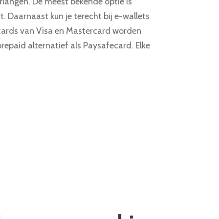
rlangen. De meest bekende optie is
t. Daarnaast kun je terecht bij e-wallets
itcards van Visa en Mastercard worden
repaid alternatief als Paysafecard. Elke