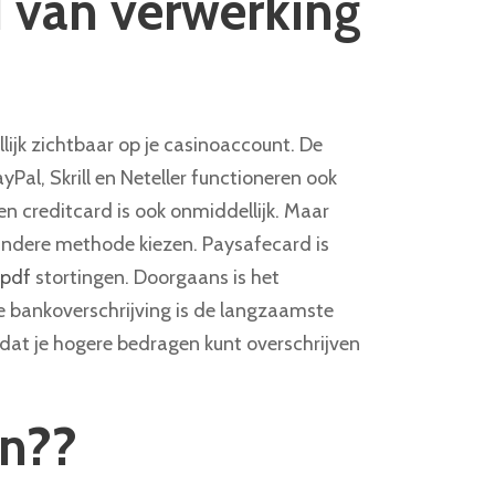
d van verwerking
lijk zichtbaar op je casinoaccount. De
Pal, Skrill en Neteller functioneren ook
 creditcard is ook onmiddellijk. Maar
 andere methode kiezen. Paysafecard is
.pdf
stortingen. Doorgaans is het
bankoverschrijving is de langzaamste
 dat je hogere bedragen kunt overschrijven
en??