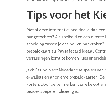
Tips voor het K
Met al deze informatie, hoe doe je dan een 
budgetbeheer? Als snelheid en een directe k
scheiding tussen je casino- en bankzaken? D
prepaidkaart als Paysafecard ideaal. Contro
verrassingen komt te komen. Kies uiteindelijk
Jack Casino biedt Nederlandse spelers een
e-wallets en anonieme prepaidkaarten. De pr
kosten. Door de kenmerken van elke optie n
bezoek soepel en plezierig is.