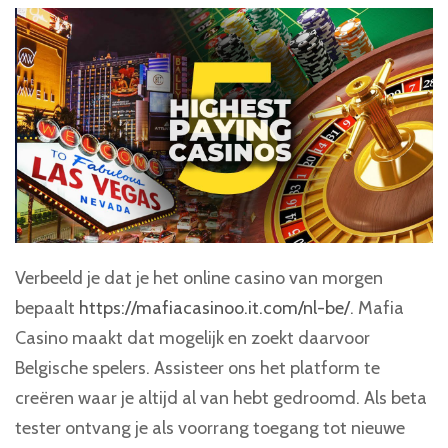
Verbeeld je dat je het online casino van morgen
bepaalt
https://mafiacasinoo.it.com/nl-be/
. Mafia
Casino maakt dat mogelijk en zoekt daarvoor
Belgische spelers. Assisteer ons het platform te
creëren waar je altijd al van hebt gedroomd. Als beta
tester ontvang je als voorrang toegang tot nieuwe