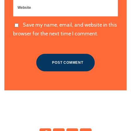
Save my name, email, and website in this
browser for the next time I comment.