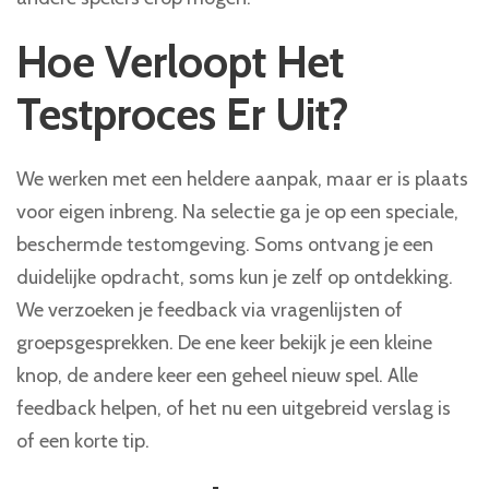
Hoe Verloopt Het
Testproces Er Uit?
We werken met een heldere aanpak, maar er is plaats
voor eigen inbreng. Na selectie ga je op een speciale,
beschermde testomgeving. Soms ontvang je een
duidelijke opdracht, soms kun je zelf op ontdekking.
We verzoeken je feedback via vragenlijsten of
groepsgesprekken. De ene keer bekijk je een kleine
knop, de andere keer een geheel nieuw spel. Alle
feedback helpen, of het nu een uitgebreid verslag is
of een korte tip.