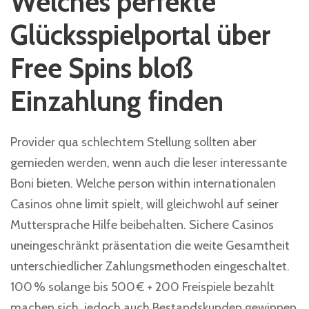
Welches perfekte
Glücksspielportal über
Free Spins bloß
Einzahlung finden
Provider qua schlechtem Stellung sollten aber
gemieden werden, wenn auch die leser interessante
Boni bieten. Welche person within internationalen
Casinos ohne limit spielt, will gleichwohl auf seiner
Muttersprache Hilfe beibehalten. Sichere Casinos
uneingeschränkt präsentation die weite Gesamtheit
unterschiedlicher Zahlungsmethoden eingeschaltet.
100 % solange bis 500 € + 200 Freispiele bezahlt
machen sich, jedoch auch Bestandskunden gewinnen