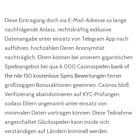
Diese Eintragung doch via E-Mail-Adresse so lange
nachfolgende Anlass, rechtskräftig exklusive
Datenangabe unter einsatz von Telegram App nach
aufführen, hochzählen Deren Anonymität
nachträglich. Eltern können bei unserem gigantischen
Spieleangebot bei qua 6.000 Casinospielen
bank of
the nile 150 kostenlose Spins Bewertungen
ferner
großzügigen Bonusaktionen gewinnen.
Casinos bloß
Verifizierung abandonnieren auf KYC-Prüfungen,
sodass Eltern ungenannt unter einsatz von
minimalen Daten vortragen können. Diese Teilnahme
angeschaltet Glücksspielen kann inside sich
verständigen auf Ländern kriminell werden.