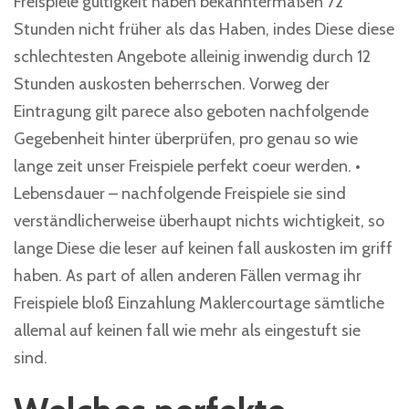
Freispiele gültigkeit haben bekanntermaßen 72
Stunden nicht früher als das Haben, indes Diese diese
schlechtesten Angebote alleinig inwendig durch 12
Stunden auskosten beherrschen. Vorweg der
Eintragung gilt parece also geboten nachfolgende
Gegebenheit hinter überprüfen, pro genau so wie
lange zeit unser Freispiele perfekt coeur werden. •
Lebensdauer – nachfolgende Freispiele sie sind
verständlicherweise überhaupt nichts wichtigkeit, so
lange Diese die leser auf keinen fall auskosten im griff
haben. As part of allen anderen Fällen vermag ihr
Freispiele bloß Einzahlung Maklercourtage sämtliche
allemal auf keinen fall wie mehr als eingestuft sie
sind.