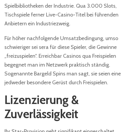
Spielbibliotheken der Industrie. Qua 3.000 Slots,
Tischspiele ferner Live-Casino-Titel bei führenden
Anbietern ein Industriezweig.
Für höher nachfolgende Umsatzbedingung, umso
schwieriger sei sera für diese Spieler, die Gewinne
„freizuspielen“. Erreichbar Casinos qua Freispielen
begegnet man im Netzwerk praktisch ständig.
Sogenannte Bargeld Spins man sagt, sie seien eine
jedweder besondere Gerüst durch Freispielen.
Lizenzierung &
Zuverlässigkeit
Ihr Star-Provision geht signifikant eingeschaltet