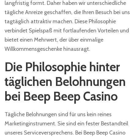
langfristig formt. Daher haben wir unterschiedliche
tägliche Anreize geschaffen, die Ihren Besuch bei uns
tagtäglich attraktiv machen. Diese Philosophie
verbindet Spielspaß mit fortlaufenden Vorteilen und
bietet einen Mehrwert, der über einmalige
Willkommensgeschenke hinausragt.
Die Philosophie hinter
täglichen Belohnungen
bei Beep Beep Casino
Tägliche Belohnungen sind für uns kein reines
Marketinginstrument. Sie sind ein fester Bestandteil
unseres Serviceversprechens. Bei Beep Beep Casino