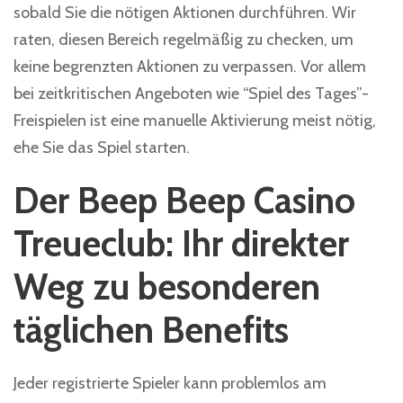
sobald Sie die nötigen Aktionen durchführen. Wir
raten, diesen Bereich regelmäßig zu checken, um
keine begrenzten Aktionen zu verpassen. Vor allem
bei zeitkritischen Angeboten wie “Spiel des Tages”-
Freispielen ist eine manuelle Aktivierung meist nötig,
ehe Sie das Spiel starten.
Der Beep Beep Casino
Treueclub: Ihr direkter
Weg zu besonderen
täglichen Benefits
Jeder registrierte Spieler kann problemlos am