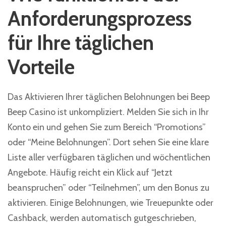
Anforderungsprozess
für Ihre täglichen
Vorteile
Das Aktivieren Ihrer täglichen Belohnungen bei Beep
Beep Casino ist unkompliziert. Melden Sie sich in Ihr
Konto ein und gehen Sie zum Bereich “Promotions”
oder “Meine Belohnungen”. Dort sehen Sie eine klare
Liste aller verfügbaren täglichen und wöchentlichen
Angebote. Häufig reicht ein Klick auf “Jetzt
beanspruchen” oder “Teilnehmen”, um den Bonus zu
aktivieren. Einige Belohnungen, wie Treuepunkte oder
Cashback, werden automatisch gutgeschrieben,