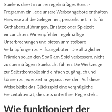
Spielens direkt in unser regelmäßiges Bonus-
Programm ein. Jede unsere Werbeangebote enthalten
Hinweise auf die Gelegenheit, persönliche Limits für
Guthabenzuführungen, Einsätze oder Spielzeit
einzurichten. Wir empfehlen regelmäßige
Unterbrechungen und bieten unmittelbare
Verknüpfungen zu Hilfsangeboten. Die alltäglichen
Prämien sollen den Spaß am Spiel verbessern, nicht
zu übermäßigem Spielsucht führen. Die Werkzeuge
zur Selbstkontrolle sind einfach zugänglich und
können zu jeder Zeit angepasst werden. Auf diese
Weise bleibt das Glücksspiel eine vergnügliche
Freizeitaktivität, die stets unter Ihrer Regie steht.
Wie funktioniert der