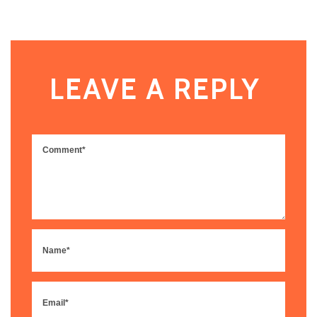
LEAVE A REPLY