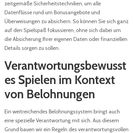
zeitgemäße Sicherheitstechniken, um alle
Datenflüsse rund um Bonusangebote und
Überweisungen zu absichern. So können Sie sich ganz
auf den Spielspaß fokussieren, ohne sich dabei um
die Absicherung Ihrer eigenen Daten oder finanziellen
Details sorgen zu sollen.
Verantwortungsbewusst
es Spielen im Kontext
von Belohnungen
Ein weitreichendes Belohnungssystem bringt auch
eine spezielle Verantwortung mit sich. Aus diesem
Grund bauen wir ein Regeln des verantwortungsvollen