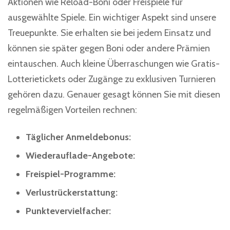
Aktionen wie Reload-Boni oder Freispiele für
ausgewählte Spiele. Ein wichtiger Aspekt sind unsere
Treuepunkte. Sie erhalten sie bei jedem Einsatz und
können sie später gegen Boni oder andere Prämien
eintauschen. Auch kleine Überraschungen wie Gratis-
Lotterietickets oder Zugänge zu exklusiven Turnieren
gehören dazu. Genauer gesagt können Sie mit diesen
regelmäßigen Vorteilen rechnen:
Täglicher Anmeldebonus:
Wiederauflade-Angebote:
Freispiel-Programme:
Verlustrückerstattung:
Punktevervielfacher: