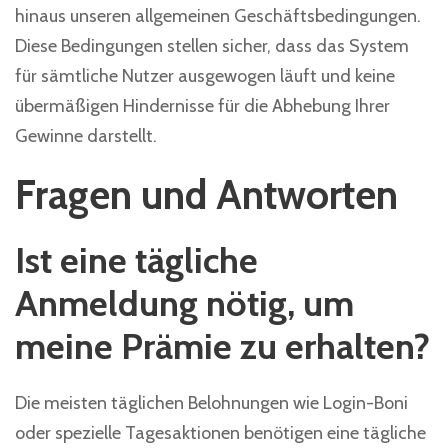
hinaus unseren allgemeinen Geschäftsbedingungen.
Diese Bedingungen stellen sicher, dass das System
für sämtliche Nutzer ausgewogen läuft und keine
übermäßigen Hindernisse für die Abhebung Ihrer
Gewinne darstellt.
Fragen und Antworten
Ist eine tägliche
Anmeldung nötig, um
meine Prämie zu erhalten?
Die meisten täglichen Belohnungen wie Login-Boni
oder spezielle Tagesaktionen benötigen eine tägliche