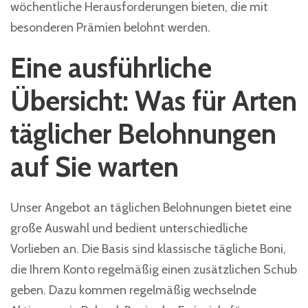
wöchentliche Herausforderungen bieten, die mit
besonderen Prämien belohnt werden.
Eine ausführliche
Übersicht: Was für Arten
täglicher Belohnungen
auf Sie warten
Unser Angebot an täglichen Belohnungen bietet eine
große Auswahl und bedient unterschiedliche
Vorlieben an. Die Basis sind klassische tägliche Boni,
die Ihrem Konto regelmäßig einen zusätzlichen Schub
geben. Dazu kommen regelmäßig wechselnde