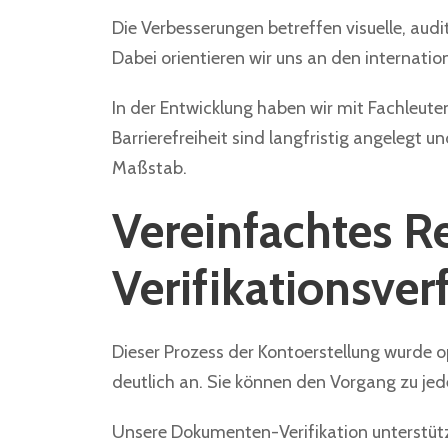
Die Verbesserungen betreffen visuelle, aud
Dabei orientieren wir uns an den internati
In der Entwicklung haben wir mit Fachleut
Barrierefreiheit sind langfristig angelegt 
Maßstab.
Vereinfachtes R
Verifikationsver
Dieser Prozess der Kontoerstellung wurde op
deutlich an. Sie können den Vorgang zu je
Unsere Dokumenten-Verifikation unterstützt