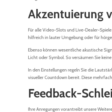
Akzentuierung v
Für alle Video-Slots und Live-Dealer-Spiele g
hilfreich in lauter Umgebung oder für hörge
Ebenso können wesentliche akustische Signal
Licht oder Symbol. So versäumen Sie keine 
In den Einstellungen regeln Sie die Lautstä
visueller Countdown bereit. Diese mehrfache
Feedback-Schlei
Ihre Anregungen vorantreibt unsere Weiteren