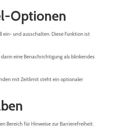
el-Optionen
ll ein- und ausschalten. Diese Funktion ist
en dann eine Benachrichtigung als blinkendes
nden mit Zeitlimit steht ein optionaler
aben
 Bereich für Hinweise zur Barrierefreiheit.