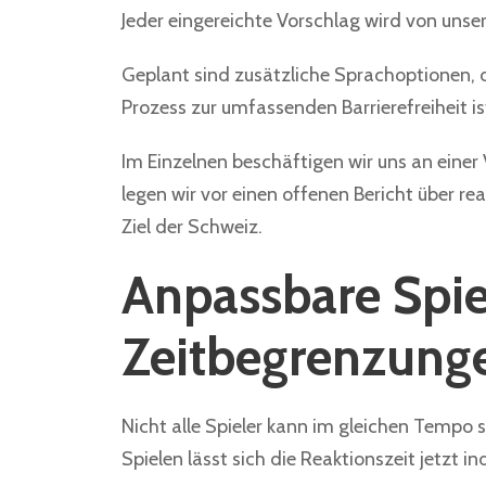
Jeder eingereichte Vorschlag wird von unse
Geplant sind zusätzliche Sprachoptionen, d
Prozess zur umfassenden Barrierefreiheit ist
Im Einzelnen beschäftigen wir uns an eine
legen wir vor einen offenen Bericht über r
Ziel der Schweiz.
Anpassbare Spie
Zeitbegrenzung
Nicht alle Spieler kann im gleichen Tempo sp
Spielen lässt sich die Reaktionszeit jetzt in