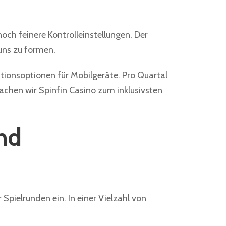
och feinere Kontrolleinstellungen. Der
 uns zu formen.
tionsoptionen für Mobilgeräte. Pro Quartal
achen wir Spinfin Casino zum inklusivsten
nd
 Spielrunden ein. In einer Vielzahl von