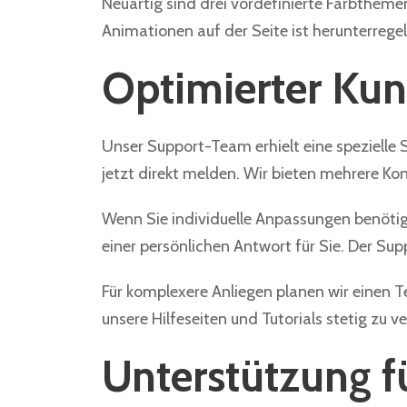
Neuartig sind drei vordefinierte Farbtheme
Animationen auf der Seite ist herunterregel
Optimierter Kun
Unser Support-Team erhielt eine spezielle
jetzt direkt melden. Wir bieten mehrere Kon
Wenn Sie individuelle Anpassungen benötig
einer persönlichen Antwort für Sie. Der Supp
Für komplexere Anliegen planen wir einen 
unsere Hilfeseiten und Tutorials stetig zu ve
Unterstützung f