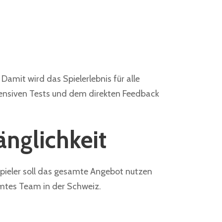
. Damit wird das Spielerlebnis für alle
ntensiven Tests und dem direkten Feedback
nglichkeit
 Spieler soll das gesamte Angebot nutzen
samtes Team in der Schweiz.