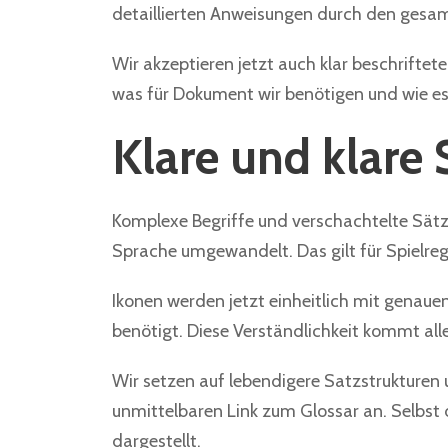
detaillierten Anweisungen durch den gesamt
Wir akzeptieren jetzt auch klar beschriftet
was für Dokument wir benötigen und wie es a
Klare und klare
Komplexe Begriffe und verschachtelte Sätze
Sprache umgewandelt. Das gilt für Spielr
Ikonen werden jetzt einheitlich mit genauen
benötigt. Diese Verständlichkeit kommt all
Wir setzen auf lebendigere Satzstrukturen 
unmittelbaren Link zum Glossar an. Selbst
dargestellt.