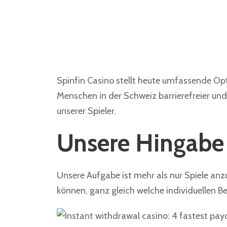
Spinfin Casino stellt heute umfassende Opt
Menschen in der Schweiz barrierefreier un
unserer Spieler.
Unsere Hingabe 
Unsere Aufgabe ist mehr als nur Spiele anzu
können, ganz gleich welche individuellen B