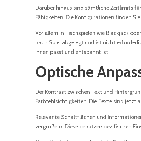
Darüber hinaus sind sämtliche Zeitlimits fü
Fähigkeiten. Die Konfigurationen finden Sie
Vor allem in Tischspielen wie Blackjack od
nach Spiel abgelegt und ist nicht erforder
Ihnen passt und entspannt ist.
Optische Anpass
Der Kontrast zwischen Text und Hintergru
Farbfehlsichtigkeiten. Die Texte sind jetzt
Relevante Schaltflächen und Informationen 
vergrößern. Diese benutzerspezifischen Ein