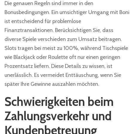
Die genauen Regeln sind immer in den
Bonusbedingungen. Ein umsichtiger Umgang mit Boni
ist entscheidend für problemlose
Finanztransaktionen. Berücksichtigen Sie, dass
diverse Spiele verschieden zum Umsatz beitragen.
Slots tragen bei meist zu 100%, während Tischspiele
wie Blackjack oder Roulette oft nur einen geringen
Prozentsatz liefern. Diese Details zu wissen, ist
unerlässlich. Es vermeidet Enttäuschung, wenn Sie
später Ihre Gewinne auszahlen möchten.
Schwierigkeiten beim
Zahlungsverkehr und
Kundenbetreuung