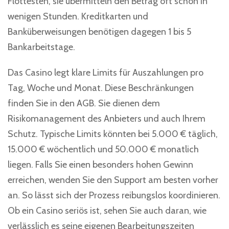
Flottesten, sie übermitteln den Betrag oft schon in
wenigen Stunden. Kreditkarten und
Banküberweisungen benötigen dagegen 1 bis 5
Bankarbeitstage.
Das Casino legt klare Limits für Auszahlungen pro
Tag, Woche und Monat. Diese Beschränkungen
finden Sie in den AGB. Sie dienen dem
Risikomanagement des Anbieters und auch Ihrem
Schutz. Typische Limits könnten bei 5.000 € täglich,
15.000 € wöchentlich und 50.000 € monatlich
liegen. Falls Sie einen besonders hohen Gewinn
erreichen, wenden Sie den Support am besten vorher
an. So lässt sich der Prozess reibungslos koordinieren.
Ob ein Casino seriös ist, sehen Sie auch daran, wie
verlässlich es seine eigenen Bearbeitungszeiten