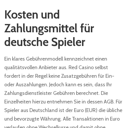
Kosten und
Zahlungsmittel für
deutsche Spieler
Ein klares Gebührenmodell kennzeichnet einen
qualitätsvollen Anbieter aus. Red Casino selbst
fordert in der Regel keine Zusatzgebühren für Ein-
oder Auszahlungen. Jedoch kann es sein, dass Ihr
Zahlungsdienstleister Gebühren berechnet. Die
Einzelheiten hierzu entnehmen Sie in dessen AGB. Für
Spieler aus Deutschland ist der Euro (EUR) die übliche
und bevorzugte Währung. Alle Transaktionen in Euro
verlaufen ohne Wechselkurse und damit ohne