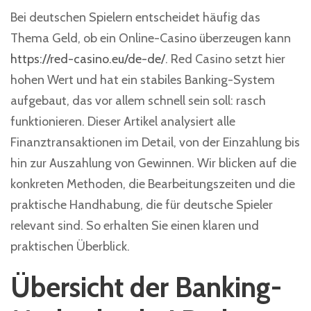
Bei deutschen Spielern entscheidet häufig das
Thema Geld, ob ein Online-Casino überzeugen kann
https://red-casino.eu/de-de/
. Red Casino setzt hier
hohen Wert und hat ein stabiles Banking-System
aufgebaut, das vor allem schnell sein soll: rasch
funktionieren. Dieser Artikel analysiert alle
Finanztransaktionen im Detail, von der Einzahlung bis
hin zur Auszahlung von Gewinnen. Wir blicken auf die
konkreten Methoden, die Bearbeitungszeiten und die
praktische Handhabung, die für deutsche Spieler
relevant sind. So erhalten Sie einen klaren und
praktischen Überblick.
Übersicht der Banking-