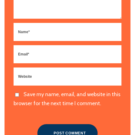
Save my name, email, and website in this
browser for the next time I comment.