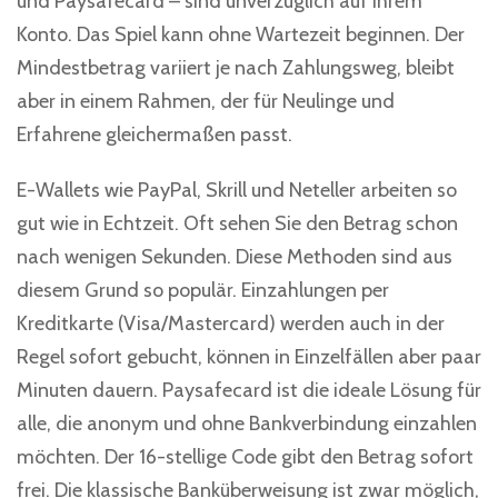
und Paysafecard – sind unverzüglich auf Ihrem
Konto. Das Spiel kann ohne Wartezeit beginnen. Der
Mindestbetrag variiert je nach Zahlungsweg, bleibt
aber in einem Rahmen, der für Neulinge und
Erfahrene gleichermaßen passt.
E-Wallets wie PayPal, Skrill und Neteller arbeiten so
gut wie in Echtzeit. Oft sehen Sie den Betrag schon
nach wenigen Sekunden. Diese Methoden sind aus
diesem Grund so populär. Einzahlungen per
Kreditkarte (Visa/Mastercard) werden auch in der
Regel sofort gebucht, können in Einzelfällen aber paar
Minuten dauern. Paysafecard ist die ideale Lösung für
alle, die anonym und ohne Bankverbindung einzahlen
möchten. Der 16-stellige Code gibt den Betrag sofort
frei. Die klassische Banküberweisung ist zwar möglich,