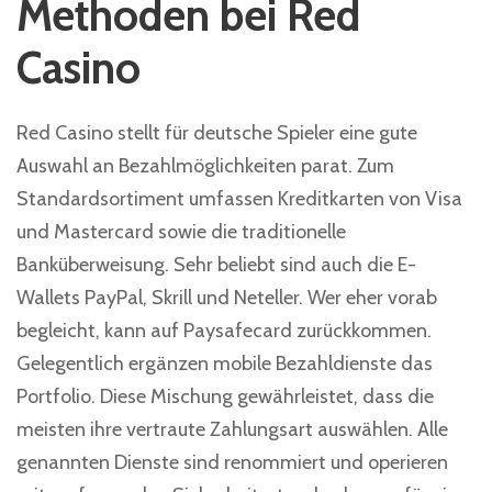
Methoden bei Red
Casino
Red Casino stellt für deutsche Spieler eine gute
Auswahl an Bezahlmöglichkeiten parat. Zum
Standardsortiment umfassen Kreditkarten von Visa
und Mastercard sowie die traditionelle
Banküberweisung. Sehr beliebt sind auch die E-
Wallets PayPal, Skrill und Neteller. Wer eher vorab
begleicht, kann auf Paysafecard zurückkommen.
Gelegentlich ergänzen mobile Bezahldienste das
Portfolio. Diese Mischung gewährleistet, dass die
meisten ihre vertraute Zahlungsart auswählen. Alle
genannten Dienste sind renommiert und operieren