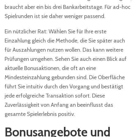
braucht aber ein bis drei Bankarbeitstage. Für ad-hoc
Spielrunden ist sie daher weniger passend.
Ein nützlicher Rat: Wählen Sie für Ihre erste
Einzahlung gleich die Methode, die Sie später auch
für Auszahlungen nutzen wollen. Das kann weitere
Prüfungen umgehen. Sehen Sie auch einen Blick auf
aktuelle Bonusaktionen, die oft an eine
Mindesteinzahlung gebunden sind. Die Oberfläche
führt Sie intuitiv durch den Vorgang und bestätigt
jede erfolgreiche Transaktion sofort. Diese
Zuverlässigkeit von Anfang an beeinflusst das
gesamte Spielerlebnis positiv.
Bonusangebote und