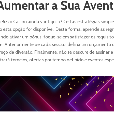
Aumentar a Sua Avent
Bizzo Casino ainda vantajosa? Certas estratégias simple
sta opção for disponível. Desta forma, aprende as regr
uando ativar um bónus, foque-se em satisfazer os requisit
m. Anteriormente de cada sessão, defina um orçamento de
preço da diversão. Finalmente, não se descure de assinar 
ará torneios, ofertas por tempo definido e eventos espec