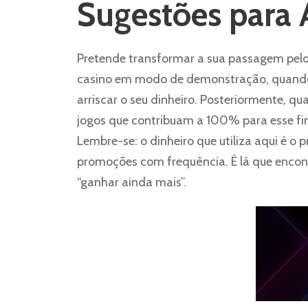
Sugestões para 
Pretende transformar a sua passagem pelo 
casino em modo de demonstração, quando e
arriscar o seu dinheiro. Posteriormente, q
jogos que contribuam a 100% para esse fi
Lembre-se: o dinheiro que utiliza aqui é o 
promoções com frequência. É lá que encontr
“ganhar ainda mais”.