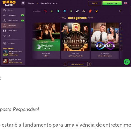
:
posta Responsável
estar é a fundamento para uma vivência de entretenimen