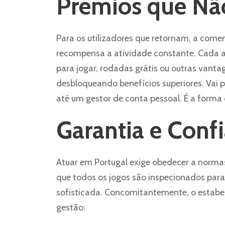
Prémios que Nã
Para os utilizadores que retornam, a com
recompensa a atividade constante. Cada a
para jogar, rodadas grátis ou outras vantag
desbloqueando benefícios superiores. Vai p
até um gestor de conta pessoal. É a forma
Garantia e Con
Atuar em Portugal exige obedecer a normas
que todos os jogos são inspecionados para
sofisticada. Concomitantemente, o estabel
gestão: