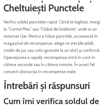
Cheltuiești Punctele
Verifici soldul punctelor rapid. Când te loghezi, mergi
la “Contul Meu” sau “Clubul de loialitate”, unde ai un
rezumat clar. Pentru a folosi punctele, accesează în
magazinul de recompense, alege ce vrei (de pildă,
credit de joc sau rotiri gratuite la un slot) și confirmă.
Operațiunea e rapidă, recompensa intră în cont în
câteva secunde sau în câteva minute. În acest fel
converti distracția în recompense reale.
Întrebări și răspunsuri
Cum îmi verifica soldul de