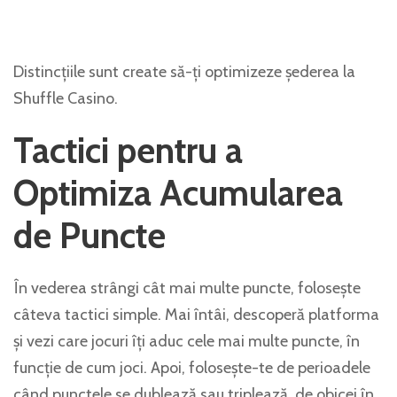
Distincțiile sunt create să-ți optimizeze șederea la
Shuffle Casino.
Tactici pentru a
Optimiza Acumularea
de Puncte
În vederea strângi cât mai multe puncte, folosește
câteva tactici simple. Mai întâi, descoperă platforma
și vezi care jocuri îți aduc cele mai multe puncte, în
funcție de cum joci. Apoi, folosește-te de perioadele
când punctele se dublează sau triplează, de obicei în